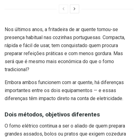
Nos últimos anos, a fritadeira de ar quente tornou-se
presença habitual nas cozinhas portuguesas. Compacta,
rápida e fácil de usar, tem conquistado quem procura
preparar refeições práticas e com menos gordura. Mas
será que é mesmo mais económica do que o forno
tradicional?
Embora ambos funcionem com ar quente, há diferenças
importantes entre os dois equipamentos — e essas
diferenças têm impacto direto na conta de eletricidade.
Dois métodos, objetivos diferentes
O forno elétrico continua a ser o aliado de quem prepara
grandes assados, bolos ou pratos que exigem cozedura