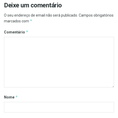
Deixe um comentário
O seu endereço de email não será publicado.
Campos obrigatórios
*
marcados com
*
Comentário
*
Nome