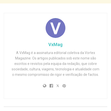
VxMag
A VxMag é a assinatura editorial coletiva da Vortex
Magazine. Os artigos publicados sob este nome são
escritos e revistos pela equipa da redação, que cobre
sociedade, cultura, viagens, tecnologia e atualidade com
o mesmo compromisso de rigor e verificação de factos.