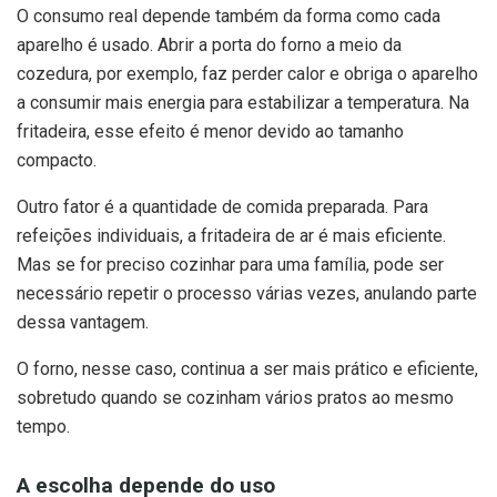
O consumo real depende também da forma como cada
aparelho é usado. Abrir a porta do forno a meio da
cozedura, por exemplo, faz perder calor e obriga o aparelho
a consumir mais energia para estabilizar a temperatura. Na
fritadeira, esse efeito é menor devido ao tamanho
compacto.
Outro fator é a quantidade de comida preparada. Para
refeições individuais, a fritadeira de ar é mais eficiente.
Mas se for preciso cozinhar para uma família, pode ser
necessário repetir o processo várias vezes, anulando parte
dessa vantagem.
O forno, nesse caso, continua a ser mais prático e eficiente,
sobretudo quando se cozinham vários pratos ao mesmo
tempo.
A escolha depende do uso