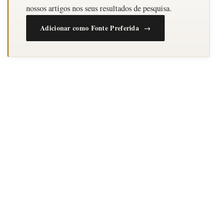
nossos artigos nos seus resultados de pesquisa.
Adicionar como Fonte Preferida →