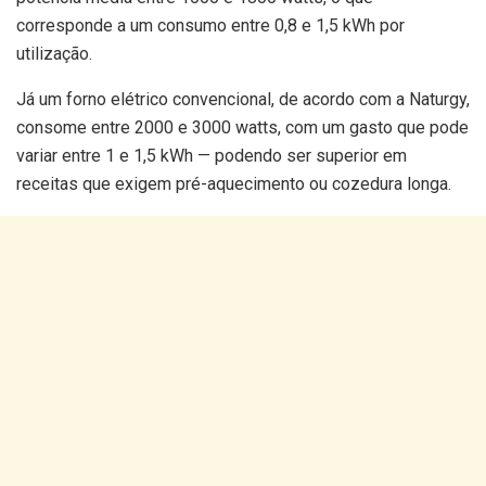
corresponde a um consumo entre 0,8 e 1,5 kWh por
utilização.
Já um forno elétrico convencional, de acordo com a Naturgy,
consome entre 2000 e 3000 watts, com um gasto que pode
variar entre 1 e 1,5 kWh — podendo ser superior em
receitas que exigem pré-aquecimento ou cozedura longa.