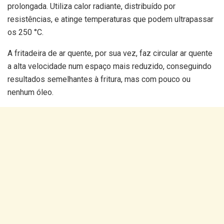
prolongada. Utiliza calor radiante, distribuído por
resistências, e atinge temperaturas que podem ultrapassar
os 250 °C.
A fritadeira de ar quente, por sua vez, faz circular ar quente
a alta velocidade num espaço mais reduzido, conseguindo
resultados semelhantes à fritura, mas com pouco ou
nenhum óleo.