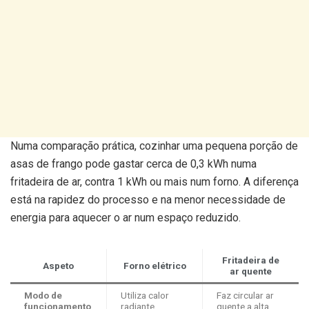
Numa comparação prática, cozinhar uma pequena porção de
asas de frango pode gastar cerca de 0,3 kWh numa
fritadeira de ar, contra 1 kWh ou mais num forno. A diferença
está na rapidez do processo e na menor necessidade de
energia para aquecer o ar num espaço reduzido.
Fritadeira de
Aspeto
Forno elétrico
ar quente
Modo de
Utiliza calor
Faz circular ar
funcionamento
radiante,
quente a alta