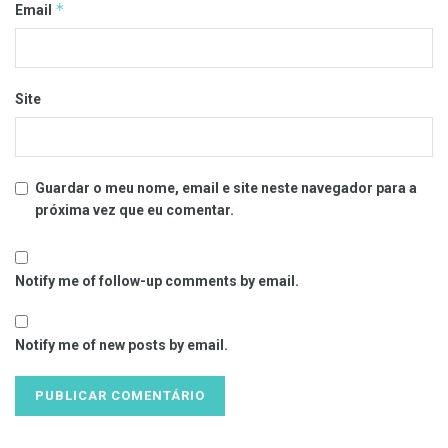
*
Email
Site
Guardar o meu nome, email e site neste navegador para a
próxima vez que eu comentar.
Notify me of follow-up comments by email.
Notify me of new posts by email.