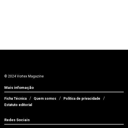
© 2024 Vortex Magazine
Mais infomação
Ficha Técnica
Quem somos
Política de privacidade
Estatuto editorial
Redes Sociais