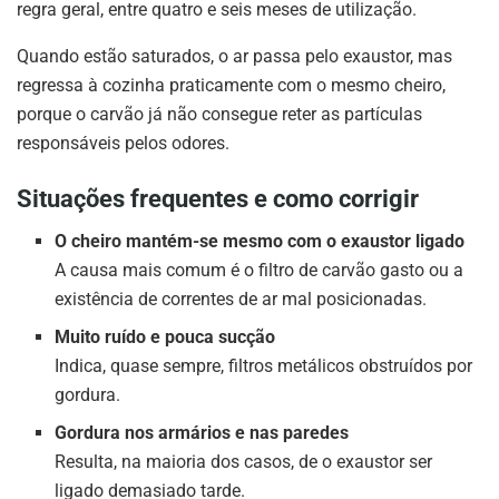
regra geral, entre quatro e seis meses de utilização.
Quando estão saturados, o ar passa pelo exaustor, mas
regressa à cozinha praticamente com o mesmo cheiro,
porque o carvão já não consegue reter as partículas
responsáveis pelos odores.
Situações frequentes e como corrigir
O cheiro mantém-se mesmo com o exaustor ligado
A causa mais comum é o filtro de carvão gasto ou a
existência de correntes de ar mal posicionadas.
Muito ruído e pouca sucção
Indica, quase sempre, filtros metálicos obstruídos por
gordura.
Gordura nos armários e nas paredes
Resulta, na maioria dos casos, de o exaustor ser
ligado demasiado tarde.