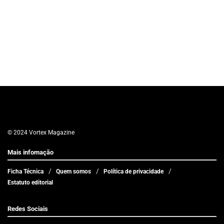
© 2024 Vortex Magazine
Mais infomação
Ficha Técnica
Quem somos
Política de privacidade
Estatuto editorial
Redes Sociais