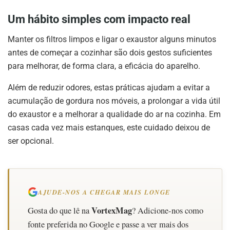
Um hábito simples com impacto real
Manter os filtros limpos e ligar o exaustor alguns minutos
antes de começar a cozinhar são dois gestos suficientes
para melhorar, de forma clara, a eficácia do aparelho.
Além de reduzir odores, estas práticas ajudam a evitar a
acumulação de gordura nos móveis, a prolongar a vida útil
do exaustor e a melhorar a qualidade do ar na cozinha. Em
casas cada vez mais estanques, este cuidado deixou de
ser opcional.
AJUDE-NOS A CHEGAR MAIS LONGE
VortexMag
Gosta do que lê na
? Adicione-nos como
fonte preferida no Google e passe a ver mais dos