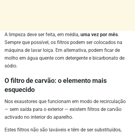
A limpeza deve ser feita, em média,
uma vez por mês
.
Sempre que possível, os filtros podem ser colocados na
máquina de lavar loiça. Em alternativa, podem ficar de
molho em água quente com detergente e bicarbonato de
sódio.
O filtro de carvão: o elemento mais
esquecido
Nos exaustores que funcionam em modo de recirculação
— sem saída para o exterior — existem filtros de carvão
activado no interior do aparelho.
Estes filtros não são laváveis e têm de ser substituídos,