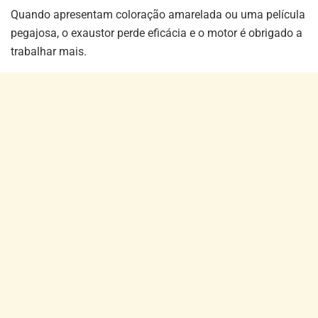
Quando apresentam coloração amarelada ou uma película
pegajosa, o exaustor perde eficácia e o motor é obrigado a
trabalhar mais.