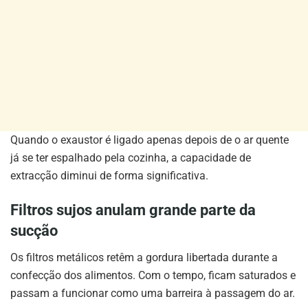
Quando o exaustor é ligado apenas depois de o ar quente
já se ter espalhado pela cozinha, a capacidade de
extracção diminui de forma significativa.
Filtros sujos anulam grande parte da
sucção
Os filtros metálicos retêm a gordura libertada durante a
confecção dos alimentos. Com o tempo, ficam saturados e
passam a funcionar como uma barreira à passagem do ar.