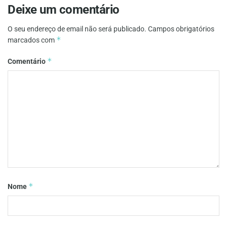
Deixe um comentário
O seu endereço de email não será publicado.
Campos obrigatórios
*
marcados com
*
Comentário
*
Nome