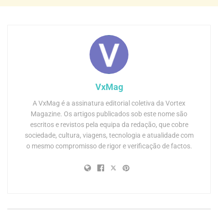
VxMag
A VxMag é a assinatura editorial coletiva da Vortex
Magazine. Os artigos publicados sob este nome são
escritos e revistos pela equipa da redação, que cobre
sociedade, cultura, viagens, tecnologia e atualidade com
o mesmo compromisso de rigor e verificação de factos.