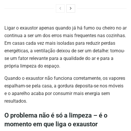
Ligar o exaustor apenas quando já há fumo ou cheiro no ar
continua a ser um dos erros mais frequentes nas cozinhas.
Em casas cada vez mais isoladas para reduzir perdas
energéticas, a ventilação deixou de ser um detalhe: tornou-
se um fator relevante para a qualidade do ar e para a
própria limpeza do espaço.
Quando o exaustor não funciona corretamente, os vapores
espalham-se pela casa, a gordura deposita-se nos móveis
e o aparelho acaba por consumir mais energia sem
resultados.
O problema não é só a limpeza – é o
momento em que liga o exaustor