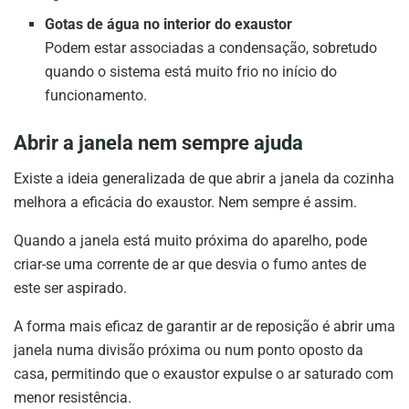
Gotas de água no interior do exaustor
Podem estar associadas a condensação, sobretudo
quando o sistema está muito frio no início do
funcionamento.
Abrir a janela nem sempre ajuda
Existe a ideia generalizada de que abrir a janela da cozinha
melhora a eficácia do exaustor. Nem sempre é assim.
Quando a janela está muito próxima do aparelho, pode
criar-se uma corrente de ar que desvia o fumo antes de
este ser aspirado.
A forma mais eficaz de garantir ar de reposição é abrir uma
janela numa divisão próxima ou num ponto oposto da
casa, permitindo que o exaustor expulse o ar saturado com
menor resistência.