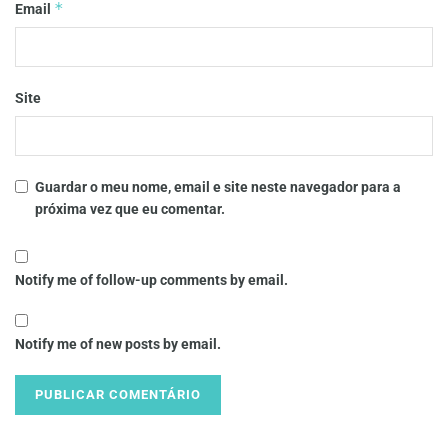
*
Email
Site
Guardar o meu nome, email e site neste navegador para a
próxima vez que eu comentar.
Notify me of follow-up comments by email.
Notify me of new posts by email.