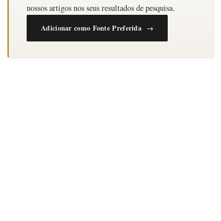
nossos artigos nos seus resultados de pesquisa.
Adicionar como Fonte Preferida →