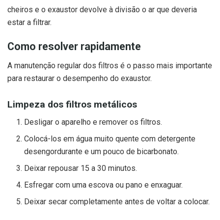
cheiros e o exaustor devolve à divisão o ar que deveria
estar a filtrar.
Como resolver rapidamente
A manutenção regular dos filtros é o passo mais importante
para restaurar o desempenho do exaustor.
Limpeza dos filtros metálicos
Desligar o aparelho e remover os filtros.
Colocá-los em água muito quente com detergente
desengordurante e um pouco de bicarbonato.
Deixar repousar 15 a 30 minutos.
Esfregar com uma escova ou pano e enxaguar.
Deixar secar completamente antes de voltar a colocar.