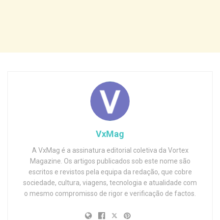
VxMag
A VxMag é a assinatura editorial coletiva da Vortex
Magazine. Os artigos publicados sob este nome são
escritos e revistos pela equipa da redação, que cobre
sociedade, cultura, viagens, tecnologia e atualidade com
o mesmo compromisso de rigor e verificação de factos.