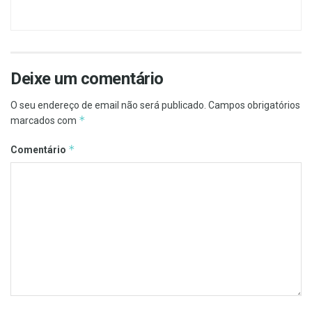
Deixe um comentário
O seu endereço de email não será publicado.
Campos obrigatórios
*
marcados com
*
Comentário