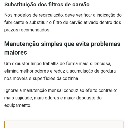
Substituição dos filtros de carvão
Nos modelos de recirculação, deve verificar a indicação do
fabricante e substituir o filtro de carvão ativado dentro dos
prazos recomendados.
Manutenção simples que evita problemas
maiores
Um exaustor limpo trabalha de forma mais silenciosa,
elimina melhor odores e reduz a acumulação de gordura
nos móveis e superfícies da cozinha.
Ignorar a manutenção mensal conduz ao efeito contrário:
mais sujidade, mais odores e maior desgaste do
equipamento.