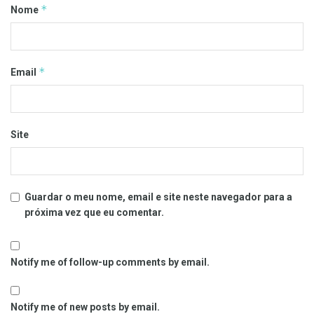
*
Nome
*
Email
Site
Guardar o meu nome, email e site neste navegador para a
próxima vez que eu comentar.
Notify me of follow-up comments by email.
Notify me of new posts by email.