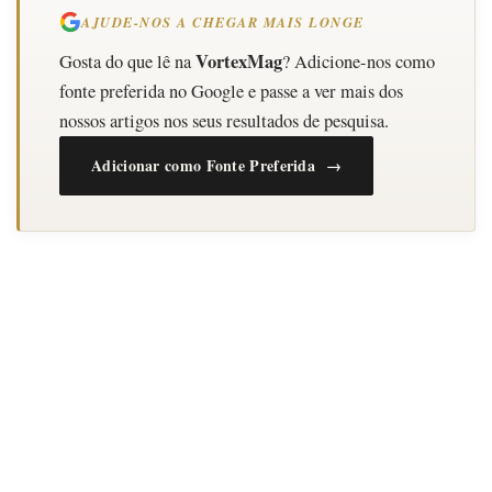
AJUDE-NOS A CHEGAR MAIS LONGE
VortexMag
Gosta do que lê na
? Adicione-nos como
fonte preferida no Google e passe a ver mais dos
nossos artigos nos seus resultados de pesquisa.
Adicionar como Fonte Preferida →