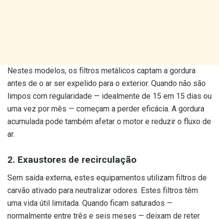
Nestes modelos, os filtros metálicos captam a gordura
antes de o ar ser expelido para o exterior. Quando não são
limpos com regularidade — idealmente de 15 em 15 dias ou
uma vez por mês — começam a perder eficácia. A gordura
acumulada pode também afetar o motor e reduzir o fluxo de
ar.
2. Exaustores de recirculação
Sem saída externa, estes equipamentos utilizam filtros de
carvão ativado para neutralizar odores. Estes filtros têm
uma vida útil limitada. Quando ficam saturados —
normalmente entre três e seis meses — deixam de reter