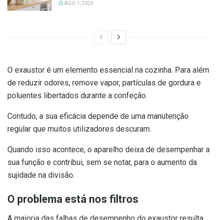
AGO 1, 2026
O exaustor é um elemento essencial na cozinha. Para além
de reduzir odores, remove vapor, partículas de gordura e
poluentes libertados durante a confeção.
Contudo, a sua eficácia depende de uma manutenção
regular que muitos utilizadores descuram.
Quando isso acontece, o aparelho deixa de desempenhar a
sua função e contribui, sem se notar, para o aumento da
sujidade na divisão.
O problema está nos filtros
A maioria das falhas de desempenho do exaustor resulta