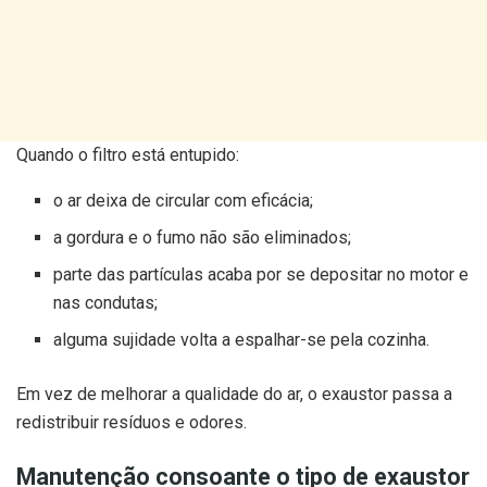
Quando o filtro está entupido:
o ar deixa de circular com eficácia;
a gordura e o fumo não são eliminados;
parte das partículas acaba por se depositar no motor e
nas condutas;
alguma sujidade volta a espalhar-se pela cozinha.
Em vez de melhorar a qualidade do ar, o exaustor passa a
redistribuir resíduos e odores.
Manutenção consoante o tipo de exaustor