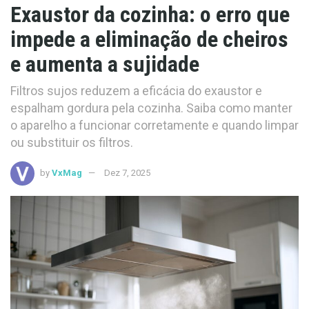
Exaustor da cozinha: o erro que
impede a eliminação de cheiros
e aumenta a sujidade
Filtros sujos reduzem a eficácia do exaustor e
espalham gordura pela cozinha. Saiba como manter
o aparelho a funcionar corretamente e quando limpar
ou substituir os filtros.
by
VxMag
Dez 7, 2025