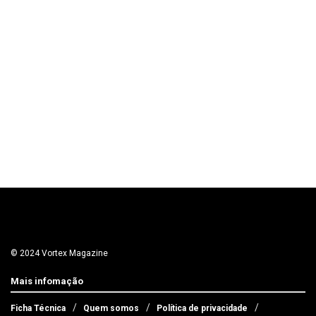
© 2024 Vortex Magazine
Mais infomação
Ficha Técnica
Quem somos
Política de privacidade