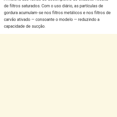
de filtros saturados. Com o uso diário, as partículas de
gordura acumulam-se nos filtros metálicos e nos filtros de
carvão ativado — consoante o modelo — reduzindo a
capacidade de sucção.