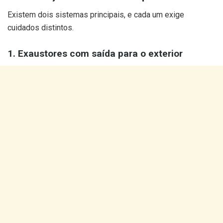
Existem dois sistemas principais, e cada um exige
cuidados distintos.
1. Exaustores com saída para o exterior