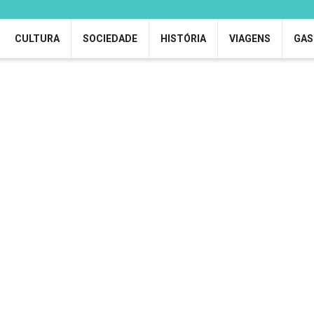
CULTURA
SOCIEDADE
HISTÓRIA
VIAGENS
GAS