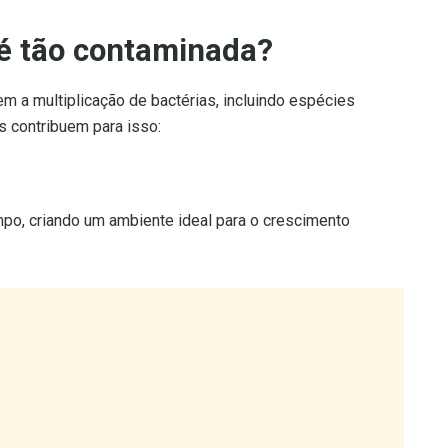
 é tão contaminada?
m a multiplicação de bactérias, incluindo espécies
s contribuem para isso:
po, criando um ambiente ideal para o crescimento