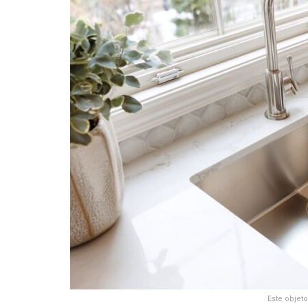
Este objet