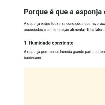
Porque é que a esponja
A esponja reúne todas as condições que favorece
associadas a contaminação alimentar. Três fatore
1. Humidade constante
A esponja permanece húmida grande parte do tem
bacteriano.