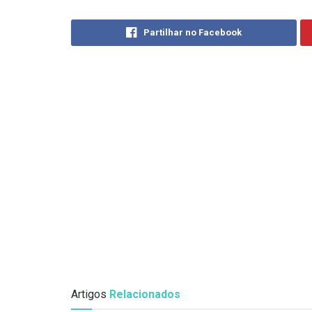
Partilhar no Facebook
Artigos
Relacionados