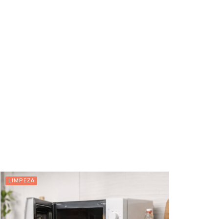
LIMPEZA