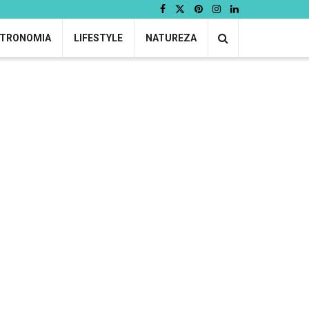
TRONOMIA
LIFESTYLE
NATUREZA