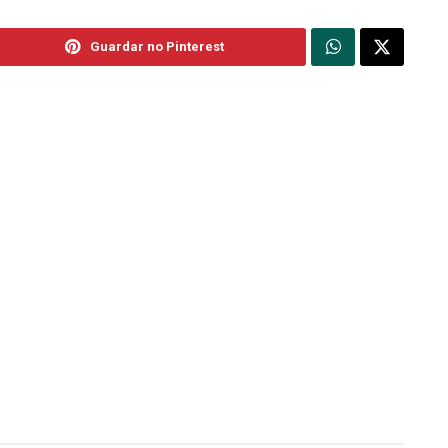
Guardar no Pinterest