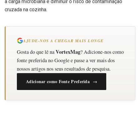
a carga microbiana e diminuir o risco de contaminação
cruzada na cozinha.
AJUDE-NOS A CHEGAR MAIS LONGE
VortexMag
Gosta do que lê na
? Adicione-nos como
fonte preferida no Google e passe a ver mais dos
nossos artigos nos seus resultados de pesquisa.
Adicionar como Fonte Preferida →