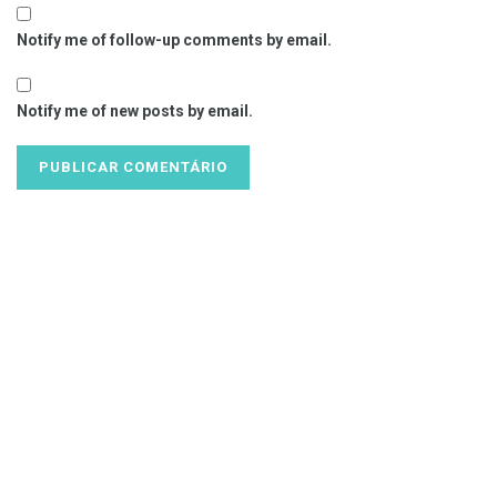
Notify me of follow-up comments by email.
Notify me of new posts by email.