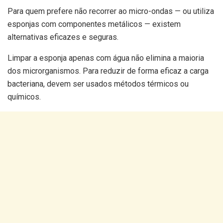
Para quem prefere não recorrer ao micro-ondas — ou utiliza
esponjas com componentes metálicos — existem
alternativas eficazes e seguras.
Limpar a esponja apenas com água não elimina a maioria
dos microrganismos. Para reduzir de forma eficaz a carga
bacteriana, devem ser usados métodos térmicos ou
químicos.