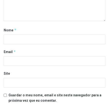
*
Nome
*
Email
Site
Guardar o meu nome, email e site neste navegador para a
próxima vez que eu comentar.