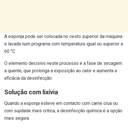
A esponja pode ser colocada no cesto superior da máquina
e lavada num programa com temperatura igual ou superior a
60 °C.
O elemento decisivo neste processo é a fase de secagem
a quente, que prolonga a exposição ao calor e aumenta a
eficácia da desinfecção.
Solução com lixívia
Quando a esponja esteve em contacto com carne crua ou
com sujidade mais crítica, a desinfecção química é a opção
mais segura.