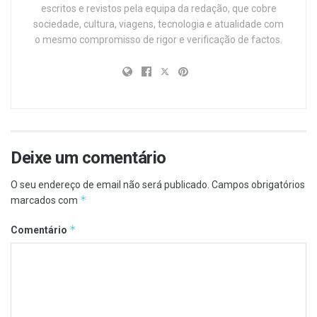
escritos e revistos pela equipa da redação, que cobre
sociedade, cultura, viagens, tecnologia e atualidade com
o mesmo compromisso de rigor e verificação de factos.
Deixe um comentário
O seu endereço de email não será publicado.
Campos obrigatórios
*
marcados com
*
Comentário