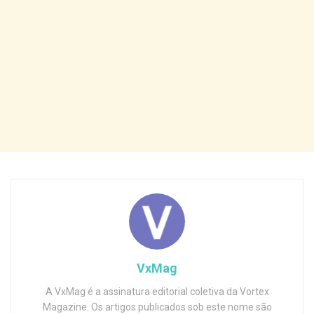
VxMag
A VxMag é a assinatura editorial coletiva da Vortex
Magazine. Os artigos publicados sob este nome são