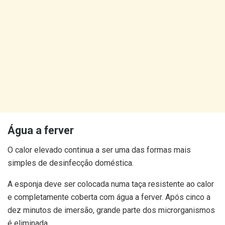
Água a ferver
O calor elevado continua a ser uma das formas mais
simples de desinfecção doméstica.
A esponja deve ser colocada numa taça resistente ao calor
e completamente coberta com água a ferver. Após cinco a
dez minutos de imersão, grande parte dos microrganismos
é eliminada.