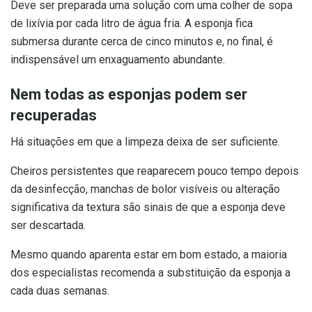
Deve ser preparada uma solução com uma colher de sopa
de lixívia por cada litro de água fria. A esponja fica
submersa durante cerca de cinco minutos e, no final, é
indispensável um enxaguamento abundante.
Nem todas as esponjas podem ser
recuperadas
Há situações em que a limpeza deixa de ser suficiente.
Cheiros persistentes que reaparecem pouco tempo depois
da desinfecção, manchas de bolor visíveis ou alteração
significativa da textura são sinais de que a esponja deve
ser descartada.
Mesmo quando aparenta estar em bom estado, a maioria
dos especialistas recomenda a substituição da esponja a
cada duas semanas.