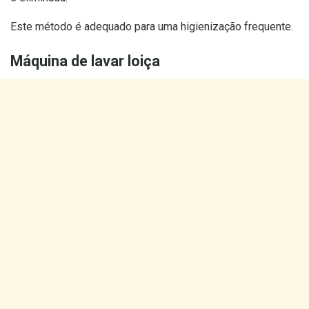
Este método é adequado para uma higienização frequente.
Máquina de lavar loiça