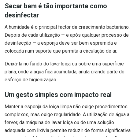
Secar bem é tão importante como
desinfectar
A humidade é o principal factor de crescimento bacteriano.
Depois de cada utilização — e após qualquer processo de
desinfecção — a esponja deve ser bem espremida e
colocada num suporte que permita a circulação de ar.
Deixá-la no fundo do lava-loiça ou sobre uma superfície
plana, onde a água fica acumulada, anula grande parte do
esforço de higienização.
Um gesto simples com impacto real
Manter a esponja da loiça limpa não exige procedimentos
complexos, mas exige regularidade. A utilização de água a
ferver, da máquina de lavar loiça ou de uma solução
adequada com lixívia permite reduzir de forma significativa