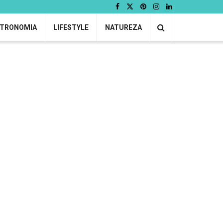
TRONOMIA
LIFESTYLE
NATUREZA