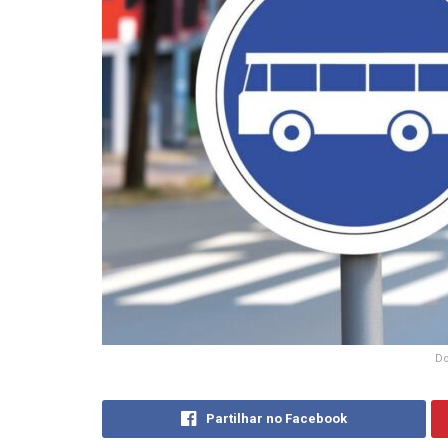
Do
Partilhar no Facebook