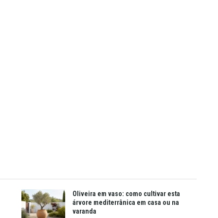
Oliveira em vaso: como cultivar esta
árvore mediterrânica em casa ou na
varanda