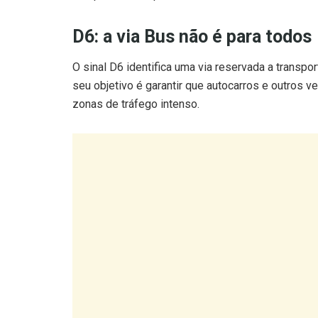
D6: a via Bus não é para todos
O sinal D6 identifica uma via reservada a transpo
seu objetivo é garantir que autocarros e outros
zonas de tráfego intenso.