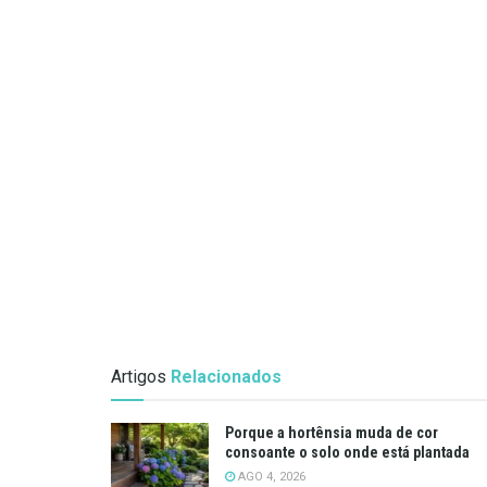
Artigos
Relacionados
Porque a hortênsia muda de cor
consoante o solo onde está plantada
AGO 4, 2026