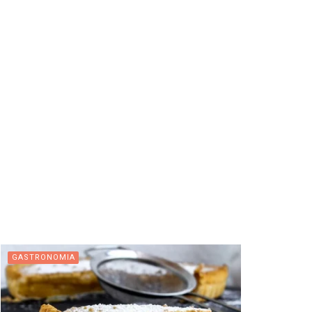
GASTRONOMIA