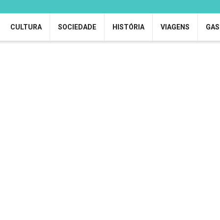
CULTURA
SOCIEDADE
HISTÓRIA
VIAGENS
GAS