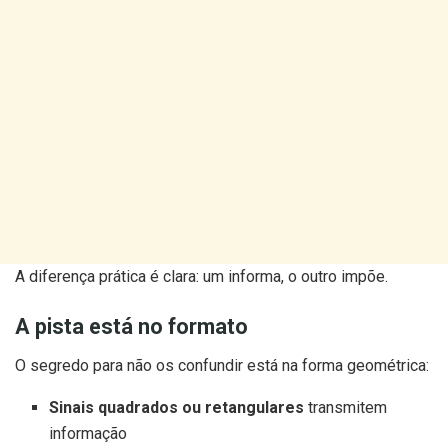
A diferença prática é clara: um informa, o outro impõe.
A pista está no formato
O segredo para não os confundir está na forma geométrica:
Sinais quadrados ou retangulares
transmitem
informação