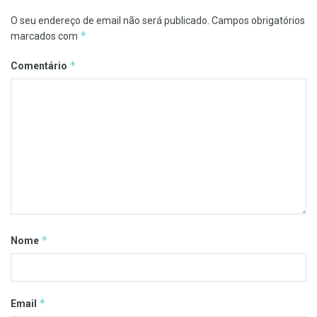
O seu endereço de email não será publicado.
Campos obrigatórios
*
marcados com
*
Comentário
*
Nome
*
Email