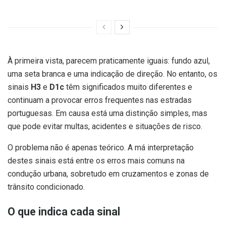
À primeira vista, parecem praticamente iguais: fundo azul,
uma seta branca e uma indicação de direção. No entanto, os
sinais
H3
e
D1c
têm significados muito diferentes e
continuam a provocar erros frequentes nas estradas
portuguesas. Em causa está uma distinção simples, mas
que pode evitar multas, acidentes e situações de risco.
O problema não é apenas teórico. A má interpretação
destes sinais está entre os erros mais comuns na
condução urbana, sobretudo em cruzamentos e zonas de
trânsito condicionado.
O que indica cada sinal