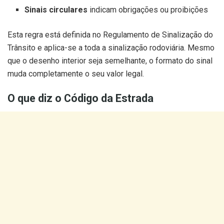
Sinais circulares
indicam obrigações ou proibições
Esta regra está definida no Regulamento de Sinalização do
Trânsito e aplica-se a toda a sinalização rodoviária. Mesmo
que o desenho interior seja semelhante, o formato do sinal
muda completamente o seu valor legal.
O que diz o Código da Estrada