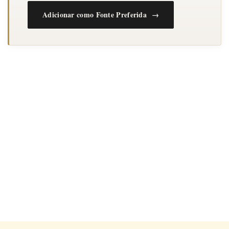
Adicionar como Fonte Preferida →