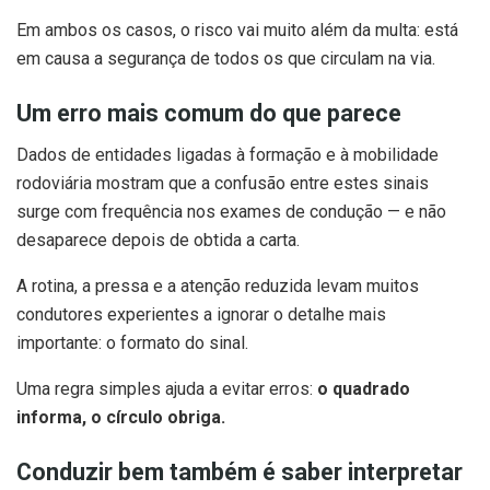
Em ambos os casos, o risco vai muito além da multa: está
em causa a segurança de todos os que circulam na via.
Um erro mais comum do que parece
Dados de entidades ligadas à formação e à mobilidade
rodoviária mostram que a confusão entre estes sinais
surge com frequência nos exames de condução — e não
desaparece depois de obtida a carta.
A rotina, a pressa e a atenção reduzida levam muitos
condutores experientes a ignorar o detalhe mais
importante: o formato do sinal.
Uma regra simples ajuda a evitar erros:
o quadrado
informa, o círculo obriga.
Conduzir bem também é saber interpretar