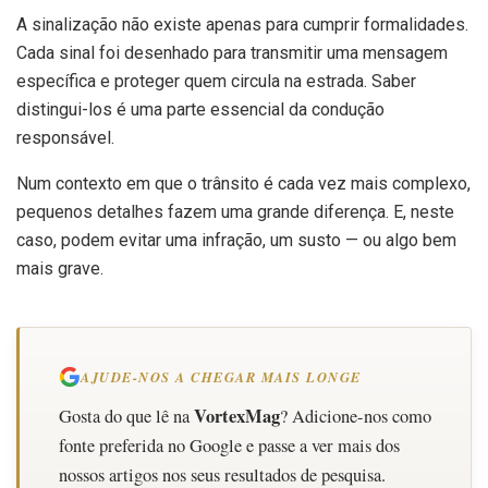
A sinalização não existe apenas para cumprir formalidades.
Cada sinal foi desenhado para transmitir uma mensagem
específica e proteger quem circula na estrada. Saber
distingui-los é uma parte essencial da condução
responsável.
Num contexto em que o trânsito é cada vez mais complexo,
pequenos detalhes fazem uma grande diferença. E, neste
caso, podem evitar uma infração, um susto — ou algo bem
mais grave.
AJUDE-NOS A CHEGAR MAIS LONGE
VortexMag
Gosta do que lê na
? Adicione-nos como
fonte preferida no Google e passe a ver mais dos
nossos artigos nos seus resultados de pesquisa.