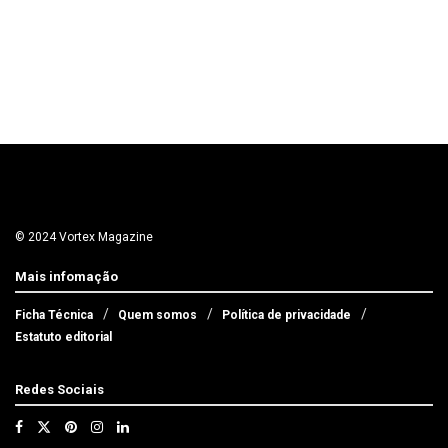
© 2024 Vortex Magazine
Mais infomação
Ficha Técnica
Quem somos
Política de privacidade
Estatuto editorial
Redes Sociais