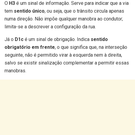
O
H3
é um sinal de informação. Serve para indicar que a via
tem
sentido único
, ou seja, que o trânsito circula apenas
numa direção. Não impõe qualquer manobra ao condutor;
limita-se a descrever a configuração da rua.
Já o
D1c
é um sinal de obrigação. Indica
sentido
obrigatório em frente
, o que significa que, na interseção
seguinte, não é permitido virar à esquerda nem à direita,
salvo se existir sinalização complementar a permitir essas
manobras.