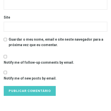
Site
Guardar o meu nome, email e site neste navegador para a
próxima vez que eu comentar.
Notify me of follow-up comments by email.
Notify me of new posts by email.