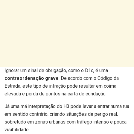
Ignorar um sinal de obrigação, como o D1c, é uma
contraordenação grave
. De acordo com o Código da
Estrada, este tipo de infração pode resultar em coima
elevada e perda de pontos na carta de condução.
Já uma má interpretação do H3 pode levar a entrar numa rua
em sentido contrário, criando situações de perigo real,
sobretudo em zonas urbanas com tráfego intenso e pouca
visibilidade.