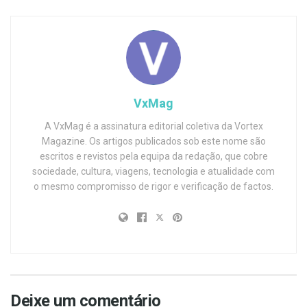
VxMag
A VxMag é a assinatura editorial coletiva da Vortex
Magazine. Os artigos publicados sob este nome são
escritos e revistos pela equipa da redação, que cobre
sociedade, cultura, viagens, tecnologia e atualidade com
o mesmo compromisso de rigor e verificação de factos.
Deixe um comentário