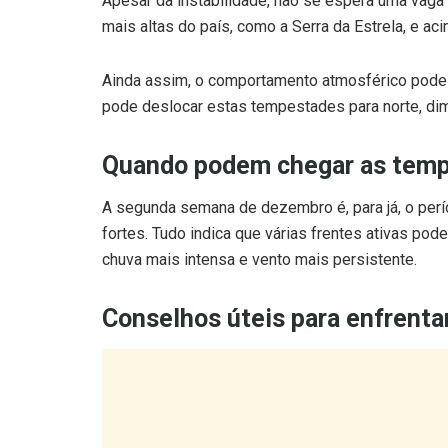
Ainda assim, o comportamento atmosférico pode m
pode deslocar estas tempestades para norte, dimi
Quando podem chegar as tem
A segunda semana de dezembro é, para já, o perí
fortes. Tudo indica que várias frentes ativas pode
chuva mais intensa e vento mais persistente.
Conselhos úteis para enfrenta