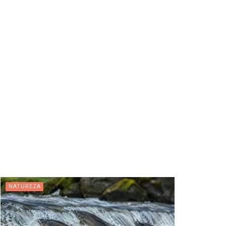
NATUREZA