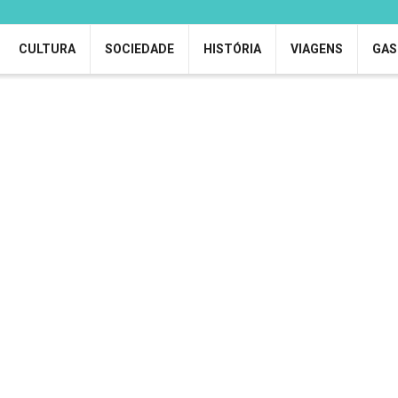
CULTURA
SOCIEDADE
HISTÓRIA
VIAGENS
GAS