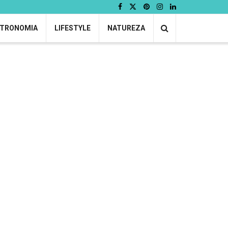
TRONOMIA
LIFESTYLE
NATUREZA