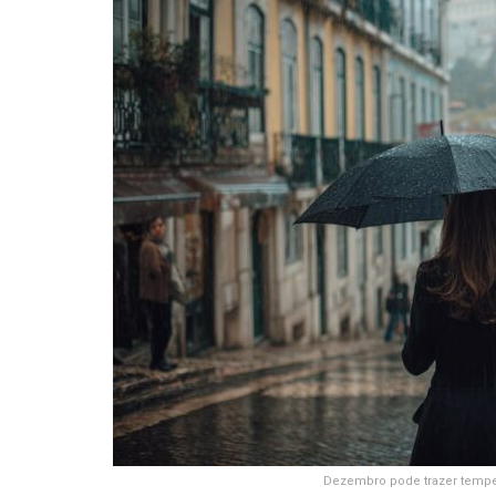
Dezembro pode trazer tempes