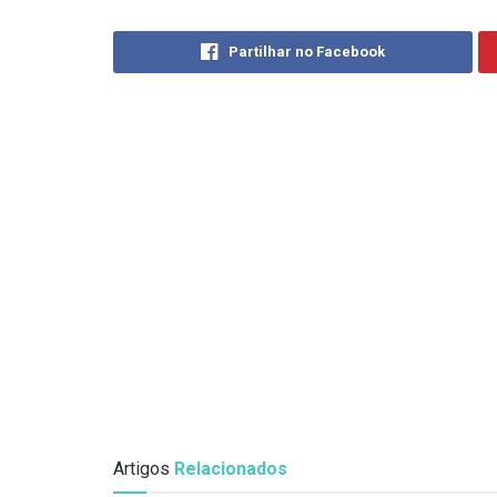
Partilhar no Facebook
Artigos
Relacionados