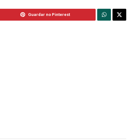
Guardar no Pinterest