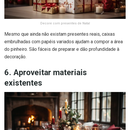
Decore com presentes de Natal
Mesmo que ainda não existam presentes reais, caixas
embrulhadas com papéis variados ajudam a compor a área
do pinheiro. São fáceis de preparar e dão profundidade à
decoração.
6. Aproveitar materiais
existentes