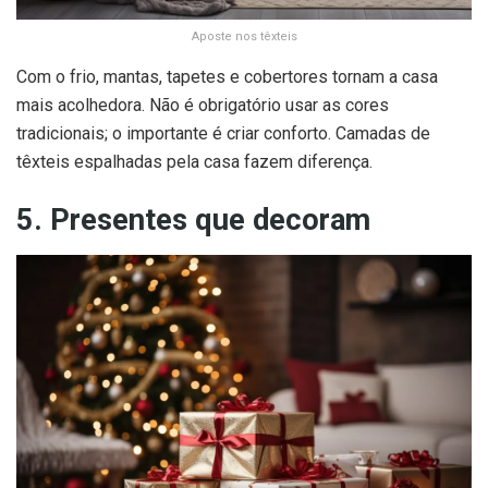
Aposte nos têxteis
Com o frio, mantas, tapetes e cobertores tornam a casa
mais acolhedora. Não é obrigatório usar as cores
tradicionais; o importante é criar conforto. Camadas de
têxteis espalhadas pela casa fazem diferença.
5. Presentes que decoram