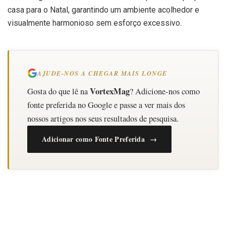
casa para o Natal, garantindo um ambiente acolhedor e
visualmente harmonioso sem esforço excessivo.
AJUDE-NOS A CHEGAR MAIS LONGE
VortexMag
Gosta do que lê na
? Adicione-nos como
fonte preferida no Google e passe a ver mais dos
nossos artigos nos seus resultados de pesquisa.
Adicionar como Fonte Preferida →