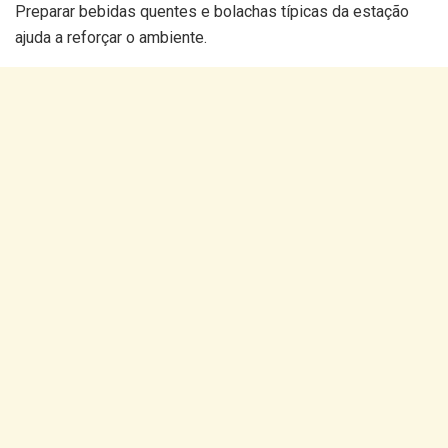
Preparar bebidas quentes e bolachas típicas da estação
ajuda a reforçar o ambiente.