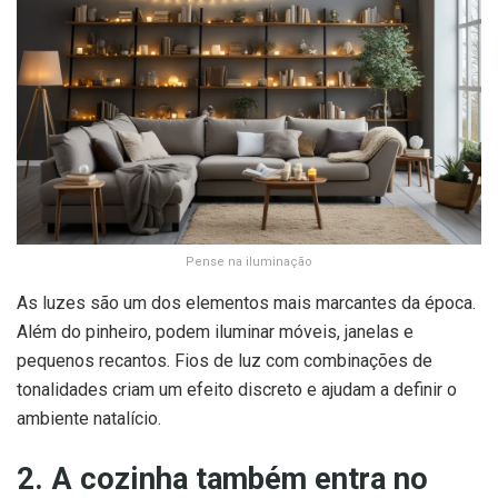
Pense na iluminação
As luzes são um dos elementos mais marcantes da época.
Além do pinheiro, podem iluminar móveis, janelas e
pequenos recantos. Fios de luz com combinações de
tonalidades criam um efeito discreto e ajudam a definir o
ambiente natalício.
2. A cozinha também entra no