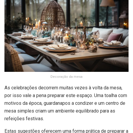
Decoração da mesa
As celebrações decorrem muitas vezes à volta da mesa,
por isso vale a pena preparar este espaço. Uma toalha com
motivos da época, guardanapos a condizer e um centro de
mesa simples criam um ambiente equilibrado para as
refeições festivas.
Estas sugestões oferecem uma forma prática de preparar a