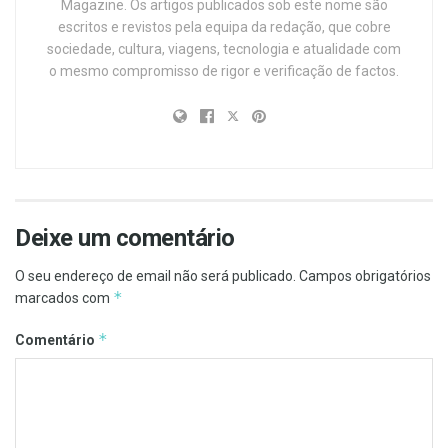
Magazine. Os artigos publicados sob este nome são
escritos e revistos pela equipa da redação, que cobre
sociedade, cultura, viagens, tecnologia e atualidade com
o mesmo compromisso de rigor e verificação de factos.
Deixe um comentário
O seu endereço de email não será publicado.
Campos obrigatórios
*
marcados com
*
Comentário