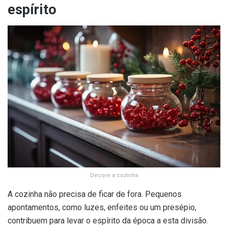
espírito
Decore a cozinha
A cozinha não precisa de ficar de fora. Pequenos
apontamentos, como luzes, enfeites ou um presépio,
contribuem para levar o espírito da época a esta divisão.