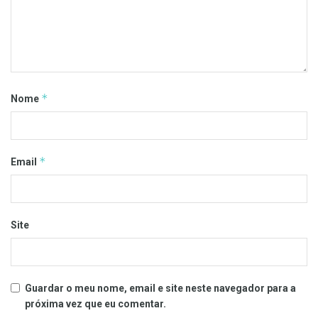
*
Nome
*
Email
Site
Guardar o meu nome, email e site neste navegador para a
próxima vez que eu comentar.