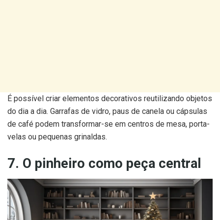
É possível criar elementos decorativos reutilizando objetos
do dia a dia. Garrafas de vidro, paus de canela ou cápsulas
de café podem transformar-se em centros de mesa, porta-
velas ou pequenas grinaldas.
7. O pinheiro como peça central