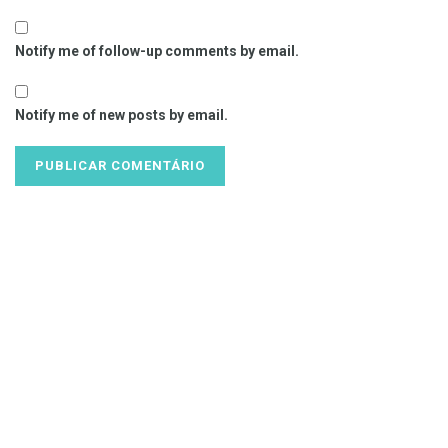
Notify me of follow-up comments by email.
Notify me of new posts by email.