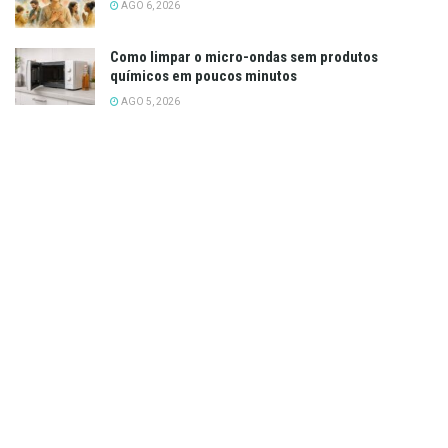
AGO 6, 2026
Como limpar o micro-ondas sem produtos
químicos em poucos minutos
AGO 5, 2026