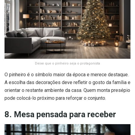
Deixe que o pinheiro seja o protagonista
O pinheiro é o símbolo maior da época e merece destaque.
A escolha das decorações deve refletir o gosto da família e
orientar o restante ambiente da casa. Quem monta presépio
pode colocá-lo próximo para reforçar o conjunto.
8. Mesa pensada para receber