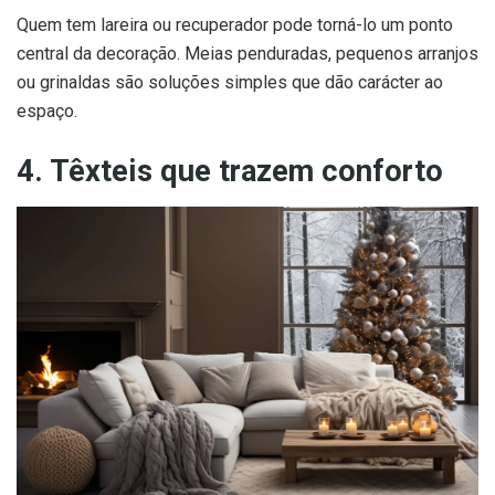
Quem tem lareira ou recuperador pode torná-lo um ponto
central da decoração. Meias penduradas, pequenos arranjos
ou grinaldas são soluções simples que dão carácter ao
espaço.
4. Têxteis que trazem conforto