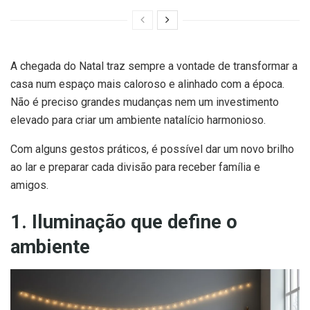
A chegada do Natal traz sempre a vontade de transformar a
casa num espaço mais caloroso e alinhado com a época.
Não é preciso grandes mudanças nem um investimento
elevado para criar um ambiente natalício harmonioso.
Com alguns gestos práticos, é possível dar um novo brilho
ao lar e preparar cada divisão para receber família e
amigos.
1. Iluminação que define o
ambiente