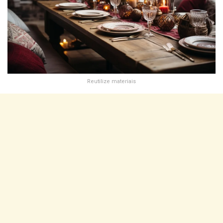
Reutilize materiais