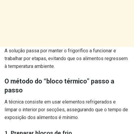
A solução passa por manter o frigorífico a funcionar e
trabalhar por etapas, evitando que os alimentos regressem
à temperatura ambiente.
O método do “bloco térmico” passo a
passo
A técnica consiste em usar elementos refrigerados e
limpar o interior por secções, assegurando que o tempo de
exposição dos alimentos é mínimo.
1. Preparar blocos de frio