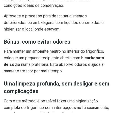
condições ideais de conservação.
Aproveite o processo para descartar alimentos
deteriorados ou embalagens com líquidos derramados e
higienizar o local onde estavam.
Bónus: como evitar odores
Para manter um ambiente neutro no interior do frigorífico,
coloque um pequeno recipiente aberto com
bicarbonato
de sódio
numa prateleira. Este absorve odores e ajuda a
manter o frescor por mais tempo.
Uma limpeza profunda, sem desligar e sem
complicações
Com este método, é possível fazer uma higienização
completa do frigorífico sem interrupções no funcionamento,