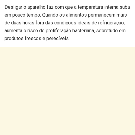
Desligar o aparelho faz com que a temperatura interna suba
em pouco tempo. Quando os alimentos permanecem mais
de duas horas fora das condições ideais de refrigeração,
aumenta o risco de proliferação bacteriana, sobretudo em
produtos frescos e perecíveis.