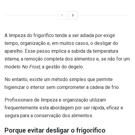
A limpeza do frigorífico tende a ser adiada por exigir
tempo, organização e, em muitos casos, o desligar do
aparelho. Esse passo implica a subida da temperatura
interna, a remoção completa dos alimentos e, se não for um
modelo
No Frost
, a gestão do degelo.
No entanto, existe um método simples que permite
higienizar o interior sem comprometer a cadeia de frio.
Profissionais de limpeza e organização utilizam
frequentemente esta abordagem por ser rápida, eficaz e
segura para a conservação dos alimentos.
Porque evitar desligar o frigorífico