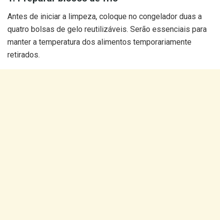
Antes de iniciar a limpeza, coloque no congelador duas a
quatro bolsas de gelo reutilizáveis. Serão essenciais para
manter a temperatura dos alimentos temporariamente
retirados.