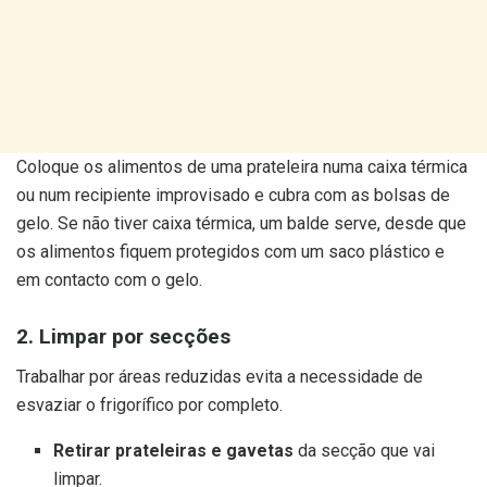
Coloque os alimentos de uma prateleira numa caixa térmica
ou num recipiente improvisado e cubra com as bolsas de
gelo. Se não tiver caixa térmica, um balde serve, desde que
os alimentos fiquem protegidos com um saco plástico e
em contacto com o gelo.
2. Limpar por secções
Trabalhar por áreas reduzidas evita a necessidade de
esvaziar o frigorífico por completo.
Retirar prateleiras e gavetas
da secção que vai
limpar.