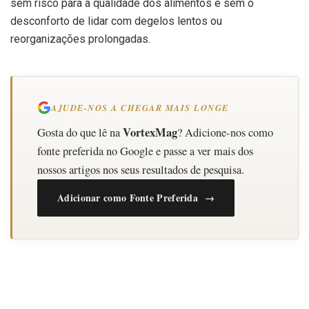
sem risco para a qualidade dos alimentos e sem o
desconforto de lidar com degelos lentos ou
reorganizações prolongadas.
AJUDE-NOS A CHEGAR MAIS LONGE
VortexMag
Gosta do que lê na
? Adicione-nos como
fonte preferida no Google e passe a ver mais dos
nossos artigos nos seus resultados de pesquisa.
Adicionar como Fonte Preferida →