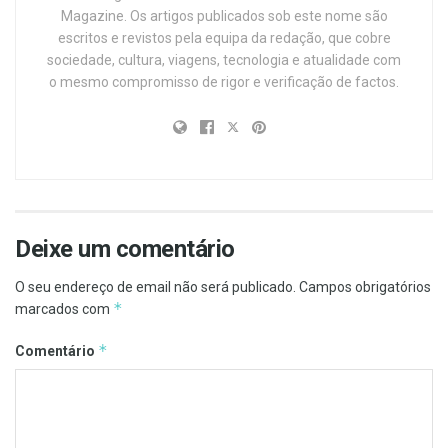
Magazine. Os artigos publicados sob este nome são
escritos e revistos pela equipa da redação, que cobre
sociedade, cultura, viagens, tecnologia e atualidade com
o mesmo compromisso de rigor e verificação de factos.
Deixe um comentário
O seu endereço de email não será publicado.
Campos obrigatórios
*
marcados com
*
Comentário