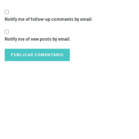
Notify me of follow-up comments by email.
Notify me of new posts by email.