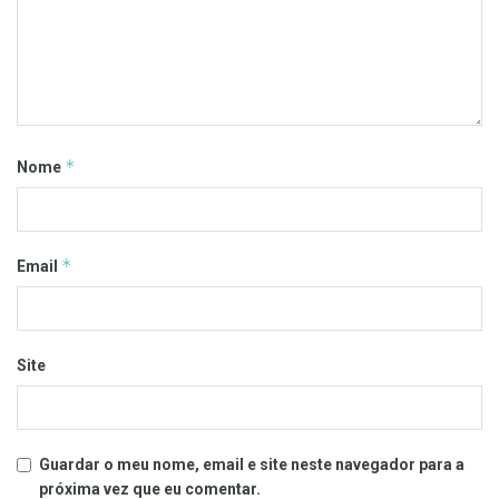
*
Nome
*
Email
Site
Guardar o meu nome, email e site neste navegador para a
próxima vez que eu comentar.