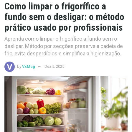
Como limpar o frigorífico a
fundo sem o desligar: o método
prático usado por profissionais
Aprenda como limpar o frigorífico a fundo sem o
desligar. Método por secções preserva a cadeia de
frio, evita desperdícios e simplifica a higienização.
by
VxMag
Dez 5, 2025