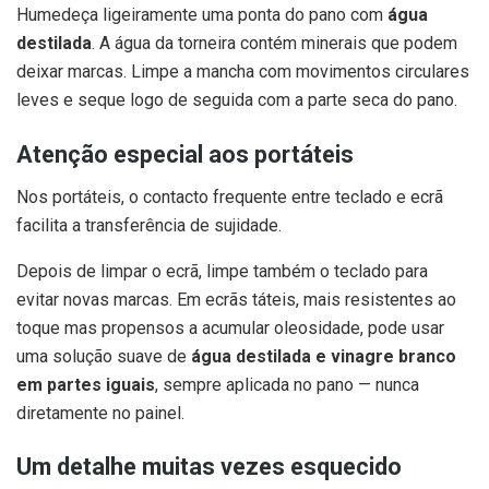
Humedeça ligeiramente uma ponta do pano com
água
destilada
. A água da torneira contém minerais que podem
deixar marcas. Limpe a mancha com movimentos circulares
leves e seque logo de seguida com a parte seca do pano.
Atenção especial aos portáteis
Nos portáteis, o contacto frequente entre teclado e ecrã
facilita a transferência de sujidade.
Depois de limpar o ecrã, limpe também o teclado para
evitar novas marcas. Em ecrãs táteis, mais resistentes ao
toque mas propensos a acumular oleosidade, pode usar
uma solução suave de
água destilada e vinagre branco
em partes iguais
, sempre aplicada no pano — nunca
diretamente no painel.
Um detalhe muitas vezes esquecido