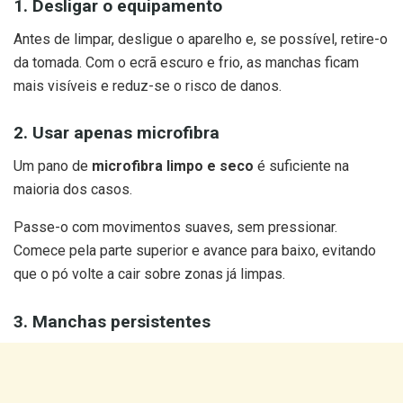
1. Desligar o equipamento
Antes de limpar, desligue o aparelho e, se possível, retire-o
da tomada. Com o ecrã escuro e frio, as manchas ficam
mais visíveis e reduz-se o risco de danos.
2. Usar apenas microfibra
Um pano de
microfibra limpo e seco
é suficiente na
maioria dos casos.
Passe-o com movimentos suaves, sem pressionar.
Comece pela parte superior e avance para baixo, evitando
que o pó volte a cair sobre zonas já limpas.
3. Manchas persistentes