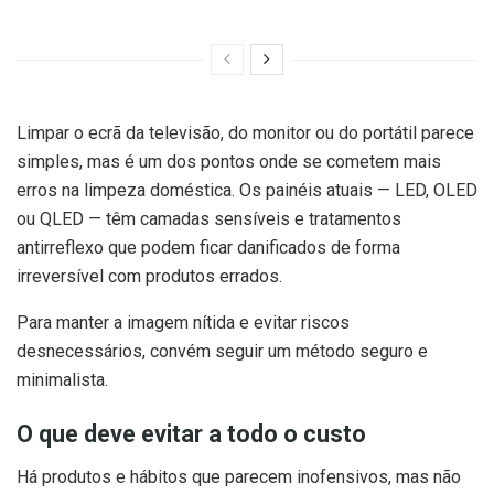
Limpar o ecrã da televisão, do monitor ou do portátil parece
simples, mas é um dos pontos onde se cometem mais
erros na limpeza doméstica. Os painéis atuais — LED, OLED
ou QLED — têm camadas sensíveis e tratamentos
antirreflexo que podem ficar danificados de forma
irreversível com produtos errados.
Para manter a imagem nítida e evitar riscos
desnecessários, convém seguir um método seguro e
minimalista.
O que deve evitar a todo o custo
Há produtos e hábitos que parecem inofensivos, mas não