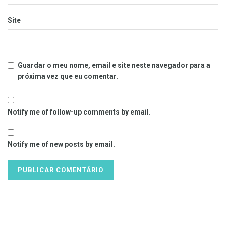
Site
Guardar o meu nome, email e site neste navegador para a
próxima vez que eu comentar.
Notify me of follow-up comments by email.
Notify me of new posts by email.