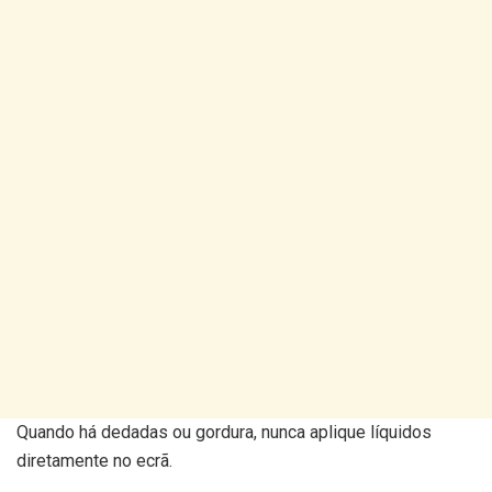
Quando há dedadas ou gordura, nunca aplique líquidos
diretamente no ecrã.