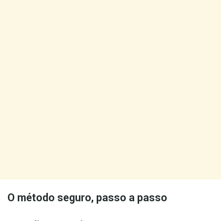
O método seguro, passo a passo