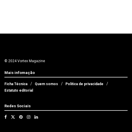
© 2024 Vortex Magazine
Mais infomação
Ficha Técnica
Quem somos
Política de privacidade
Estatuto editorial
Redes Sociais