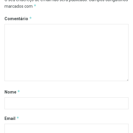
*
marcados com
*
Comentário
*
Nome
*
Email