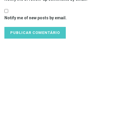
Notify me of new posts by email.