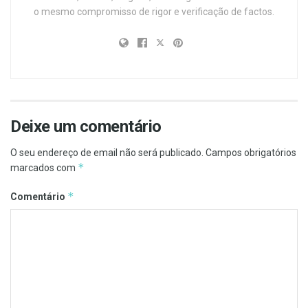
o mesmo compromisso de rigor e verificação de factos.
Deixe um comentário
O seu endereço de email não será publicado.
Campos obrigatórios
*
marcados com
*
Comentário