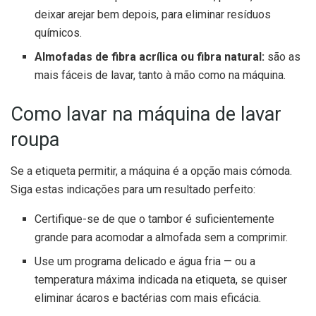
deixar arejar bem depois, para eliminar resíduos
químicos.
Almofadas de fibra acrílica ou fibra natural:
são as
mais fáceis de lavar, tanto à mão como na máquina.
Como lavar na máquina de lavar
roupa
Se a etiqueta permitir, a máquina é a opção mais cómoda.
Siga estas indicações para um resultado perfeito:
Certifique-se de que o tambor é suficientemente
grande para acomodar a almofada sem a comprimir.
Use um programa delicado e água fria — ou a
temperatura máxima indicada na etiqueta, se quiser
eliminar ácaros e bactérias com mais eficácia.