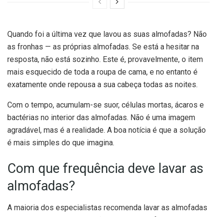
Quando foi a última vez que lavou as suas almofadas? Não
as fronhas — as próprias almofadas. Se está a hesitar na
resposta, não está sozinho. Este é, provavelmente, o item
mais esquecido de toda a roupa de cama, e no entanto é
exatamente onde repousa a sua cabeça todas as noites.
Com o tempo, acumulam-se suor, células mortas, ácaros e
bactérias no interior das almofadas. Não é uma imagem
agradável, mas é a realidade. A boa notícia é que a solução
é mais simples do que imagina.
Com que frequência deve lavar as
almofadas?
A maioria dos especialistas recomenda lavar as almofadas