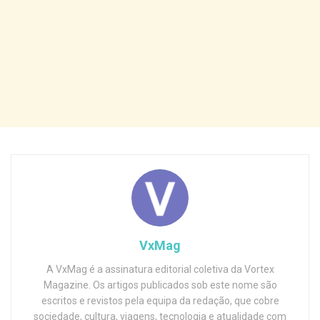
VxMag
A VxMag é a assinatura editorial coletiva da Vortex
Magazine. Os artigos publicados sob este nome são
escritos e revistos pela equipa da redação, que cobre
sociedade, cultura, viagens, tecnologia e atualidade com