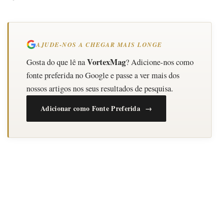
AJUDE-NOS A CHEGAR MAIS LONGE
VortexMag
Gosta do que lê na
? Adicione-nos como
fonte preferida no Google e passe a ver mais dos
nossos artigos nos seus resultados de pesquisa.
Adicionar como Fonte Preferida →