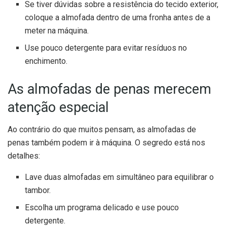
Se tiver dúvidas sobre a resistência do tecido exterior,
coloque a almofada dentro de uma fronha antes de a
meter na máquina.
Use pouco detergente para evitar resíduos no
enchimento.
As almofadas de penas merecem
atenção especial
Ao contrário do que muitos pensam, as almofadas de
penas também podem ir à máquina. O segredo está nos
detalhes:
Lave duas almofadas em simultâneo para equilibrar o
tambor.
Escolha um programa delicado e use pouco
detergente.