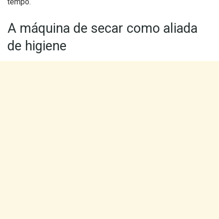
tempo.
A máquina de secar como aliada
de higiene