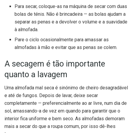
Para secar, coloque-as na máquina de secar com duas
bolas de ténis. Não é brincadeira — as bolas ajudam a
separar as penas e a devolver o volume e a suavidade
à almofada.
Pare o ciclo ocasionalmente para amassar as
almofadas à mão e evitar que as penas se colem.
A secagem é tão importante
quanto a lavagem
Uma almofada mal seca é sinónimo de cheiro desagradável
e até de fungos. Depois de lavar, deixe secar
completamente — preferencialmente ao ar livre, num dia de
sol, amassando-a de vez em quando para garantir que o
interior fica uniforme e bem seco. As almofadas demoram
mais a secar do que a roupa comum, por isso dê-lhes