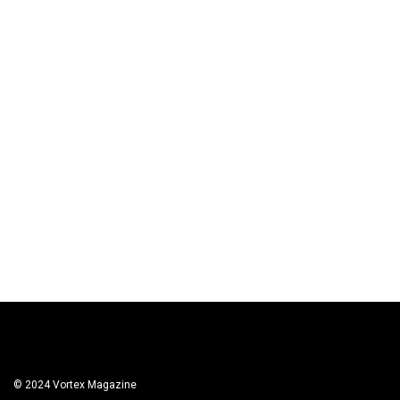
© 2024 Vortex Magazine