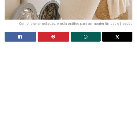
Como lavar almofadas: o guia prático para as manter limpas e frescas