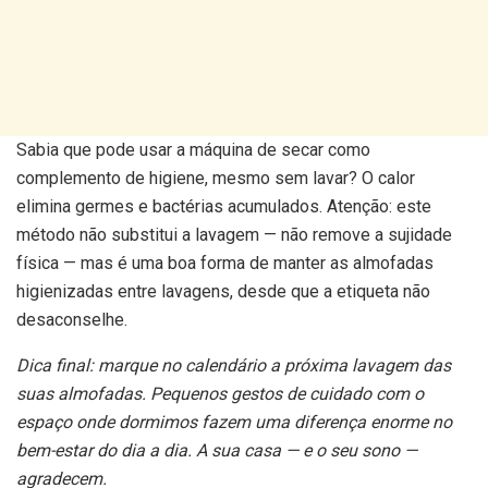
Sabia que pode usar a máquina de secar como
complemento de higiene, mesmo sem lavar? O calor
elimina germes e bactérias acumulados. Atenção: este
método não substitui a lavagem — não remove a sujidade
física — mas é uma boa forma de manter as almofadas
higienizadas entre lavagens, desde que a etiqueta não
desaconselhe.
Dica final: marque no calendário a próxima lavagem das
suas almofadas. Pequenos gestos de cuidado com o
espaço onde dormimos fazem uma diferença enorme no
bem-estar do dia a dia. A sua casa — e o seu sono —
agradecem.