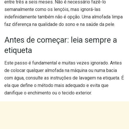
entre três a seis meses. Não é necessário fazê-lo
semanalmente como os lençóis, mas ignorá-las
indefinidamente também não é opção. Uma almofada limpa
faz diferença na qualidade do sono e na saúde da pele.
Antes de começar: leia sempre a
etiqueta
Este passo é fundamental e muitas vezes ignorado. Antes
de colocar qualquer almofada na máquina ou numa bacia
com água, consulte as instruções de lavagem na etiqueta. É
ela que define o método mais adequado e evita que
danifique o enchimento ou o tecido exterior.