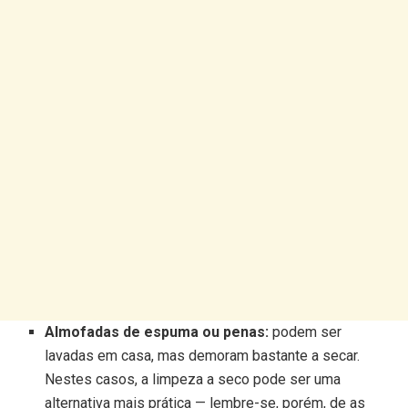
Almofadas de espuma ou penas:
podem ser
lavadas em casa, mas demoram bastante a secar.
Nestes casos, a limpeza a seco pode ser uma
alternativa mais prática — lembre-se, porém, de as