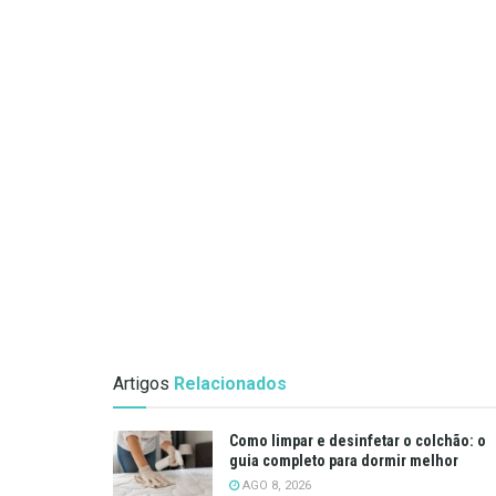
Artigos
Relacionados
Como limpar e desinfetar o colchão: o
guia completo para dormir melhor
AGO 8, 2026