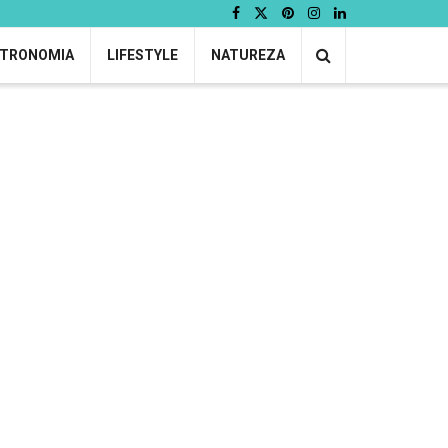
TRONOMIA
LIFESTYLE
NATUREZA