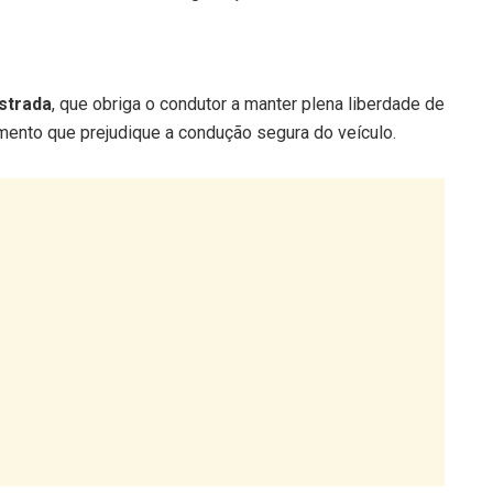
Estrada
, que obriga o condutor a manter plena liberdade de
ento que prejudique a condução segura do veículo.