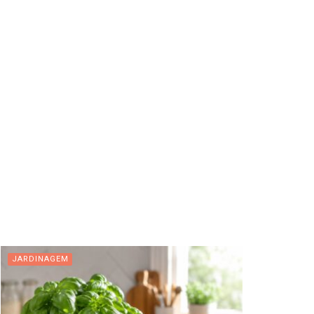
JARDINAGEM