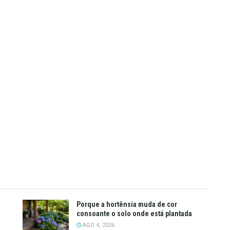
Porque a hortênsia muda de cor
consoante o solo onde está plantada
AGO 4, 2026