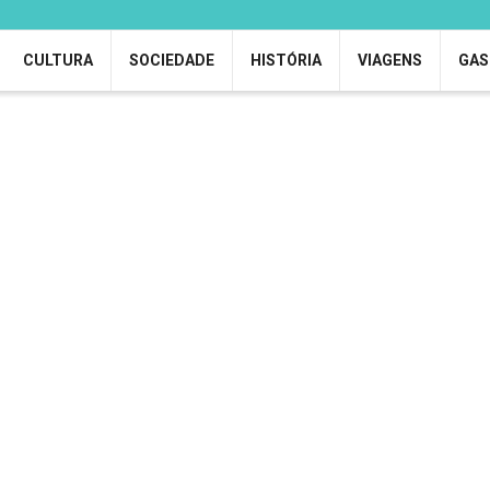
CULTURA
SOCIEDADE
HISTÓRIA
VIAGENS
GAS