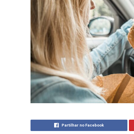
Partilhar no Facebook