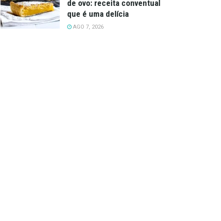
de ovo: receita conventual
que é uma delícia
AGO 7, 2026