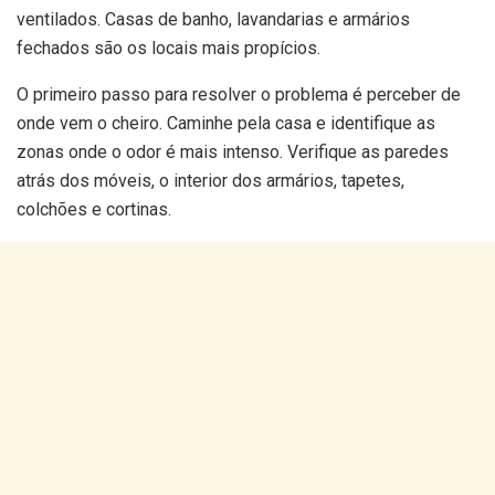
ventilados. Casas de banho, lavandarias e armários
fechados são os locais mais propícios.
O primeiro passo para resolver o problema é perceber de
onde vem o cheiro. Caminhe pela casa e identifique as
zonas onde o odor é mais intenso. Verifique as paredes
atrás dos móveis, o interior dos armários, tapetes,
colchões e cortinas.