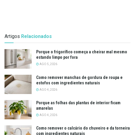
Artigos
Relacionados
Porque o frigorífico começa a cheirar mal mesmo
estando limpo por fora
AGO 5, 2026
Como remover manchas de gordura de roupa e
estofos com ingredientes naturais
AGO 4, 2026
Porque as folhas das plantas de interior ficam
amarelas
AGO 4, 2026
Como remover o calcário do chuveiro e da torneira
com ingredientes naturais