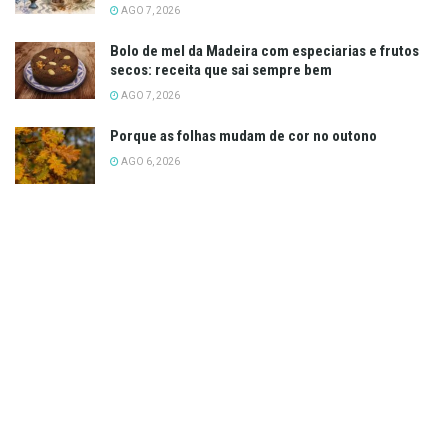
AGO 7, 2026
Bolo de mel da Madeira com especiarias e frutos
secos: receita que sai sempre bem
AGO 7, 2026
Porque as folhas mudam de cor no outono
AGO 6, 2026