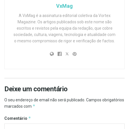
VxMag
A VxMag é a assinatura editorial coletiva da Vortex
Magazine. Os artigos publicados sob este nome são
escritos e revistos pela equipa da redação, que cobre
sociedade, cultura, viagens, tecnologia e atualidade com
o mesmo compromisso de rigor e verificação de factos.
Deixe um comentário
O seu endereço de email não será publicado.
Campos obrigatórios
*
marcados com
*
Comentário