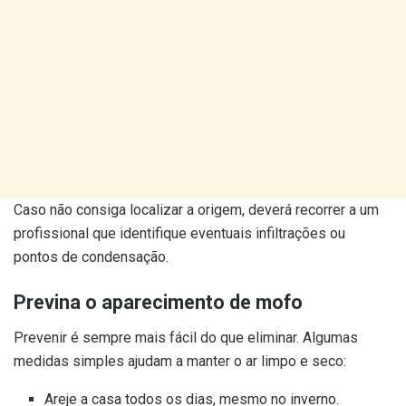
Caso não consiga localizar a origem, deverá recorrer a um
profissional que identifique eventuais infiltrações ou
pontos de condensação.
Previna o aparecimento de mofo
Prevenir é sempre mais fácil do que eliminar. Algumas
medidas simples ajudam a manter o ar limpo e seco:
Areje a casa todos os dias, mesmo no inverno.