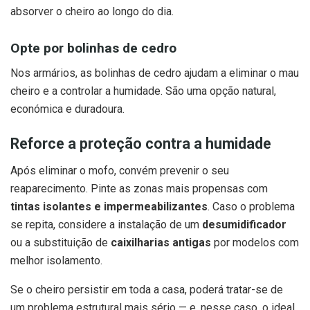
absorver o cheiro ao longo do dia.
Opte por bolinhas de cedro
Nos armários, as bolinhas de cedro ajudam a eliminar o mau
cheiro e a controlar a humidade. São uma opção natural,
económica e duradoura.
Reforce a proteção contra a humidade
Após eliminar o mofo, convém prevenir o seu
reaparecimento. Pinte as zonas mais propensas com
tintas isolantes e impermeabilizantes
. Caso o problema
se repita, considere a instalação de um
desumidificador
ou a substituição de
caixilharias antigas
por modelos com
melhor isolamento.
Se o cheiro persistir em toda a casa, poderá tratar-se de
um problema estrutural mais sério — e, nesse caso, o ideal