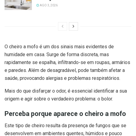
AGO 3, 2026
O cheiro a mofo é um dos sinais mais evidentes de
humidade em casa. Surge de forma discreta, mas
rapidamente se espalha, infiltrando-se em roupas, armários
e paredes. Além de desagradável, pode também afetar a
saúde, provocando alergias e problemas respiratórios.
Mais do que disfarçar o odor, é essencial identificar a sua
origem e agir sobre o verdadeiro problema: o bolor.
Perceba porque aparece o cheiro a mofo
Este tipo de cheiro resulta da presença de fungos que se
desenvolvem em ambientes quentes, húmidos e pouco