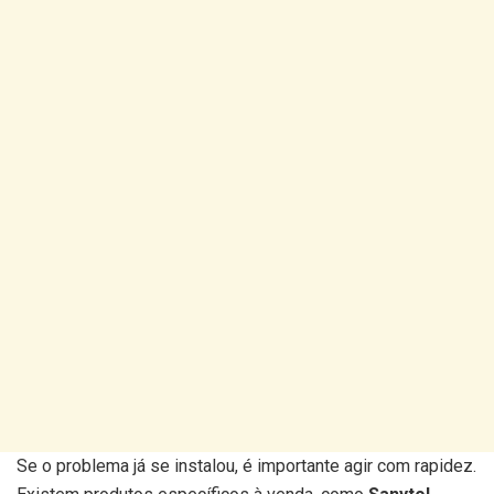
Se o problema já se instalou, é importante agir com rapidez.