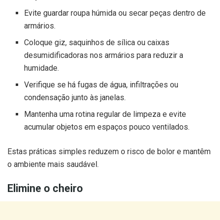
Evite guardar roupa húmida ou secar peças dentro de
armários.
Coloque giz, saquinhos de sílica ou caixas
desumidificadoras nos armários para reduzir a
humidade.
Verifique se há fugas de água, infiltrações ou
condensação junto às janelas.
Mantenha uma rotina regular de limpeza e evite
acumular objetos em espaços pouco ventilados.
Estas práticas simples reduzem o risco de bolor e mantêm
o ambiente mais saudável.
Elimine o cheiro