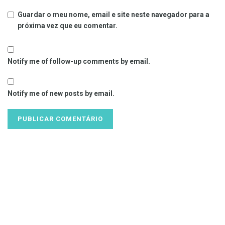
Guardar o meu nome, email e site neste navegador para a
próxima vez que eu comentar.
Notify me of follow-up comments by email.
Notify me of new posts by email.