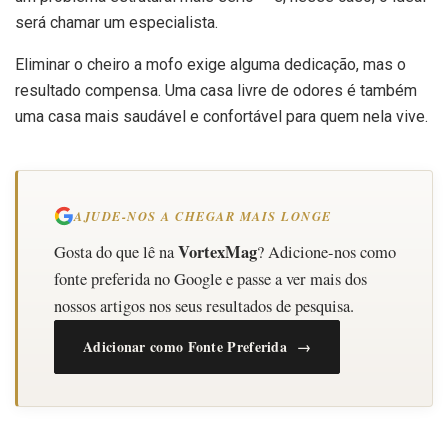
será chamar um especialista.
Eliminar o cheiro a mofo exige alguma dedicação, mas o
resultado compensa. Uma casa livre de odores é também
uma casa mais saudável e confortável para quem nela vive.
AJUDE-NOS A CHEGAR MAIS LONGE
VortexMag
Gosta do que lê na
? Adicione-nos como
fonte preferida no Google e passe a ver mais dos
nossos artigos nos seus resultados de pesquisa.
Adicionar como Fonte Preferida →