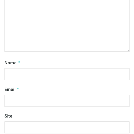
*
Nome
*
Email
Site