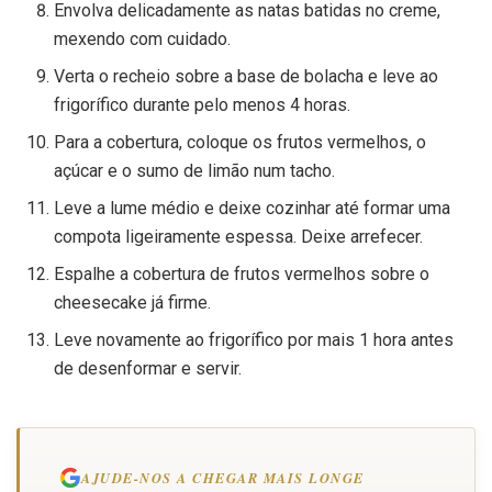
Envolva delicadamente as natas batidas no creme,
mexendo com cuidado.
Verta o recheio sobre a base de bolacha e leve ao
frigorífico durante pelo menos 4 horas.
Para a cobertura, coloque os frutos vermelhos, o
açúcar e o sumo de limão num tacho.
Leve a lume médio e deixe cozinhar até formar uma
compota ligeiramente espessa. Deixe arrefecer.
Espalhe a cobertura de frutos vermelhos sobre o
cheesecake já firme.
Leve novamente ao frigorífico por mais 1 hora antes
de desenformar e servir.
AJUDE-NOS A CHEGAR MAIS LONGE