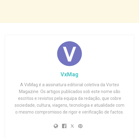
VxMag
A VxMag é a assinatura editorial coletiva da Vortex
Magazine. Os artigos publicados sob este nome são
escritos e revistos pela equipa da redação, que cobre
sociedade, cultura, viagens, tecnologia e atualidade com
o mesmo compromisso de rigor e verificação de factos.