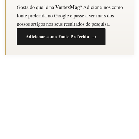
VortexMag
Gosta do que lê na
? Adicione-nos como
fonte preferida no Google e passe a ver mais dos
nossos artigos nos seus resultados de pesquisa.
Adicionar como Fonte Preferida →