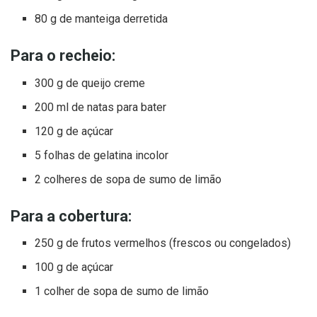
80 g de manteiga derretida
Para o recheio:
300 g de queijo creme
200 ml de natas para bater
120 g de açúcar
5 folhas de gelatina incolor
2 colheres de sopa de sumo de limão
Para a cobertura:
250 g de frutos vermelhos (frescos ou congelados)
100 g de açúcar
1 colher de sopa de sumo de limão