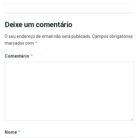
Deixe um comentário
O seu endereço de email não será publicado.
Campos obrigatórios
*
marcados com
*
Comentário
*
Nome