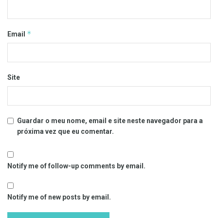
*
Email
Site
Guardar o meu nome, email e site neste navegador para a
próxima vez que eu comentar.
Notify me of follow-up comments by email.
Notify me of new posts by email.