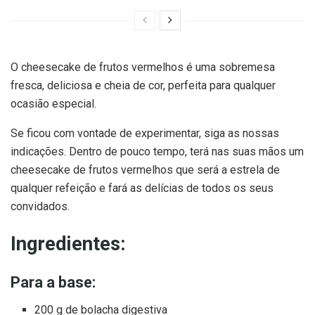
O cheesecake de frutos vermelhos é uma sobremesa
fresca, deliciosa e cheia de cor, perfeita para qualquer
ocasião especial.
Se ficou com vontade de experimentar, siga as nossas
indicações. Dentro de pouco tempo, terá nas suas mãos um
cheesecake de frutos vermelhos que será a estrela de
qualquer refeição e fará as delícias de todos os seus
convidados.
Ingredientes:
Para a base:
200 g de bolacha digestiva