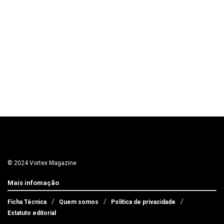
© 2024 Vortex Magazine
Mais infomação
Ficha Técnica
Quem somos
Política de privacidade
Estatuto editorial