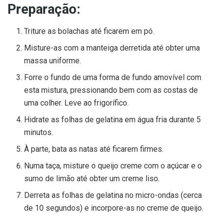
Preparação:
Triture as bolachas até ficarem em pó.
Misture-as com a manteiga derretida até obter uma
massa uniforme.
Forre o fundo de uma forma de fundo amovível com
esta mistura, pressionando bem com as costas de
uma colher. Leve ao frigorífico.
Hidrate as folhas de gelatina em água fria durante 5
minutos.
À parte, bata as natas até ficarem firmes.
Numa taça, misture o queijo creme com o açúcar e o
sumo de limão até obter um creme liso.
Derreta as folhas de gelatina no micro-ondas (cerca
de 10 segundos) e incorpore-as no creme de queijo.