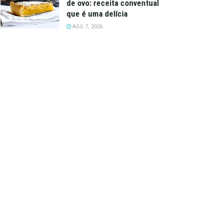
de ovo: receita conventual
que é uma delícia
AGO 7, 2026