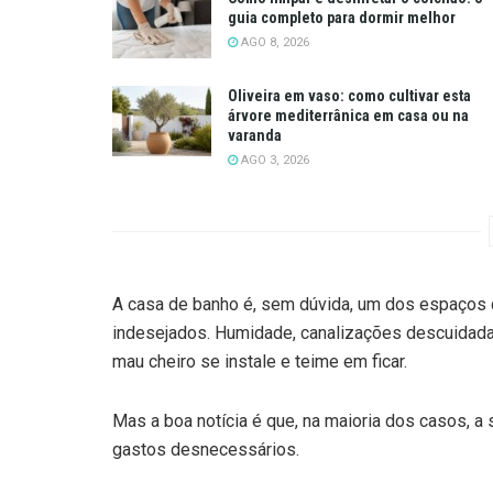
guia completo para dormir melhor
AGO 8, 2026
Oliveira em vaso: como cultivar esta
árvore mediterrânica em casa ou na
varanda
AGO 3, 2026
A casa de banho é, sem dúvida, um dos espaços 
indesejados. Humidade, canalizações descuidadas,
mau cheiro se instale e teime em ficar.
Mas a boa notícia é que, na maioria dos casos, 
gastos desnecessários.