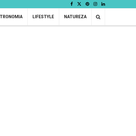
TRONOMIA
LIFESTYLE
NATUREZA