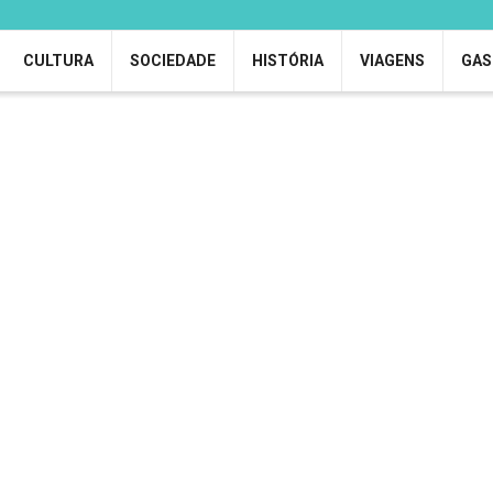
CULTURA
SOCIEDADE
HISTÓRIA
VIAGENS
GAS