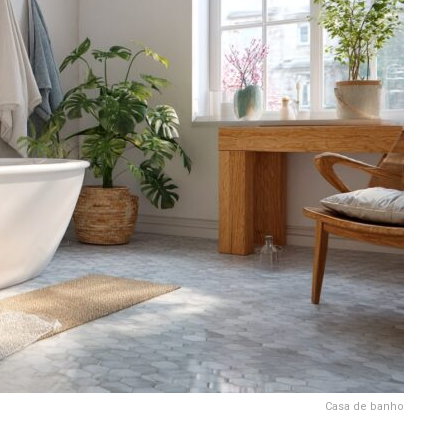
Casa de banho