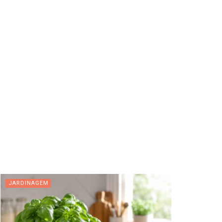
JARDINAGEM