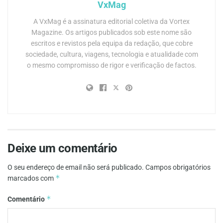
VxMag
A VxMag é a assinatura editorial coletiva da Vortex
Magazine. Os artigos publicados sob este nome são
escritos e revistos pela equipa da redação, que cobre
sociedade, cultura, viagens, tecnologia e atualidade com
o mesmo compromisso de rigor e verificação de factos.
Deixe um comentário
O seu endereço de email não será publicado.
Campos obrigatórios
*
marcados com
*
Comentário