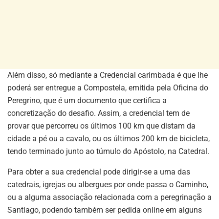
Além disso, só mediante a Credencial carimbada é que lhe
poderá ser entregue a Compostela, emitida pela Oficina do
Peregrino, que é um documento que certifica a
concretização do desafio. Assim, a credencial tem de
provar que percorreu os últimos 100 km que distam da
cidade a pé ou a cavalo, ou os últimos 200 km de bicicleta,
tendo terminado junto ao túmulo do Apóstolo, na Catedral.
Para obter a sua credencial pode dirigir-se a uma das
catedrais, igrejas ou albergues por onde passa o Caminho,
ou a alguma associação relacionada com a peregrinação a
Santiago, podendo também ser pedida online em alguns