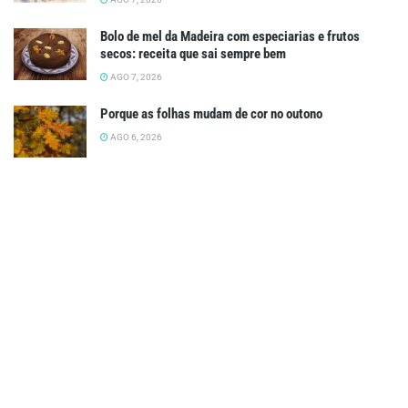
Bolo de mel da Madeira com especiarias e frutos
secos: receita que sai sempre bem
AGO 7, 2026
Porque as folhas mudam de cor no outono
AGO 6, 2026