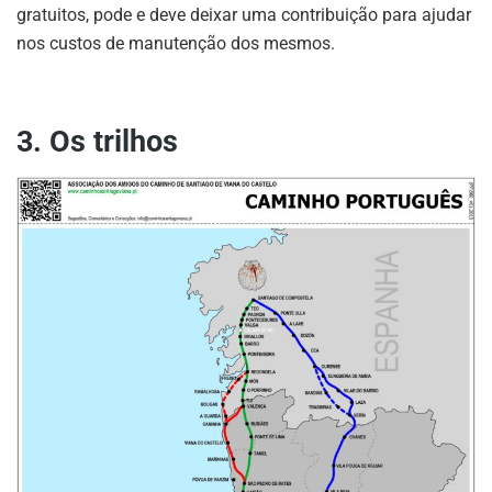
gratuitos, pode e deve deixar uma contribuição para ajudar
nos custos de manutenção dos mesmos.
3. Os trilhos