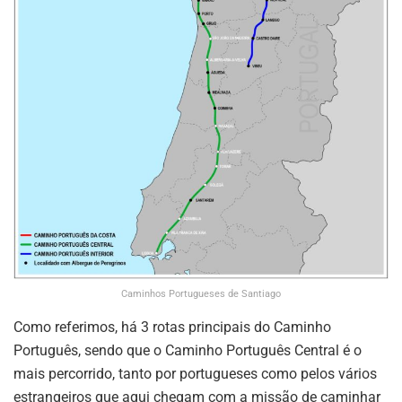
Caminhos Portugueses de Santiago
Como referimos, há 3 rotas principais do Caminho
Português, sendo que o Caminho Português Central é o
mais percorrido, tanto por portugueses como pelos vários
estrangeiros que aqui chegam com a missão de caminhar