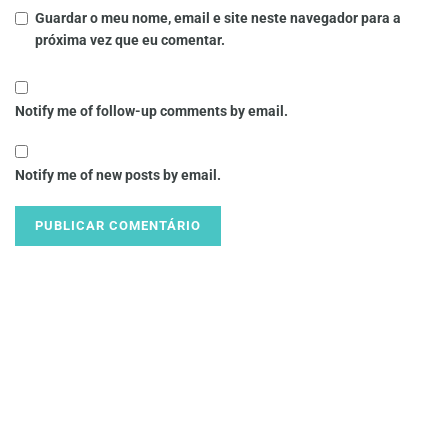
Guardar o meu nome, email e site neste navegador para a
próxima vez que eu comentar.
Notify me of follow-up comments by email.
Notify me of new posts by email.