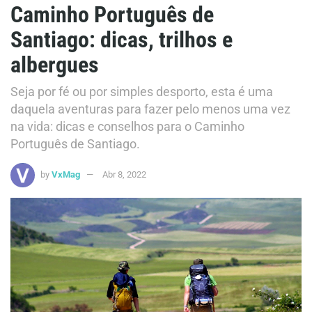
Caminho Português de
Santiago: dicas, trilhos e
albergues
Seja por fé ou por simples desporto, esta é uma
daquela aventuras para fazer pelo menos uma vez
na vida: dicas e conselhos para o Caminho
Português de Santiago.
by
VxMag
Abr 8, 2022