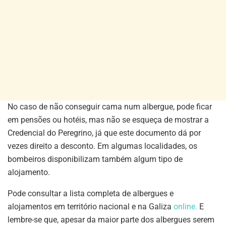
No caso de não conseguir cama num albergue, pode ficar
em pensões ou hotéis, mas não se esqueça de mostrar a
Credencial do Peregrino, já que este documento dá por
vezes direito a desconto. Em algumas localidades, os
bombeiros disponibilizam também algum tipo de
alojamento.
Pode consultar a lista completa de albergues e
alojamentos em território nacional e na Galiza
online.
E
lembre-se que, apesar da maior parte dos albergues serem