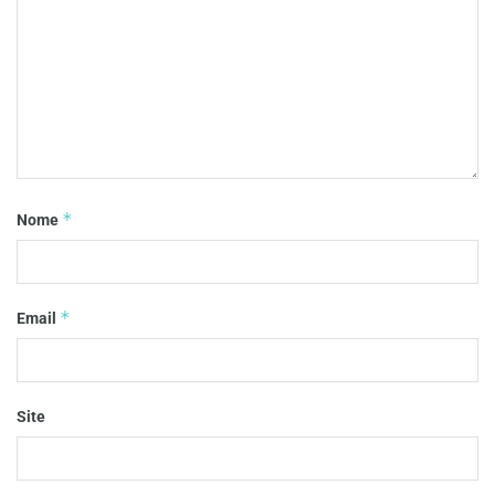
*
Nome
*
Email
Site