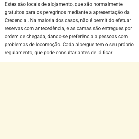
Estes são locais de alojamento, que são normalmente
gratuitos para os peregrinos mediante a apresentação da
Credencial. Na maioria dos casos, não é permitido efetuar
reservas com antecedência, e as camas são entregues por
ordem de chegada, dando-se preferência a pessoas com
problemas de locomoção. Cada albergue tem o seu próprio
regulamento, que pode consultar antes de lá ficar.