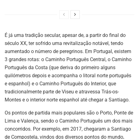
É já uma tradição secular, apesar de, a partir do final do
século XX, ter sofrido uma revitalização notável, tendo
aumentado o número de peregrinos. Em Portugal, existem
3 grandes rotas: o Caminho Português Central, o Caminho
Português da Costa (que deriva do primeiro alguns
quilómetros depois e acompanha o litoral norte português
e espanhol) e o Caminho Português do Interior, que
tradicionalmente parte de Viseu e atravessa Trás-os-
Montes e o interior norte espanhol até chegar a Santiago.
Os pontos de partida mais populares são o Porto, Ponte de
Lima e Valença, sendo o Caminho Português um dos mais
concorridos. Por exemplo, em 2017, chegaram a Santiago
de Compostela, vindos dos diversos pontos do mundo,