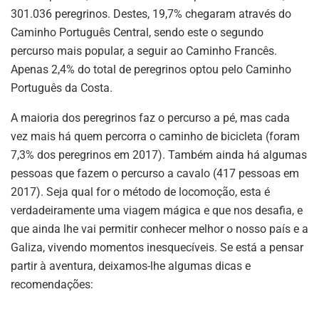
301.036 peregrinos. Destes, 19,7% chegaram através do
Caminho Português Central, sendo este o segundo
percurso mais popular, a seguir ao Caminho Francês.
Apenas 2,4% do total de peregrinos optou pelo Caminho
Português da Costa.
A maioria dos peregrinos faz o percurso a pé, mas cada
vez mais há quem percorra o caminho de bicicleta (foram
7,3% dos peregrinos em 2017). Também ainda há algumas
pessoas que fazem o percurso a cavalo (417 pessoas em
2017). Seja qual for o método de locomoção, esta é
verdadeiramente uma viagem mágica e que nos desafia, e
que ainda lhe vai permitir conhecer melhor o nosso país e a
Galiza, vivendo momentos inesquecíveis. Se está a pensar
partir à aventura, deixamos-lhe algumas dicas e
recomendações: