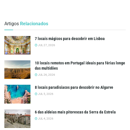
Artigos
Relacionados
7 locais mágicos para descobrir em Lisboa
JUL 27, 2026
10 locais remotos em Portugal ideais para férias longe
das multidões
JUL 26, 2026
8 locais paradisíacos para descobrir no Algarve
JUL 5, 2026
6 das aldeias mais pitorescas da Serra da Estrela
JUL 4, 2026