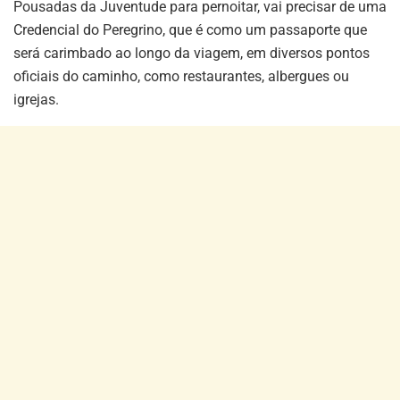
Pousadas da Juventude para pernoitar, vai precisar de uma
Credencial do Peregrino, que é como um passaporte que
será carimbado ao longo da viagem, em diversos pontos
oficiais do caminho, como restaurantes, albergues ou
igrejas.