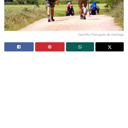
Caminho Português de Santiago