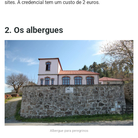
sites. A credencial tem um custo de 2 euros.
2. Os albergues
Albergue para peregrinos