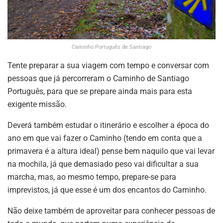
Caminho Português de Santiago
Tente preparar a sua viagem com tempo e conversar com
pessoas que já percorreram o Caminho de Santiago
Português, para que se prepare ainda mais para esta
exigente missão.
Deverá também estudar o itinerário e escolher a época do
ano em que vai fazer o Caminho (tendo em conta que a
primavera é a altura ideal) pense bem naquilo que vai levar
na mochila, já que demasiado peso vai dificultar a sua
marcha, mas, ao mesmo tempo, prepare-se para
imprevistos, já que esse é um dos encantos do Caminho.
Não deixe também de aproveitar para conhecer pessoas de