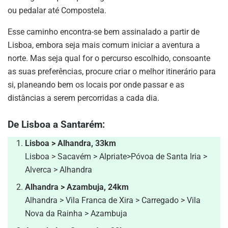
ou pedalar até Compostela.
Esse caminho encontra-se bem assinalado a partir de
Lisboa, embora seja mais comum iniciar a aventura a
norte. Mas seja qual for o percurso escolhido, consoante
as suas preferências, procure criar o melhor itinerário para
si, planeando bem os locais por onde passar e as
distâncias a serem percorridas a cada dia.
De Lisboa a Santarém:
Lisboa > Alhandra, 33km
Lisboa > Sacavém > Alpriate>Póvoa de Santa Iria >
Alverca > Alhandra
Alhandra > Azambuja, 24km
Alhandra > Vila Franca de Xira > Carregado > Vila
Nova da Rainha > Azambuja