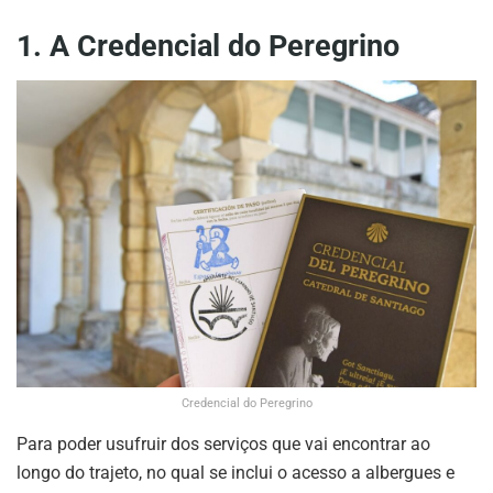
1. A Credencial do Peregrino
Credencial do Peregrino
Para poder usufruir dos serviços que vai encontrar ao
longo do trajeto, no qual se inclui o acesso a albergues e