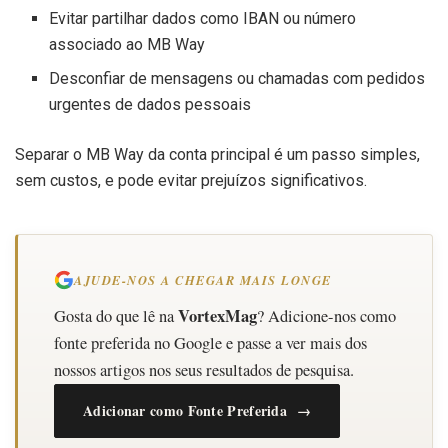
Evitar partilhar dados como IBAN ou número
associado ao MB Way
Desconfiar de mensagens ou chamadas com pedidos
urgentes de dados pessoais
Separar o MB Way da conta principal é um passo simples,
sem custos, e pode evitar prejuízos significativos.
AJUDE-NOS A CHEGAR MAIS LONGE
VortexMag
Gosta do que lê na
? Adicione-nos como
fonte preferida no Google e passe a ver mais dos
nossos artigos nos seus resultados de pesquisa.
Adicionar como Fonte Preferida →