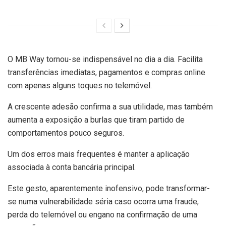
O MB Way tornou-se indispensável no dia a dia. Facilita
transferências imediatas, pagamentos e compras online
com apenas alguns toques no telemóvel.
A crescente adesão confirma a sua utilidade, mas também
aumenta a exposição a burlas que tiram partido de
comportamentos pouco seguros.
Um dos erros mais frequentes é manter a aplicação
associada à conta bancária principal.
Este gesto, aparentemente inofensivo, pode transformar-
se numa vulnerabilidade séria caso ocorra uma fraude,
perda do telemóvel ou engano na confirmação de uma