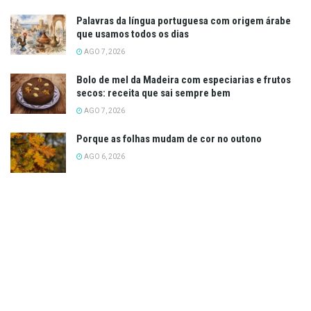
Palavras da língua portuguesa com origem árabe
que usamos todos os dias
AGO 7, 2026
Bolo de mel da Madeira com especiarias e frutos
secos: receita que sai sempre bem
AGO 7, 2026
Porque as folhas mudam de cor no outono
AGO 6, 2026