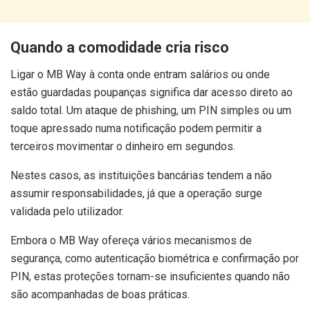
Quando a comodidade cria risco
Ligar o MB Way à conta onde entram salários ou onde
estão guardadas poupanças significa dar acesso direto ao
saldo total. Um ataque de phishing, um PIN simples ou um
toque apressado numa notificação podem permitir a
terceiros movimentar o dinheiro em segundos.
Nestes casos, as instituições bancárias tendem a não
assumir responsabilidades, já que a operação surge
validada pelo utilizador.
Embora o MB Way ofereça vários mecanismos de
segurança, como autenticação biométrica e confirmação por
PIN, estas proteções tornam-se insuficientes quando não
são acompanhadas de boas práticas.