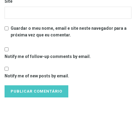
Site
Guardar o meu nome, email e site neste navegador para a
próxima vez que eu comentar.
Notify me of follow-up comments by email.
Notify me of new posts by email.