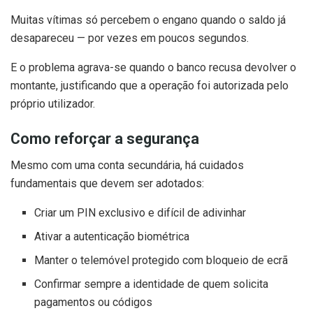
Muitas vítimas só percebem o engano quando o saldo já
desapareceu — por vezes em poucos segundos.
E o problema agrava-se quando o banco recusa devolver o
montante, justificando que a operação foi autorizada pelo
próprio utilizador.
Como reforçar a segurança
Mesmo com uma conta secundária, há cuidados
fundamentais que devem ser adotados:
Criar um PIN exclusivo e difícil de adivinhar
Ativar a autenticação biométrica
Manter o telemóvel protegido com bloqueio de ecrã
Confirmar sempre a identidade de quem solicita
pagamentos ou códigos