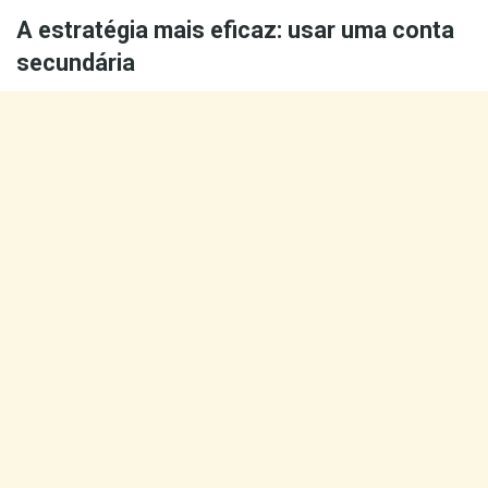
A estratégia mais eficaz: usar uma conta
secundária