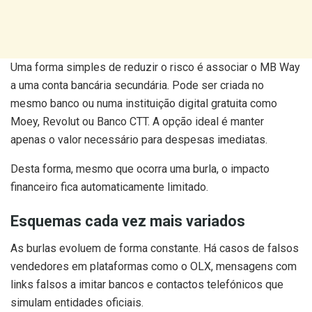
Uma forma simples de reduzir o risco é associar o MB Way
a uma conta bancária secundária. Pode ser criada no
mesmo banco ou numa instituição digital gratuita como
Moey, Revolut ou Banco CTT. A opção ideal é manter
apenas o valor necessário para despesas imediatas.
Desta forma, mesmo que ocorra uma burla, o impacto
financeiro fica automaticamente limitado.
Esquemas cada vez mais variados
As burlas evoluem de forma constante. Há casos de falsos
vendedores em plataformas como o OLX, mensagens com
links falsos a imitar bancos e contactos telefónicos que
simulam entidades oficiais.