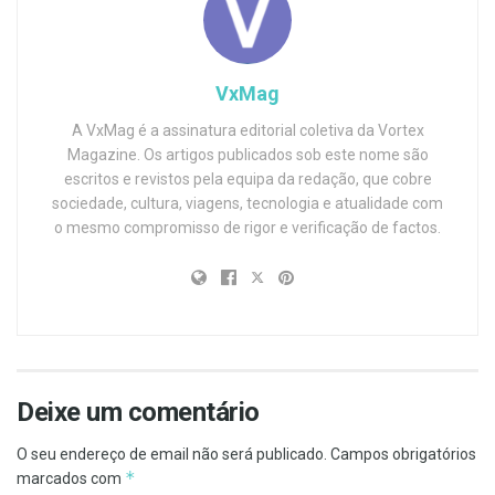
VxMag
A VxMag é a assinatura editorial coletiva da Vortex
Magazine. Os artigos publicados sob este nome são
escritos e revistos pela equipa da redação, que cobre
sociedade, cultura, viagens, tecnologia e atualidade com
o mesmo compromisso de rigor e verificação de factos.
Deixe um comentário
O seu endereço de email não será publicado.
Campos obrigatórios
*
marcados com