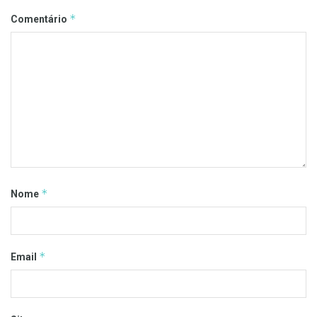
*
Comentário
*
Nome
*
Email