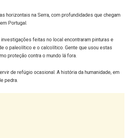
uras horizontais na Serra, com profundidades que chegam
em Portugal.
investigações feitas no local encontraram pinturas e
o paleolítico e o calcolítico. Gente que usou estas
mo proteção contra o mundo lá fora.
vir de refúgio ocasional. A história da humanidade, em
e pedra.