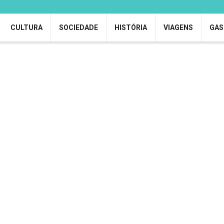
CULTURA
SOCIEDADE
HISTÓRIA
VIAGENS
GAS