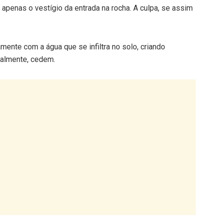
 apenas o vestígio da entrada na rocha. A culpa, se assim
mente com a água que se infiltra no solo, criando
ualmente, cedem.