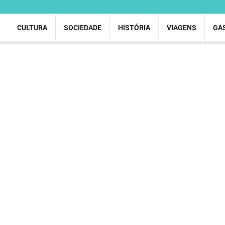
CULTURA
SOCIEDADE
HISTÓRIA
VIAGENS
GA