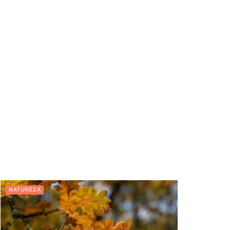
NATUREZA