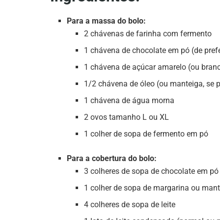
Para a massa do bolo:
2 chávenas de farinha com fermento
1 chávena de chocolate em pó (de pref
1 chávena de açúcar amarelo (ou branco
1/2 chávena de óleo (ou manteiga, se pr
1 chávena de água morna
2 ovos tamanho L ou XL
1 colher de sopa de fermento em pó
Para a cobertura do bolo:
3 colheres de sopa de chocolate em pó
1 colher de sopa de margarina ou mant
4 colheres de sopa de leite