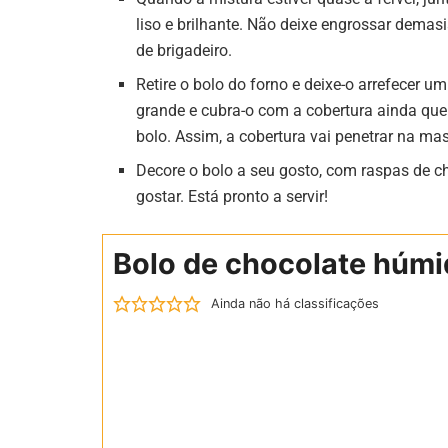
liso e brilhante. Não deixe engrossar dema
de brigadeiro.
Retire o bolo do forno e deixe-o arrefecer 
grande e cubra-o com a cobertura ainda quen
bolo. Assim, a cobertura vai penetrar na ma
Decore o bolo a seu gosto, com raspas de c
gostar. Está pronto a servir!
Bolo de chocolate húmi
Ainda não há classificações