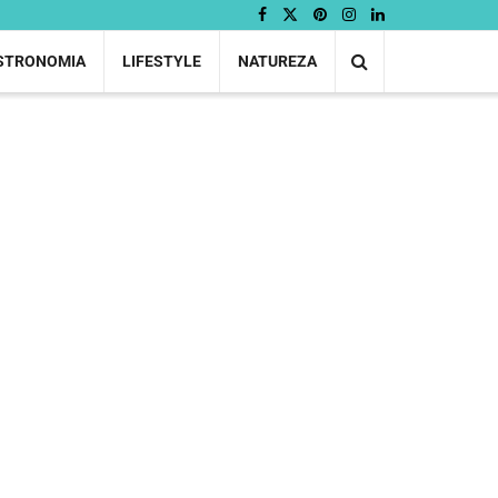
STRONOMIA
LIFESTYLE
NATUREZA