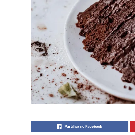
Partilhar no Facebook