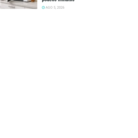
AGO 5, 2026