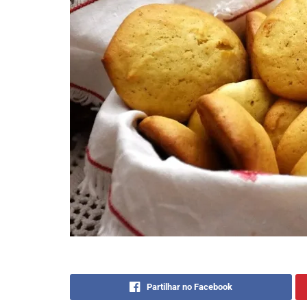
Partilhar no Facebook