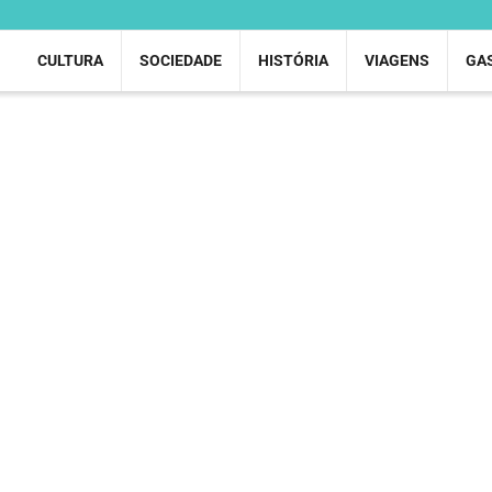
CULTURA
SOCIEDADE
HISTÓRIA
VIAGENS
GA