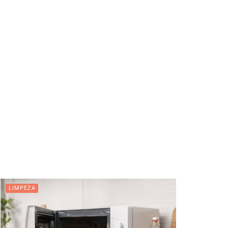
LIMPEZA