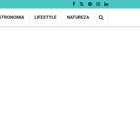
STRONOMIA
LIFESTYLE
NATUREZA