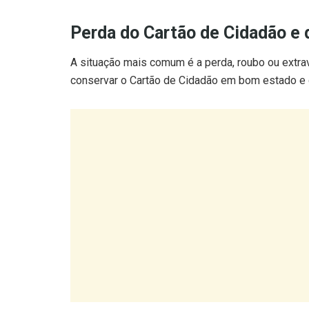
Perda do Cartão de Cidadão e
A situação mais comum é a perda, roubo ou extrav
conservar o Cartão de Cidadão em bom estado e d