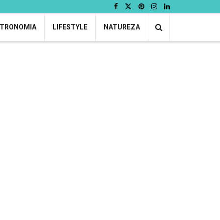
TRONOMIA
LIFESTYLE
NATUREZA