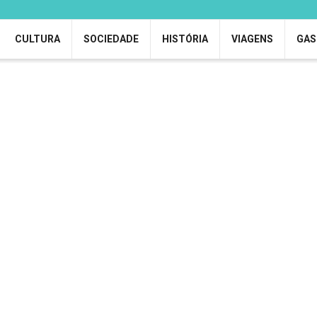
CULTURA
SOCIEDADE
HISTÓRIA
VIAGENS
GAS