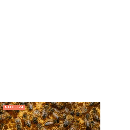
NATUREZA