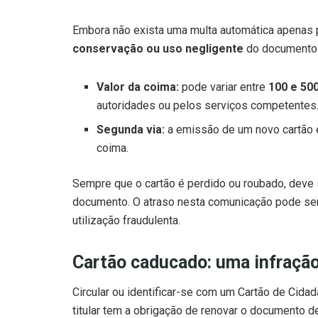
Embora não exista uma multa automática apenas 
conservação ou uso negligente
do documento
Valor da coima:
pode variar entre
100 e 50
autoridades ou pelos serviços competentes
Segunda via:
a emissão de um novo cartão 
coima.
Sempre que o cartão é perdido ou roubado, deve 
documento. O atraso nesta comunicação pode ser
utilização fraudulenta.
Cartão caducado: uma infraçã
Circular ou identificar-se com um Cartão de Cida
titular tem a obrigação de renovar o documento de