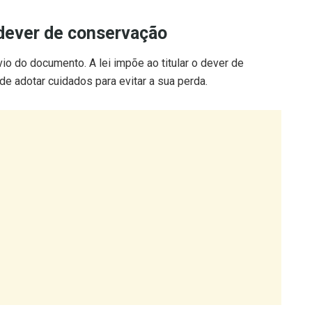
 dever de conservação
io do documento. A lei impõe ao titular o dever de
e adotar cuidados para evitar a sua perda.