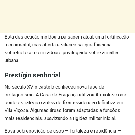
Esta deslocação moldou a paisagem atual: uma fortificação
monumental, mas aberta e silenciosa, que funciona
sobretudo como miradouro privilegiado sobre a malha
urbana.
Prestígio senhorial
No século XV, o castelo conheceu nova fase de
protagonismo. A Casa de Bragança utilizou Arraiolos como
ponto estratégico antes de fixar residência definitiva em
Vila Viçosa. Algumas áreas foram adaptadas a funções
mais residenciais, suavizando a rigidez militar inicial.
Essa sobreposição de usos — fortaleza e residência —