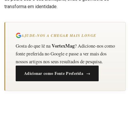
transforma em identidade.
AJUDE-NOS A CHEGAR MAIS LONGE
VortexMag
Gosta do que lê na
? Adicione-nos como
fonte preferida no Google e passe a ver mais dos
nossos artigos nos seus resultados de pesquisa.
Adicionar como Fonte Preferida →