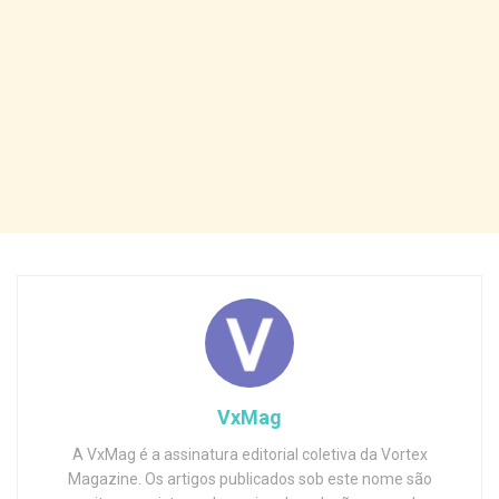
VxMag
A VxMag é a assinatura editorial coletiva da Vortex
Magazine. Os artigos publicados sob este nome são