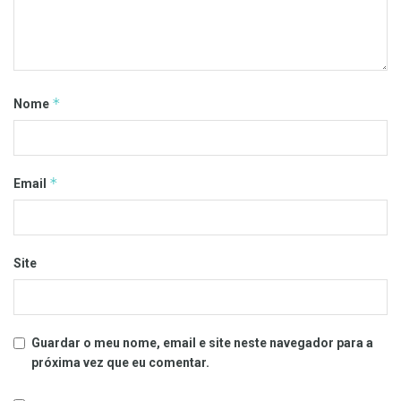
*
Nome
*
Email
Site
Guardar o meu nome, email e site neste navegador para a
próxima vez que eu comentar.