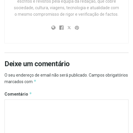
escritos e revistos pela equipa da redação, que cobre
sociedade, cultura, viagens, tecnologia e atualidade com
o mesmo compromisso de rigor e verificação de factos.
Deixe um comentário
O seu endereço de email não será publicado.
Campos obrigatórios
*
marcados com
*
Comentário