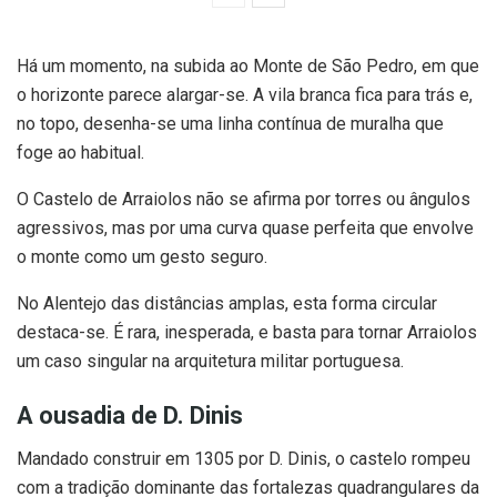
Há um momento, na subida ao Monte de São Pedro, em que
o horizonte parece alargar-se. A vila branca fica para trás e,
no topo, desenha-se uma linha contínua de muralha que
foge ao habitual.
O Castelo de Arraiolos não se afirma por torres ou ângulos
agressivos, mas por uma curva quase perfeita que envolve
o monte como um gesto seguro.
No Alentejo das distâncias amplas, esta forma circular
destaca-se. É rara, inesperada, e basta para tornar Arraiolos
um caso singular na arquitetura militar portuguesa.
A ousadia de D. Dinis
Mandado construir em 1305 por D. Dinis, o castelo rompeu
com a tradição dominante das fortalezas quadrangulares da