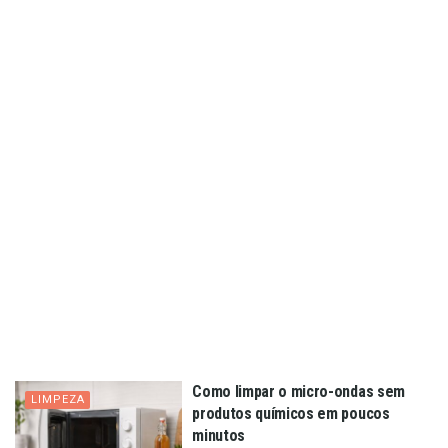
Como limpar o micro-ondas sem
LIMPEZA
produtos químicos em poucos
minutos