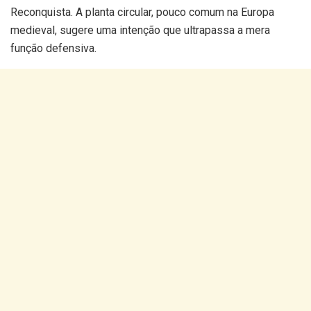
Reconquista. A planta circular, pouco comum na Europa
medieval, sugere uma intenção que ultrapassa a mera
função defensiva.