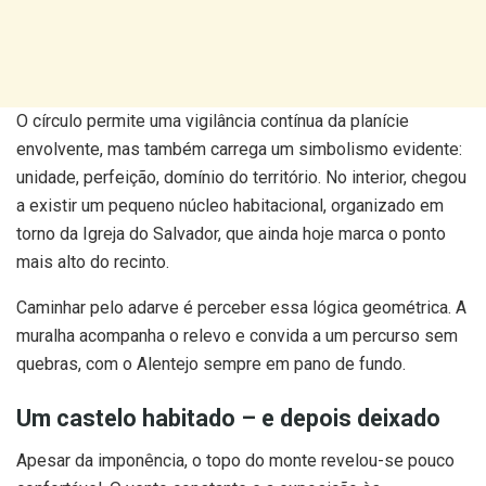
O círculo permite uma vigilância contínua da planície
envolvente, mas também carrega um simbolismo evidente:
unidade, perfeição, domínio do território. No interior, chegou
a existir um pequeno núcleo habitacional, organizado em
torno da Igreja do Salvador, que ainda hoje marca o ponto
mais alto do recinto.
Caminhar pelo adarve é perceber essa lógica geométrica. A
muralha acompanha o relevo e convida a um percurso sem
quebras, com o Alentejo sempre em pano de fundo.
Um castelo habitado – e depois deixado
Apesar da imponência, o topo do monte revelou-se pouco