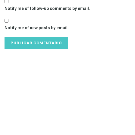
Notify me of follow-up comments by email.
Notify me of new posts by email.