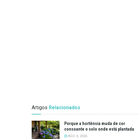
Artigos
Relacionados
Porque a hortênsia muda de cor
consoante o solo onde está plantada
AGO 4, 2026