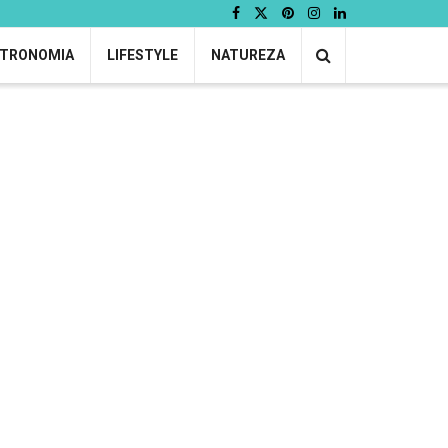
TRONOMIA
LIFESTYLE
NATUREZA