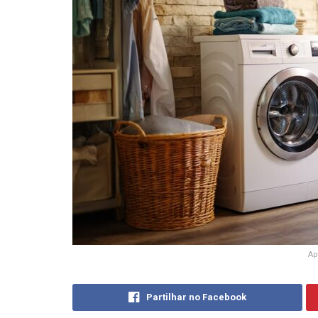
Ap
Partilhar no Facebook