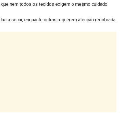
a que nem todos os tecidos exigem o mesmo cuidado.
s a secar, enquanto outras requerem atenção redobrada.