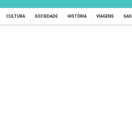
CULTURA
SOCIEDADE
HISTÓRIA
VIAGENS
GAS