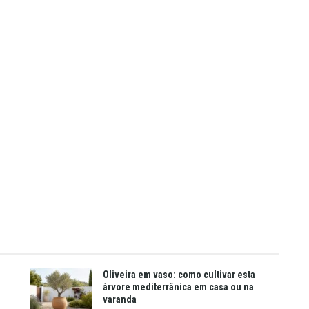
Oliveira em vaso: como cultivar esta
árvore mediterrânica em casa ou na
varanda