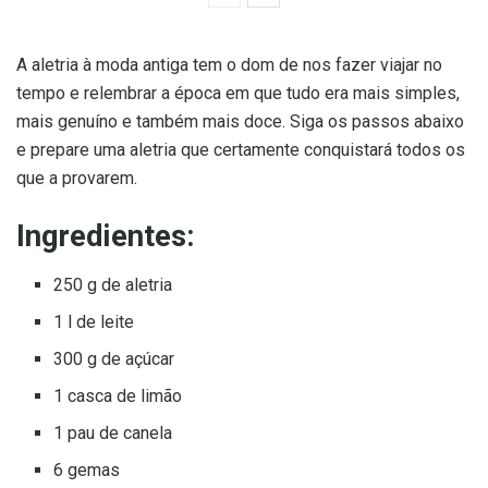
A aletria à moda antiga tem o dom de nos fazer viajar no
tempo e relembrar a época em que tudo era mais simples,
mais genuíno e também mais doce. Siga os passos abaixo
e prepare uma aletria que certamente conquistará todos os
que a provarem.
Ingredientes:
250 g de aletria
1 l de leite
300 g de açúcar
1 casca de limão
1 pau de canela
6 gemas