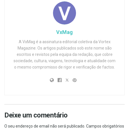
VxMag
A VxMag é a assinatura editorial coletiva da Vortex
Magazine. Os artigos publicados sob este nome são
escritos e revistos pela equipa da redação, que cobre
sociedade, cultura, viagens, tecnologia e atualidade com
o mesmo compromisso de rigor e verificação de factos.
Deixe um comentário
O seu endereço de email não será publicado.
Campos obrigatórios