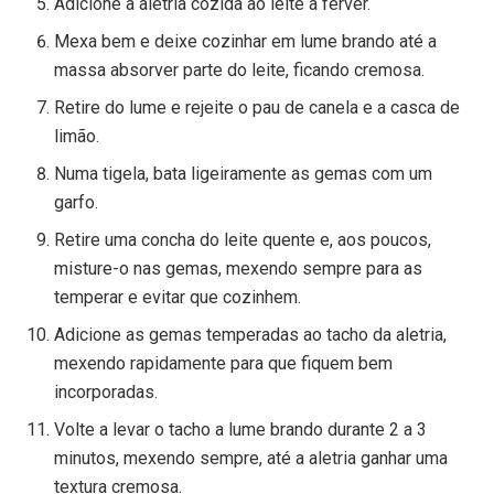
Adicione a aletria cozida ao leite a ferver.
Mexa bem e deixe cozinhar em lume brando até a
massa absorver parte do leite, ficando cremosa.
Retire do lume e rejeite o pau de canela e a casca de
limão.
Numa tigela, bata ligeiramente as gemas com um
garfo.
Retire uma concha do leite quente e, aos poucos,
misture-o nas gemas, mexendo sempre para as
temperar e evitar que cozinhem.
Adicione as gemas temperadas ao tacho da aletria,
mexendo rapidamente para que fiquem bem
incorporadas.
Volte a levar o tacho a lume brando durante 2 a 3
minutos, mexendo sempre, até a aletria ganhar uma
textura cremosa.