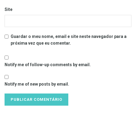
Site
Guardar o meu nome, email e site neste navegador para a
próxima vez que eu comentar.
Notify me of follow-up comments by email.
Notify me of new posts by email.