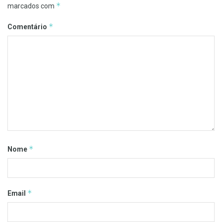
*
marcados com
*
Comentário
*
Nome
*
Email