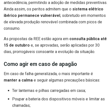
antecedência, permitindo a adoção de medidas preventivas.
Ainda assim, os peritos admitem que o
sistema elétrico
ibérico permanece vulnerável
, sobretudo em momentos
de elevada produção renovável combinada com picos de
consumo.
As propostas da REE estão agora em
consulta pública até
15 de outubro
e, se aprovadas, serão aplicadas por 30
dias, prorrogáveis consoante a evolução da situação.
Como agir em caso de apagão
Em caso de falha generalizada, o mais importante é
manter a calma
e seguir algumas precauções básicas:
Ter lanternas e pilhas carregadas em casa;
Poupar a bateria dos dispositivos móveis e limitar as
chamadas;