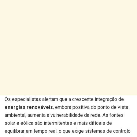
Os especialistas alertam que a crescente integração de
energias renováveis
, embora positiva do ponto de vista
ambiental, aumenta a vulnerabilidade da rede. As fontes
solar e eólica são intermitentes e mais difíceis de
equilibrar em tempo real, o que exige sistemas de controlo