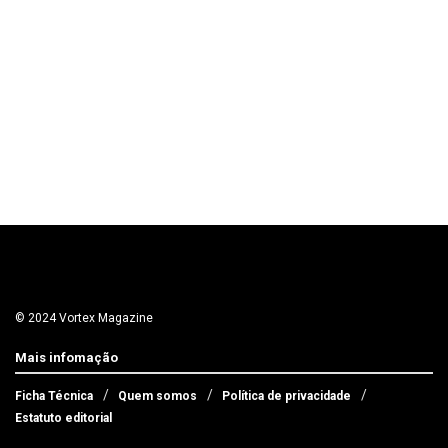
© 2024 Vortex Magazine
Mais infomação
Ficha Técnica
Quem somos
Política de privacidade
Estatuto editorial