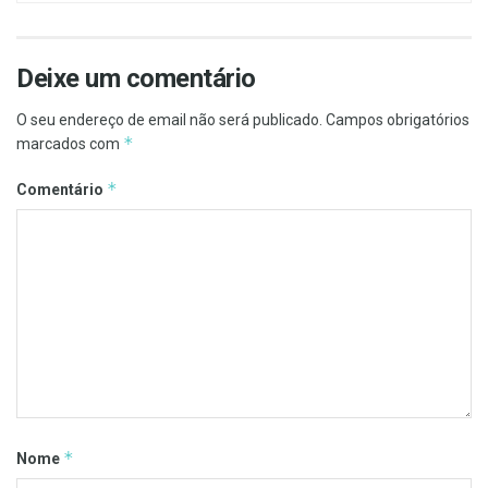
Deixe um comentário
O seu endereço de email não será publicado.
Campos obrigatórios
*
marcados com
*
Comentário
*
Nome