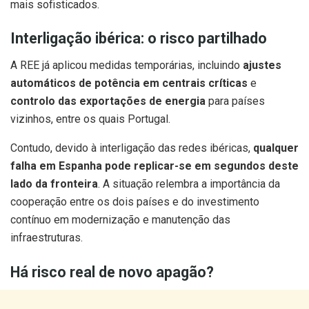
mais sofisticados.
Interligação ibérica: o risco partilhado
A REE já aplicou medidas temporárias, incluindo
ajustes
automáticos de potência em centrais críticas
e
controlo das exportações de energia
para países
vizinhos, entre os quais Portugal.
Contudo, devido à interligação das redes ibéricas,
qualquer
falha em Espanha pode replicar-se em segundos deste
lado da fronteira
. A situação relembra a importância da
cooperação entre os dois países e do investimento
contínuo em modernização e manutenção das
infraestruturas.
Há risco real de novo apagão?