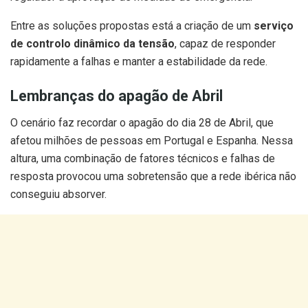
Entre as soluções propostas está a criação de um
serviço
de controlo dinâmico da tensão
, capaz de responder
rapidamente a falhas e manter a estabilidade da rede.
Lembranças do apagão de Abril
O cenário faz recordar o apagão do dia 28 de Abril, que
afetou milhões de pessoas em Portugal e Espanha. Nessa
altura, uma combinação de fatores técnicos e falhas de
resposta provocou uma sobretensão que a rede ibérica não
conseguiu absorver.