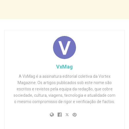
VxMag
A VxMag é a assinatura editorial coletiva da Vortex
Magazine. Os artigos publicados sob este nome são
escritos e revistos pela equipa da redação, que cobre
sociedade, cultura, viagens, tecnologia e atualidade com
o mesmo compromisso de rigor e verificação de factos.