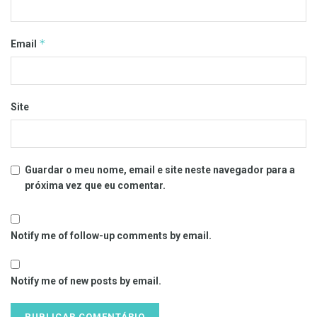
*
Email
Site
Guardar o meu nome, email e site neste navegador para a
próxima vez que eu comentar.
Notify me of follow-up comments by email.
Notify me of new posts by email.