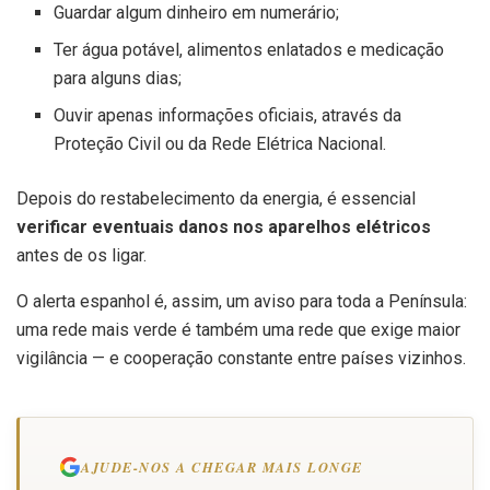
Guardar algum dinheiro em numerário;
Ter água potável, alimentos enlatados e medicação
para alguns dias;
Ouvir apenas informações oficiais, através da
Proteção Civil ou da Rede Elétrica Nacional.
Depois do restabelecimento da energia, é essencial
verificar eventuais danos nos aparelhos elétricos
antes de os ligar.
O alerta espanhol é, assim, um aviso para toda a Península:
uma rede mais verde é também uma rede que exige maior
vigilância — e cooperação constante entre países vizinhos.
AJUDE-NOS A CHEGAR MAIS LONGE