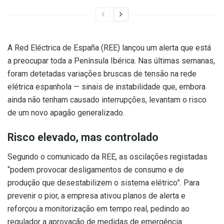
A Red Eléctrica de España (REE) lançou um alerta que está
a preocupar toda a Península Ibérica. Nas últimas semanas,
foram detetadas variações bruscas de tensão na rede
elétrica espanhola — sinais de instabilidade que, embora
ainda não tenham causado interrupções, levantam o risco
de um novo apagão generalizado.
Risco elevado, mas controlado
Segundo o comunicado da REE, as oscilações registadas
“podem provocar desligamentos de consumo e de
produção que desestabilizem o sistema elétrico”. Para
prevenir o pior, a empresa ativou planos de alerta e
reforçou a monitorização em tempo real, pedindo ao
regulador a aprovação de medidas de emergência.