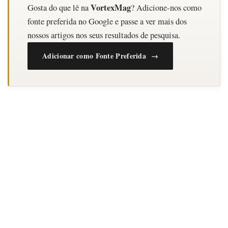
VortexMag
Gosta do que lê na
? Adicione-nos como
fonte preferida no Google e passe a ver mais dos
nossos artigos nos seus resultados de pesquisa.
Adicionar como Fonte Preferida →