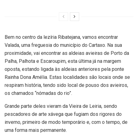
Bem no centro da lezíria Ribatejana, vamos encontrar
Valada, uma freguesia do município do Cartaxo. Na sua
proximidade, vai encontrar as aldeias avieiras de Porto da
Palha, Palhota e Escaroupim, esta última já na margem
oposta, estando ligada às aldeias anteriores pela ponte
Rainha Dona Amélia. Estas localidades são locais onde se
respiram história, tendo sido local de pouso dos avieiros,
os chamados “nómadas do rio”.
Grande parte deles vieram da Vieira de Leiria, sendo
pescadores de arte xávega que fugiam dos rigores do
inverno, primeiro de modo temporário e, com o tempo, de
uma forma mais permanente.