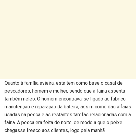
Quanto à família avieira, esta tem como base o casal de
pescadores, homem e mulher, sendo que a faina assenta
também neles. O homem encontrava-se ligado ao fabrico,
manutenção e reparação da bateira, assim como das alfaias
usadas na pesca e as restantes tarefas relacionadas com a
faina. A pesca era feita de noite, de modo a que o peixe
chegasse fresco aos clientes, logo pela manhã.