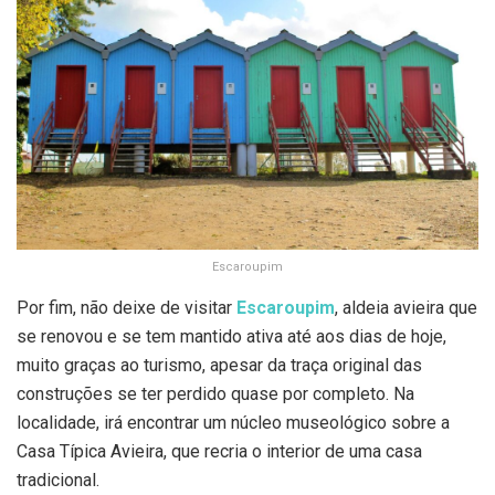
Escaroupim
Por fim, não deixe de visitar
Escaroupim
, aldeia avieira que
se renovou e se tem mantido ativa até aos dias de hoje,
muito graças ao turismo, apesar da traça original das
construções se ter perdido quase por completo. Na
localidade, irá encontrar um núcleo museológico sobre a
Casa Típica Avieira, que recria o interior de uma casa
tradicional.