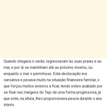
Quando chegava o verão, regressavam às suas praias e ao
mar, e por lá se mantinham até ao próximo inverno, ou
enquanto o mar o permitisse. Esta deslocação era
cansativa e pesava muito na situação financeira familiar, o
que forçou muitos avieiros a ficar, tendo estes acabado por
se fixar nas margens do Tejo de uma forma progressiva, já
que este, na altura, lhes proporcionava pesca durante o ano
inteiro.