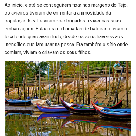
Ao início, e até se conseguirem fixar nas margens do Tejo,
os avieiros tiveram de enfrentar a animosidade da
população local, e viram-se obrigados a viver nas suas
embarcações. Estas eram chamadas de bateiras e eram o
local onde guardavam tudo, desde os seus haveres aos
utensílios que iam usar na pesca. Era também o sítio onde
comiam, viviam e criavam os seus filhos.