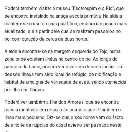
Poderá também visitar o museu “Escaroupim e o Rio”, que
se encontra instalado na antiga escola primária. Na aldeia
mantém-se o uso do cais palafítico, embora um pouco mais
atualizado, e é a partir dele que se realizam passeios no
rio, com duração de cerca de duas horas.
A aldeia encontra-se na margem esquerda do Tejo, numa
zona onde existem ilhéus no centro do rio. Ao longo do
passeio de barco, poderá ver diversos desses locais. Um
desses ilhéus tem sido local de refúgio, de nidificação e
habitat de uma grande variedade de aves, sendo conhecida
por Ilha das Garças.
Poderá ver também a Ilha dos Amores, que se encontra
mais a montante em relação às outras e que é também o
ilhéu mais pequeno. Diz-se que o seu nome vem do facto
de a noite de núpcias do casal avieiro ser passada nesta