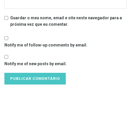
Guardar o meu nome, email e site neste navegador para a
próxima vez que eu comentar.
Notify me of follow-up comments by email.
Notify me of new posts by email.