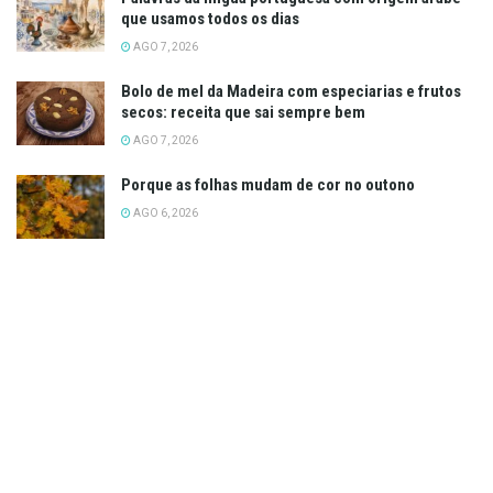
que usamos todos os dias
AGO 7, 2026
Bolo de mel da Madeira com especiarias e frutos
secos: receita que sai sempre bem
AGO 7, 2026
Porque as folhas mudam de cor no outono
AGO 6, 2026