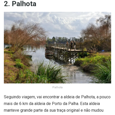
2. Palhota
Palhota
Seguindo viagem, vai encontrar a aldeia de Palhota, a pouco
mais de 6 km da aldeia de Porto da Palha. Esta aldeia
manteve grande parte da sua traça original e não mudou