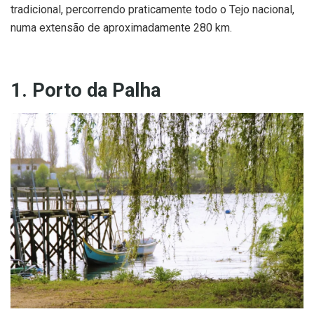
tradicional, percorrendo praticamente todo o Tejo nacional,
numa extensão de aproximadamente 280 km.
1. Porto da Palha