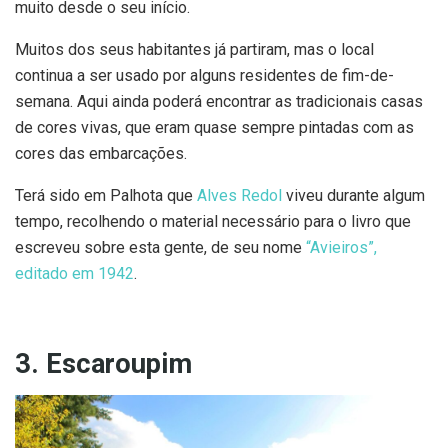
muito desde o seu início.
Muitos dos seus habitantes já partiram, mas o local
continua a ser usado por alguns residentes de fim-de-
semana. Aqui ainda poderá encontrar as tradicionais casas
de cores vivas, que eram quase sempre pintadas com as
cores das embarcações.
Terá sido em Palhota que
Alves Redol
viveu durante algum
tempo, recolhendo o material necessário para o livro que
escreveu sobre esta gente, de seu nome
“Avieiros”,
editado em 1942
.
3. Escaroupim