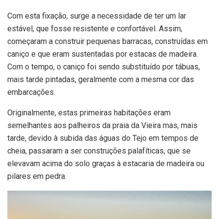
Com esta fixação, surge a necessidade de ter um lar
estável, que fosse resistente e confortável. Assim,
começaram a construir pequenas barracas, construídas em
caniço e que eram sustentadas por estacas de madeira.
Com o tempo, o caniço foi sendo substituído por tábuas,
mais tarde pintadas, geralmente com a mesma cor das
embarcações.
Originalmente, estas primeiras habitações eram
semelhantes aos palheiros da praia da Vieira mas, mais
tarde, devido à subida das águas do Tejo em tempos de
cheia, passaram a ser construções palafíticas, que se
elevavam acima do solo graças à estacaria de madeira ou
pilares em pedra.