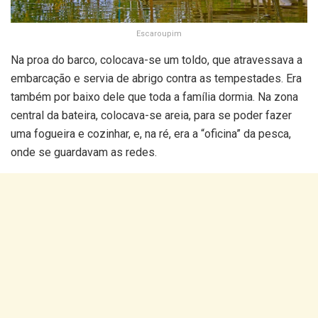
Escaroupim
Na proa do barco, colocava-se um toldo, que atravessava a
embarcação e servia de abrigo contra as tempestades. Era
também por baixo dele que toda a família dormia. Na zona
central da bateira, colocava-se areia, para se poder fazer
uma fogueira e cozinhar, e, na ré, era a “oficina” da pesca,
onde se guardavam as redes.