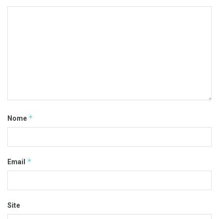
*
Nome
*
Email
Site