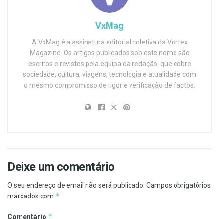
VxMag
A VxMag é a assinatura editorial coletiva da Vortex
Magazine. Os artigos publicados sob este nome são
escritos e revistos pela equipa da redação, que cobre
sociedade, cultura, viagens, tecnologia e atualidade com
o mesmo compromisso de rigor e verificação de factos.
Deixe um comentário
O seu endereço de email não será publicado.
Campos obrigatórios
*
marcados com
*
Comentário