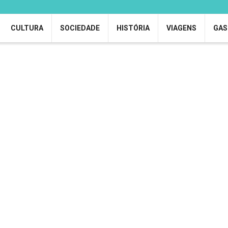
CULTURA
SOCIEDADE
HISTÓRIA
VIAGENS
GAS