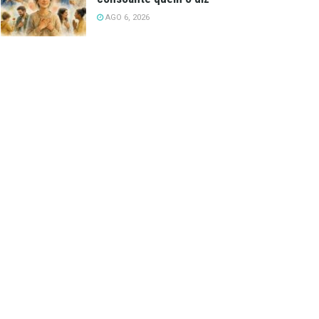
AGO 6, 2026