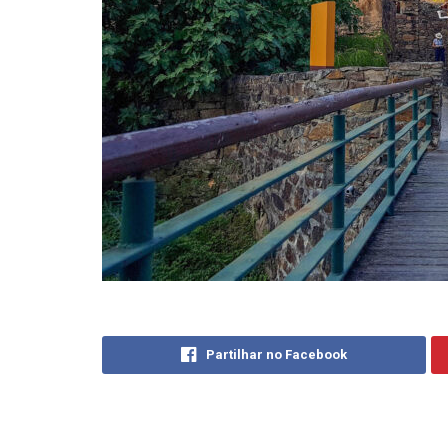
Partilhar no Facebook