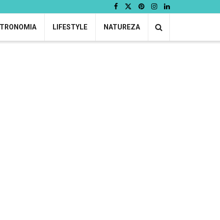
TRONOMIA
LIFESTYLE
NATUREZA