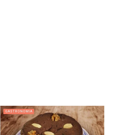
GASTRONOMIA