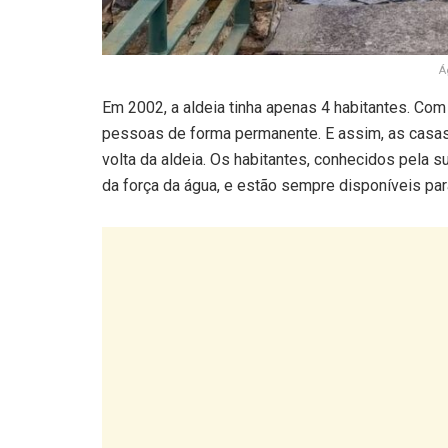
Á
Em 2002, a aldeia tinha apenas 4 habitantes. Com 
pessoas de forma permanente. E assim, as casas
volta da aldeia. Os habitantes, conhecidos pela s
da força da água, e estão sempre disponíveis pa