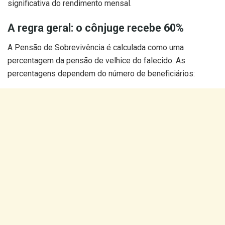
significativa do rendimento mensal.
A regra geral: o cônjuge recebe 60%
A Pensão de Sobrevivência é calculada como uma
percentagem da pensão de velhice do falecido. As
percentagens dependem do número de beneficiários: