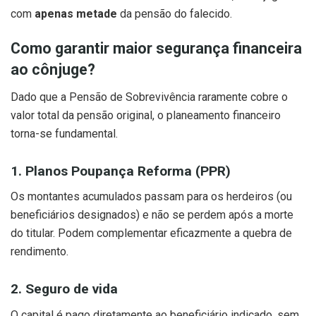
com
apenas metade
da pensão do falecido.
Como garantir maior segurança financeira
ao cônjuge?
Dado que a Pensão de Sobrevivência raramente cobre o
valor total da pensão original, o planeamento financeiro
torna-se fundamental.
1. Planos Poupança Reforma (PPR)
Os montantes acumulados passam para os herdeiros (ou
beneficiários designados) e não se perdem após a morte
do titular. Podem complementar eficazmente a quebra de
rendimento.
2. Seguro de vida
O capital é pago diretamente ao beneficiário indicado, sem