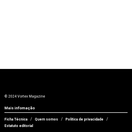
© 2024 Vortex Magazine
Mais infomação
Ficha Técnica
Quem somos
Política de privacidade
Estatuto editorial