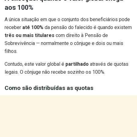
aos 100%
A única situação em que o conjunto dos beneficiários pode
receber
até 100%
da pensão do falecido é quando existem
três ou mais titulares
com direito à Pensão de
Sobrevivência — normalmente o cônjuge e dois ou mais
filhos.
Contudo, este valor global é
partilhado
através de quotas
legais. O cônjuge não recebe sozinho os 100%.
Como são distribuídas as quotas