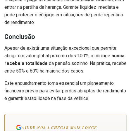
entrar na partilha da herança. Garante liquidez imediata e
pode proteger o cônjuge em situações de perda repentina
de rendimento.
Conclusão
Apesar de existir uma situação excecional que permite
atingir um valor global próximo dos 100%, o cônjuge
nunca
recebe a totalidade
da pensão sozinho. Na prática, recebe
entre 50% e 60% na maioria dos casos.
Este enquadramento torna essencial um planeamento
financeiro prévio para evitar perdas abruptas de rendimento
e garantir estabilidade na fase da velhice.
AJUDE-NOS A CHEGAR MAIS LONGE