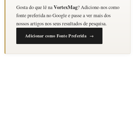
VortexMag
Gosta do que lê na
? Adicione-nos como
fonte preferida no Google e passe a ver mais dos
nossos artigos nos seus resultados de pesquisa.
Adicionar como Fonte Preferida →