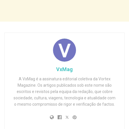
VxMag
A VxMag é a assinatura editorial coletiva da Vortex
Magazine. Os artigos publicados sob este nome são
escritos e revistos pela equipa da redação, que cobre
sociedade, cultura, viagens, tecnologia e atualidade com
o mesmo compromisso de rigor e verificação de factos.