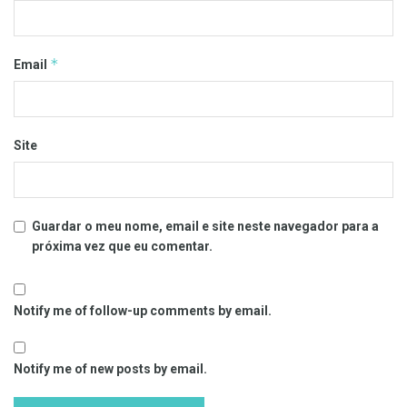
*
Email
Site
Guardar o meu nome, email e site neste navegador para a
próxima vez que eu comentar.
Notify me of follow-up comments by email.
Notify me of new posts by email.