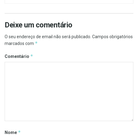
Deixe um comentário
O seu endereço de email não será publicado.
Campos obrigatórios
*
marcados com
*
Comentário
*
Nome