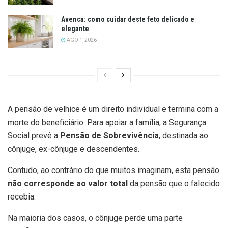
Avenca: como cuidar deste feto delicado e
elegante
AGO 1, 2026
A pensão de velhice é um direito individual e termina com a
morte do beneficiário. Para apoiar a família, a Segurança
Social prevê a
Pensão de Sobrevivência
, destinada ao
cônjuge, ex-cônjuge e descendentes.
Contudo, ao contrário do que muitos imaginam, esta pensão
não corresponde ao valor total
da pensão que o falecido
recebia.
Na maioria dos casos, o cônjuge perde uma parte