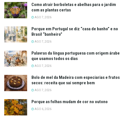
Como atrair borboletas e abelhas para o jardim
com as plantas certas
AGO 7, 2026
Porque em Portugal se diz “casa de banho” e no
Brasil “banheiro”
AGO 7, 2026
Palavras da língua portuguesa com origem árabe
que usamos todos os dias
AGO 7, 2026
Bolo de mel da Madeira com especiarias e frutos
secos: receita que sai sempre bem
AGO 7, 2026
Porque as folhas mudam de cor no outono
AGO 6, 2026