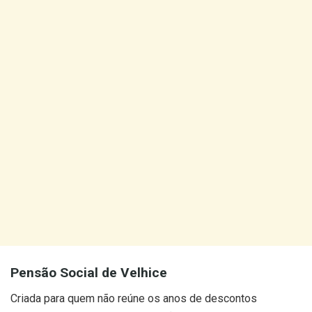
Pensão Social de Velhice
Criada para quem não reúne os anos de descontos