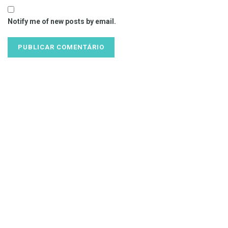
Notify me of new posts by email.