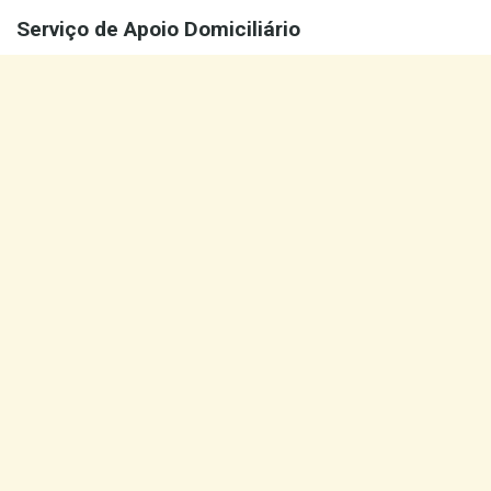
Serviço de Apoio Domiciliário