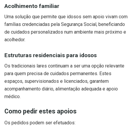
Acolhimento familiar
Uma solução que permite que idosos sem apoio vivam com
famílias credenciadas pela Segurança Social, beneficiando
de cuidados personalizados num ambiente mais próximo e
acolhedor.
Estruturas residenciais para idosos
Os tradicionais lares continuam a ser uma opção relevante
para quem precisa de cuidados permanentes. Estes
espaços, supervisionados e licenciados, garantem
acompanhamento diário, alimentação adequada e apoio
médico.
Como pedir estes apoios
Os pedidos podem ser efetuados: