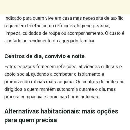
Indicado para quem vive em casa mas necessita de auxílio
regular em tarefas como refeições, higiene pessoal,
limpeza, cuidados de roupa ou acompanhamento. O custo é
ajustado ao rendimento do agregado familiar.
Centros de dia, convívio e noite
Estes espaços fornecem refeições, atividades culturais e
apoio social, ajudando a combater o isolamento e
promovendo rotinas mais seguras. Os centros de noite são
dirigidos a quem mantém autonomia durante o dia, mas
procura companhia e apoio nas horas noturnas.
Alternativas habitacionais: mais opções
para quem precisa