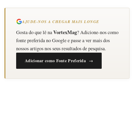
AJUDE-NOS A CHEGAR MAIS LONGE
VortexMag
Gosta do que lê na
? Adicione-nos como
fonte preferida no Google e passe a ver mais dos
nossos artigos nos seus resultados de pesquisa.
Adicionar como Fonte Preferida →