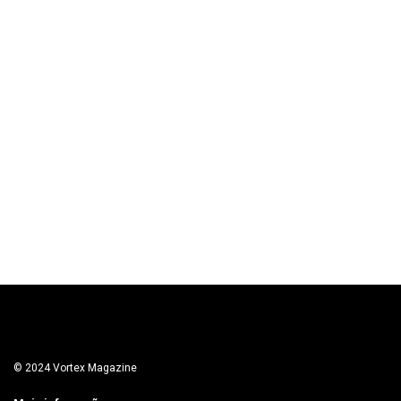
© 2024 Vortex Magazine