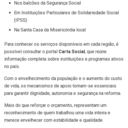
Nos balcões da Segurança Social
Em Instituições Particulares de Solidariedade Social
(IPSS)
Na Santa Casa da Misericórdia local
Para conhecer os serviços disponíveis em cada região, é
possível consultar o portal
Carta Social
, que reúne
informação completa sobre instituições e programas ativos
no país.
Com o envelhecimento da população e o aumento do custo
de vida, os mecanismos de apoio tornam-se essenciais
para garantir dignidade, autonomia e segurança na reforma.
Mais do que reforçar o orçamento, representam um
reconhecimento de quem trabalhou uma vida inteira e
merece envelhecer com estabilidade e qualidade.