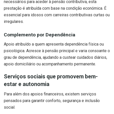
necessários para aceder à pensão contributiva, esta
prestação é atribuída com base na condição económica. É
essencial para idosos com carreiras contributivas curtas ou
irregulares.
Complemento por Dependência
Apoio atribuído a quem apresenta dependência física ou
psicológica. Acresce à pensão principal e varia consoante o
grau de dependência, ajudando a custear cuidados diários,
apoio domiciliário ou acompanhamento permanente.
Serviços sociais que promovem bem-
estar e autonomia
Para além dos apoios financeiros, existem serviços
pensados para garantir conforto, segurança e inclusão
social.