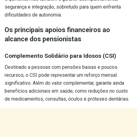
segurança e integração, sobretudo para quem enfrenta
dificuldades de autonomia.
Os principais apoios financeiros ao
alcance dos pensionistas
Complemento Solidário para Idosos (CSI)
Destinado a pessoas com pensões baixas e poucos
recursos, o CSI pode representar um reforço mensal
significativo. Além do valor complementar, garante ainda
benefícios adicionais em saúde, como reduções no custo
de medicamentos, consultas, óculos e próteses dentárias.