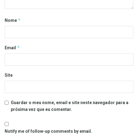
*
Nome
*
Email
Site
Guardar o meu nome, email e site neste navegador para a
próxima vez que eu comentar.
Notify me of follow-up comments by email.