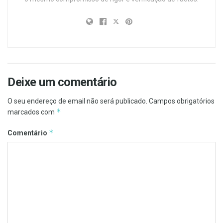
Deixe um comentário
O seu endereço de email não será publicado.
Campos obrigatórios
*
marcados com
*
Comentário