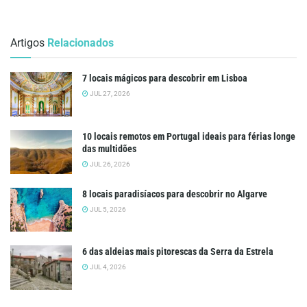
Artigos
Relacionados
7 locais mágicos para descobrir em Lisboa
JUL 27, 2026
10 locais remotos em Portugal ideais para férias longe
das multidões
JUL 26, 2026
8 locais paradisíacos para descobrir no Algarve
JUL 5, 2026
6 das aldeias mais pitorescas da Serra da Estrela
JUL 4, 2026