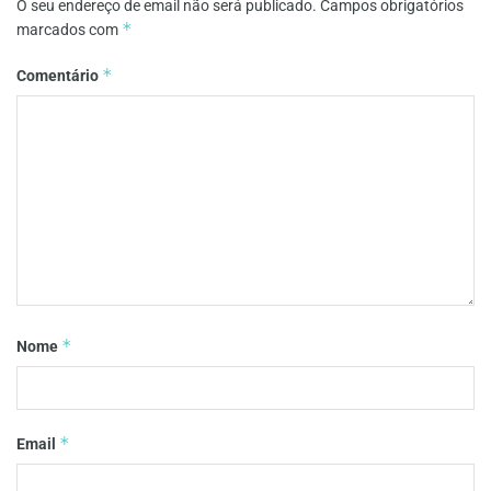
O seu endereço de email não será publicado.
Campos obrigatórios
*
marcados com
*
Comentário
*
Nome
*
Email