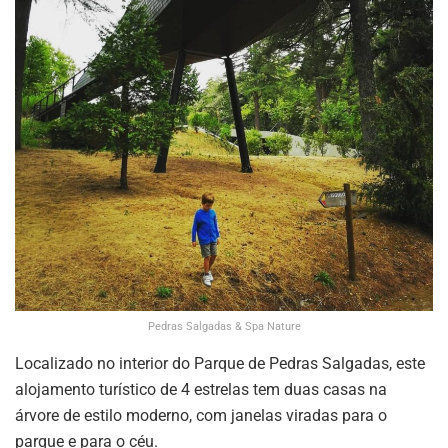
Pedras Salgadas & Spa Nature
Localizado no interior do Parque de Pedras Salgadas, este
alojamento turístico de 4 estrelas tem duas casas na
árvore de estilo moderno, com janelas viradas para o
parque e para o céu.