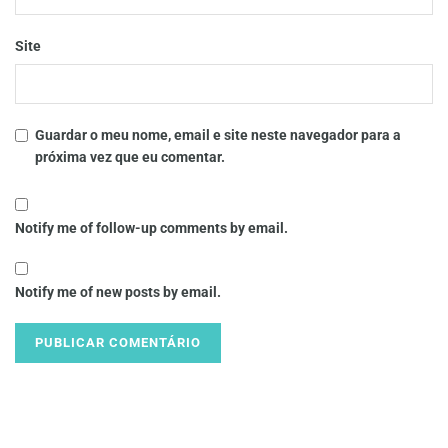
Site
Guardar o meu nome, email e site neste navegador para a
próxima vez que eu comentar.
Notify me of follow-up comments by email.
Notify me of new posts by email.