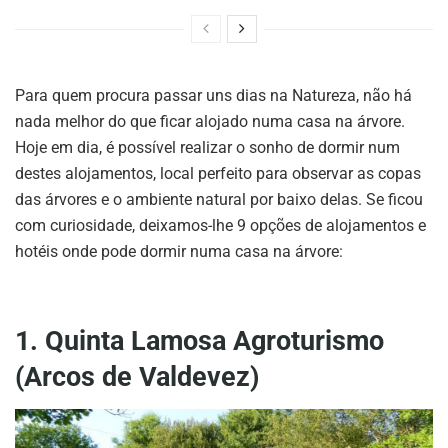
Para quem procura passar uns dias na Natureza, não há
nada melhor do que ficar alojado numa casa na árvore.
Hoje em dia, é possível realizar o sonho de dormir num
destes alojamentos, local perfeito para observar as copas
das árvores e o ambiente natural por baixo delas. Se ficou
com curiosidade, deixamos-lhe 9 opções de alojamentos e
hotéis onde pode dormir numa casa na árvore:
1. Quinta Lamosa Agroturismo
(Arcos de Valdevez)