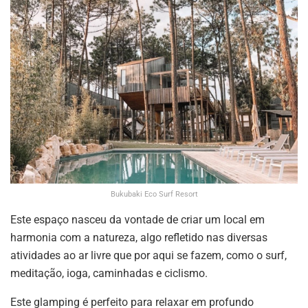
Bukubaki Eco Surf Resort
Este espaço nasceu da vontade de criar um local em
harmonia com a natureza, algo refletido nas diversas
atividades ao ar livre que por aqui se fazem, como o surf,
meditação, ioga, caminhadas e ciclismo.
Este glamping é perfeito para relaxar em profundo