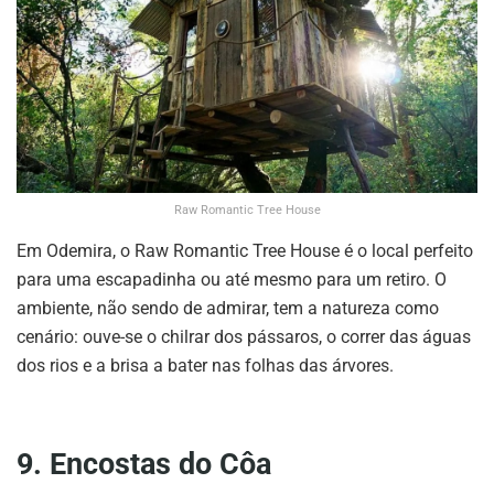
Raw Romantic Tree House
Em Odemira, o Raw Romantic Tree House é o local perfeito
para uma escapadinha ou até mesmo para um retiro. O
ambiente, não sendo de admirar, tem a natureza como
cenário: ouve-se o chilrar dos pássaros, o correr das águas
dos rios e a brisa a bater nas folhas das árvores.
9. Encostas do Côa