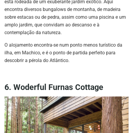
está rodeada de um exuberante jardim exótico. Aqui
encontra diversos bungalows de montanha, de madeira
sobre estacas ou de pedra, assim como uma piscina e um
amplo jardim, que convidam ao descanso e à
contemplação da natureza.
O alojamento encontra-se num ponto menos turístico da
ilha, em Machico, e é o ponto de partida perfeito para
descobrir a pérola do Atlântico.
6. Woderful Furnas Cottage