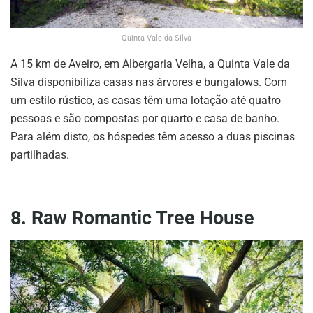
Quinta Vale da Silva
A 15 km de Aveiro, em Albergaria Velha, a Quinta Vale da
Silva disponibiliza casas nas árvores e bungalows. Com
um estilo rústico, as casas têm uma lotação até quatro
pessoas e são compostas por quarto e casa de banho.
Para além disto, os hóspedes têm acesso a duas piscinas
partilhadas.
8. Raw Romantic Tree House