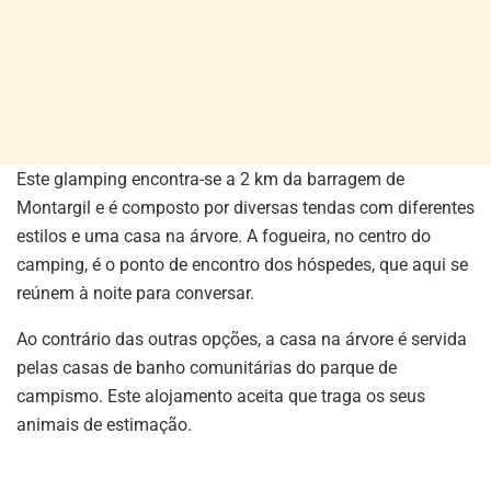
Este glamping encontra-se a 2 km da barragem de
Montargil e é composto por diversas tendas com diferentes
estilos e uma casa na árvore. A fogueira, no centro do
camping, é o ponto de encontro dos hóspedes, que aqui se
reúnem à noite para conversar.
Ao contrário das outras opções, a casa na árvore é servida
pelas casas de banho comunitárias do parque de
campismo. Este alojamento aceita que traga os seus
animais de estimação.