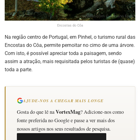
Encostas do Côa
Na região centro de Portugal, em Pinhel, o turismo rural das
Encostas do Côa, permite pernoitar no cimo de uma árvore.
Com isto, é possível apreciar toda a paisagem, sendo
assim a atração, mais requisitada pelos turistas de (quase)
toda a parte.
AJUDE-NOS A CHEGAR MAIS LONGE
VortexMag
Gosta do que lê na
? Adicione-nos como
fonte preferida no Google e passe a ver mais dos
nossos artigos nos seus resultados de pesquisa.