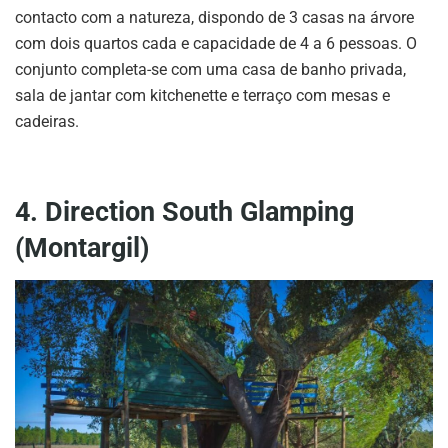
contacto com a natureza, dispondo de 3 casas na árvore
com dois quartos cada e capacidade de 4 a 6 pessoas. O
conjunto completa-se com uma casa de banho privada,
sala de jantar com kitchenette e terraço com mesas e
cadeiras.
4. Direction South Glamping
(Montargil)