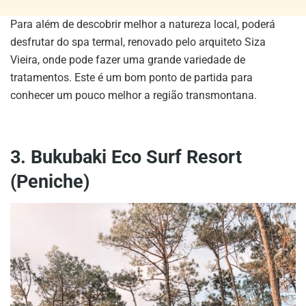
Para além de descobrir melhor a natureza local, poderá
desfrutar do spa termal, renovado pelo arquiteto Siza
Vieira, onde pode fazer uma grande variedade de
tratamentos. Este é um bom ponto de partida para
conhecer um pouco melhor a região transmontana.
3. Bukubaki Eco Surf Resort
(Peniche)