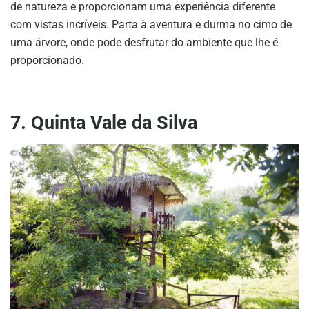
de natureza e proporcionam uma experiência diferente
com vistas incríveis. Parta à aventura e durma no cimo de
uma árvore, onde pode desfrutar do ambiente que lhe é
proporcionado.
7. Quinta Vale da Silva