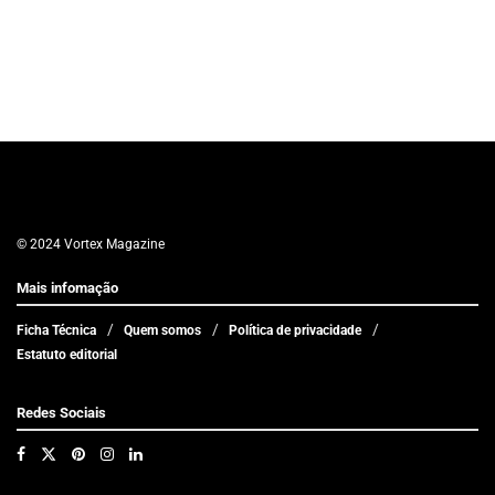
© 2024 Vortex Magazine
Mais infomação
Ficha Técnica
Quem somos
Política de privacidade
Estatuto editorial
Redes Sociais