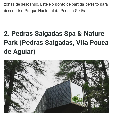
zonas de descanso. Este é o ponto de partida perfeito para
descobrir o Parque Nacional da Peneda-Gerês.
2. Pedras Salgadas Spa & Nature
Park (Pedras Salgadas, Vila Pouca
de Aguiar)