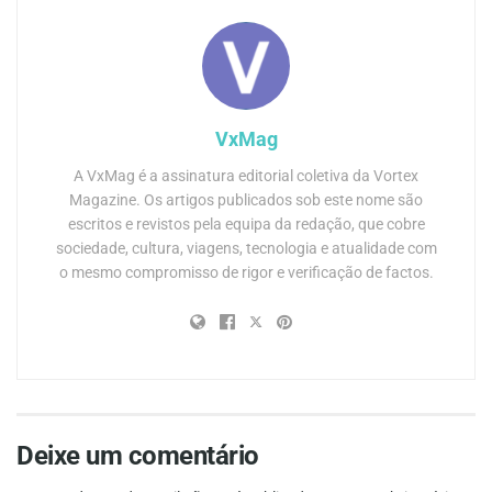
VxMag
A VxMag é a assinatura editorial coletiva da Vortex
Magazine. Os artigos publicados sob este nome são
escritos e revistos pela equipa da redação, que cobre
sociedade, cultura, viagens, tecnologia e atualidade com
o mesmo compromisso de rigor e verificação de factos.
Deixe um comentário