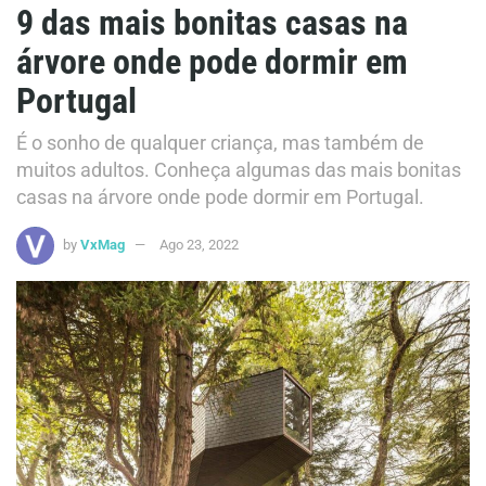
9 das mais bonitas casas na
árvore onde pode dormir em
Portugal
É o sonho de qualquer criança, mas também de
muitos adultos. Conheça algumas das mais bonitas
casas na árvore onde pode dormir em Portugal.
by
VxMag
Ago 23, 2022