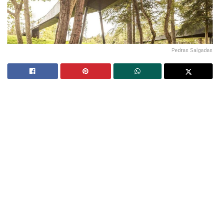
Pedras Salgadas