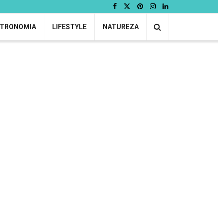
TRONOMIA
LIFESTYLE
NATUREZA