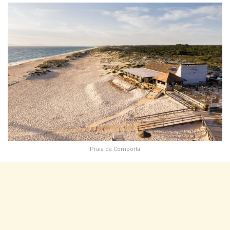
Praia da Comporta