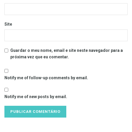
Site
Guardar o meu nome, email e site neste navegador para a
próxima vez que eu comentar.
Notify me of follow-up comments by email.
Notify me of new posts by email.