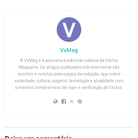
VxMag
A VxMag é a assinatura editorial coletiva da Vortex
Magazine. Os artigos publicados sob este nome são
escritos e revistos pela equipa da redação, que cobre
sociedade, cultura, viagens, tecnologia e atualidade com
o mesmo compromisso de rigor e verificação de factos.