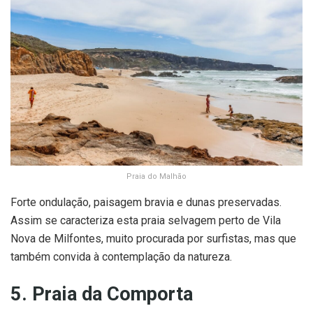
Praia do Malhão
Forte ondulação, paisagem bravia e dunas preservadas.
Assim se caracteriza esta praia selvagem perto de Vila
Nova de Milfontes, muito procurada por surfistas, mas que
também convida à contemplação da natureza.
5. Praia da Comporta