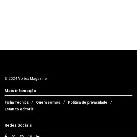
© 2024 Vortex Magazine
Mais infomação
Ficha Técnica
Quem somos
Política de privacidade
Estatuto editorial
Redes Sociais