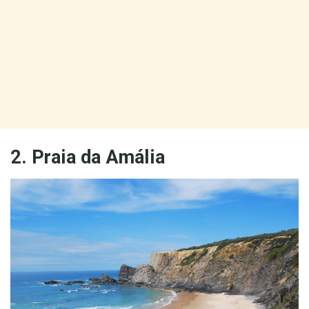
2. Praia da Amália