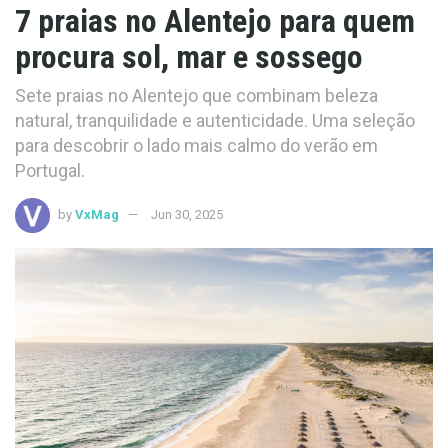
7 praias no Alentejo para quem
procura sol, mar e sossego
Sete praias no Alentejo que combinam beleza
natural, tranquilidade e autenticidade. Uma seleção
para descobrir o lado mais calmo do verão em
Portugal.
by
VxMag
Jun 30, 2025