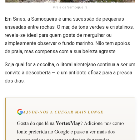
Praia da Samoqueira
Em Sines, a Samoqueira é uma sucessão de pequenas
enseadas entre rochas. O mar, de tons verdes e cristalinos,
revela-se ideal para quem gosta de mergulhar ou
simplesmente observar o fundo marinho. Não tem apoios
de praia, mas compensa com a sua beleza agreste.
Seja qual for a escolha, o litoral alentejano continua a ser um
convite à descoberta — e um antídoto eficaz para a pressa
dos dias.
AJUDE-NOS A CHEGAR MAIS LONGE
VortexMag
Gosta do que lê na
? Adicione-nos como
fonte preferida no Google e passe a ver mais dos