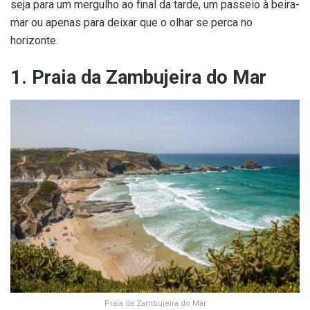
seja para um mergulho ao final da tarde, um passeio à beira-
mar ou apenas para deixar que o olhar se perca no
horizonte.
1. Praia da Zambujeira do Mar
Praia da Zambujeira do Mar