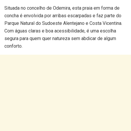
Situada no concelho de Odemira, esta praia em forma de
concha é envolvida por arribas escarpadas e faz parte do
Parque Natural do Sudoeste Alentejano e Costa Vicentina.
Com águas claras e boa acessibilidade, é uma escolha
segura para quem quer natureza sem abdicar de algum
conforto.