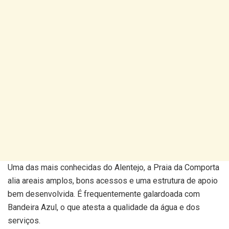
Uma das mais conhecidas do Alentejo, a Praia da Comporta
alia areais amplos, bons acessos e uma estrutura de apoio
bem desenvolvida. É frequentemente galardoada com
Bandeira Azul, o que atesta a qualidade da água e dos
serviços.