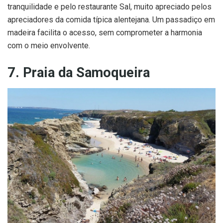
tranquilidade e pelo restaurante Sal, muito apreciado pelos
apreciadores da comida típica alentejana. Um passadiço em
madeira facilita o acesso, sem comprometer a harmonia
com o meio envolvente.
7. Praia da Samoqueira