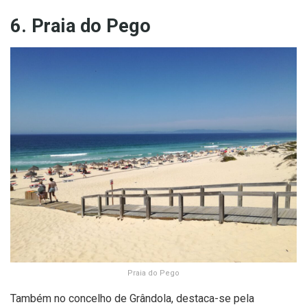
6. Praia do Pego
Praia do Pego
Também no concelho de Grândola, destaca-se pela