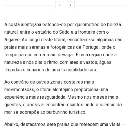
A costa alentejana estende-se por quilómetros de beleza
natural, entre o estuário do Sado e a fronteira com o
Algarve. Ao longo deste litoral, encontram-se algumas das
praias mais serenas e fotogénicas de Portugal, onde o
tempo parece correr mais devagar. É uma região onde a
natureza ainda dita o ritmo, com areais vastos, águas
límpidas e cenários de uma tranquilidade rara.
Ao contrário de outras zonas costeiras mais
movimentadas, o litoral alentejano proporciona uma
experiência mais resguardada. Mesmo nos meses mais
quentes, é possível encontrar recantos onde o silêncio do
mar se sobrepõe ao burburinho turístico.
Abaixo, destacamos sete praias que merecem uma visita —