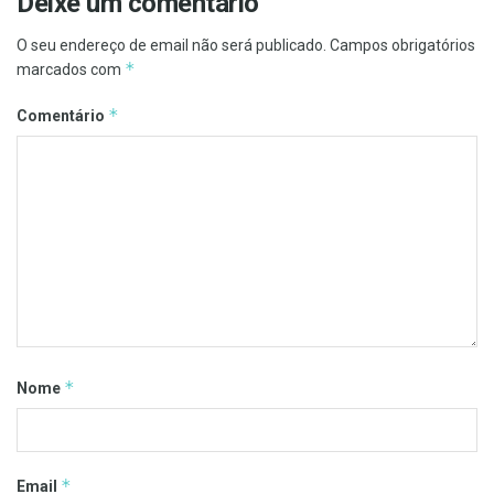
Deixe um comentário
O seu endereço de email não será publicado.
Campos obrigatórios
*
marcados com
*
Comentário
*
Nome
*
Email