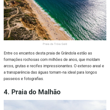
Praia da Tróia Galé
Entre os encantos desta praia de Grândola estão as
formações rochosas com milhões de anos, que moldam
arcos, grutas e recifes impressionantes. O extenso areal e
a transparência das águas tornam-na ideal para longos
passeios e fotografias.
4. Praia do Malhão