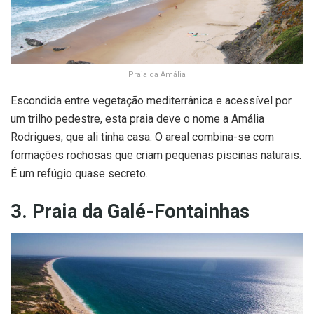
Praia da Amália
Escondida entre vegetação mediterrânica e acessível por
um trilho pedestre, esta praia deve o nome a Amália
Rodrigues, que ali tinha casa. O areal combina-se com
formações rochosas que criam pequenas piscinas naturais.
É um refúgio quase secreto.
3. Praia da Galé-Fontainhas