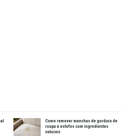
mal
Como remover manchas de gordura de
roupa e estofos com ingredientes
naturais