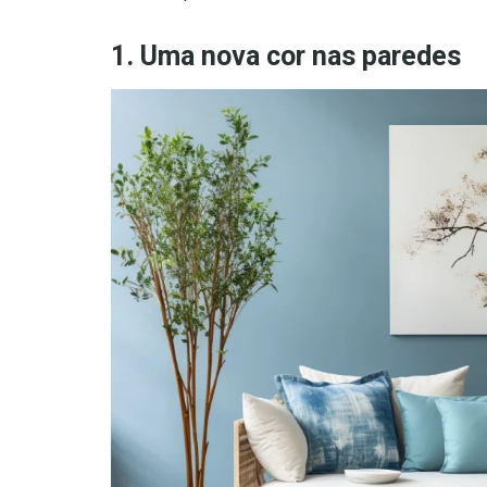
1. Uma nova cor nas paredes