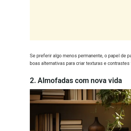
Se preferir algo menos permanente, o papel de p
boas alternativas para criar texturas e contrastes 
2. Almofadas com nova vida