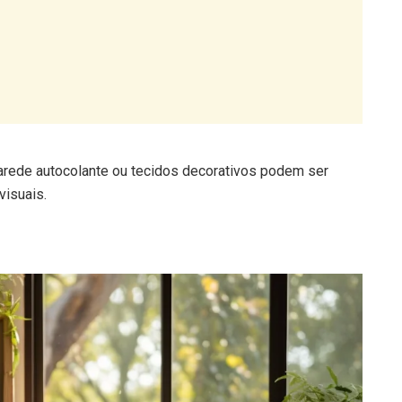
arede autocolante ou tecidos decorativos podem ser
visuais.