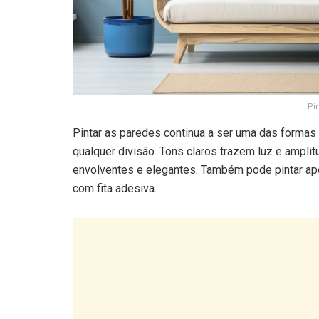
Pi
Pintar as paredes continua a ser uma das formas
qualquer divisão. Tons claros trazem luz e ampli
envolventes e elegantes. Também pode pintar ap
com fita adesiva.