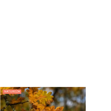
NATUREZA