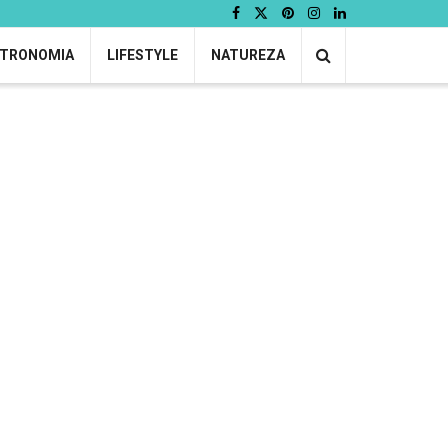
TRONOMIA
LIFESTYLE
NATUREZA