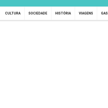
CULTURA
SOCIEDADE
HISTÓRIA
VIAGENS
GAS