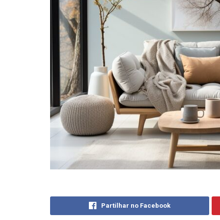
Partilhar no Facebook