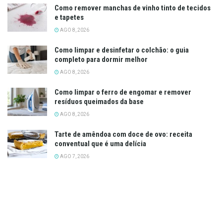
Como remover manchas de vinho tinto de tecidos
e tapetes
AGO 8, 2026
Como limpar e desinfetar o colchão: o guia
completo para dormir melhor
AGO 8, 2026
Como limpar o ferro de engomar e remover
resíduos queimados da base
AGO 8, 2026
Tarte de amêndoa com doce de ovo: receita
conventual que é uma delícia
AGO 7, 2026