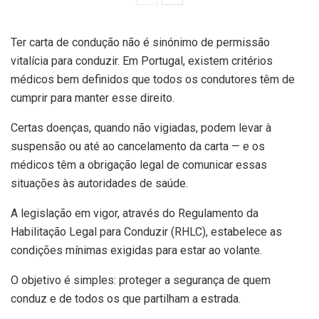
Ter carta de condução não é sinónimo de permissão
vitalícia para conduzir. Em Portugal, existem critérios
médicos bem definidos que todos os condutores têm de
cumprir para manter esse direito.
Certas doenças, quando não vigiadas, podem levar à
suspensão ou até ao cancelamento da carta — e os
médicos têm a obrigação legal de comunicar essas
situações às autoridades de saúde.
A legislação em vigor, através do Regulamento da
Habilitação Legal para Conduzir (RHLC), estabelece as
condições mínimas exigidas para estar ao volante.
O objetivo é simples: proteger a segurança de quem
conduz e de todos os que partilham a estrada.