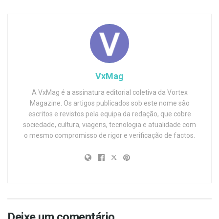
VxMag
A VxMag é a assinatura editorial coletiva da Vortex
Magazine. Os artigos publicados sob este nome são
escritos e revistos pela equipa da redação, que cobre
sociedade, cultura, viagens, tecnologia e atualidade com
o mesmo compromisso de rigor e verificação de factos.
Deixe um comentário