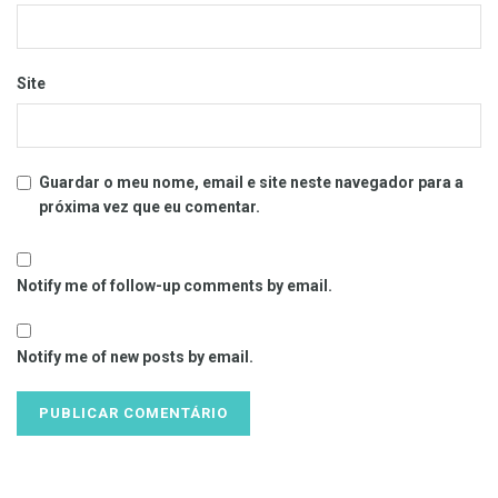
Site
Guardar o meu nome, email e site neste navegador para a
próxima vez que eu comentar.
Notify me of follow-up comments by email.
Notify me of new posts by email.