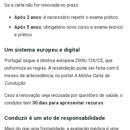
Se a carta não for renovada no prazo:
Após 2 anos:
é necessário repetir o exame prático.
Após 5 anos:
obrigatório novo curso e exame teórico
e prático.
Um sistema europeu e digital
Portugal segue a diretiva europeia 2006/126/CE, que
uniformiza as regras. A revalidação pode ser feita com 6
meses de antecedência, no portal
A Minha Carta de
Condução
.
Caso a renovação seja recusada por questões de saúde, o
condutor tem
30 dias para apresentar recurso
.
Conduzir é um ato de responsabilidade
Mais do que uma formalidade, a avaliação médica é uma