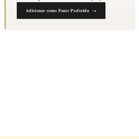
Adicionar como Fonte Preferida →