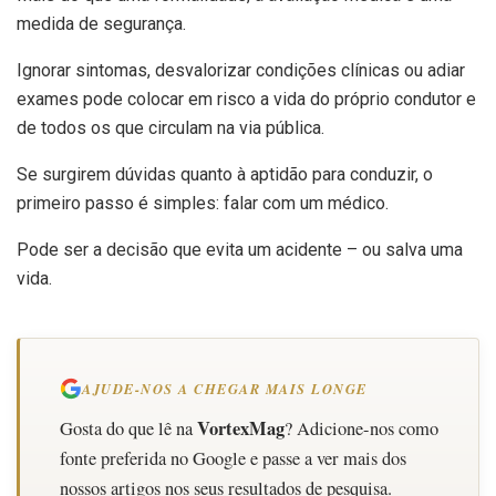
medida de segurança.
Ignorar sintomas, desvalorizar condições clínicas ou adiar
exames pode colocar em risco a vida do próprio condutor e
de todos os que circulam na via pública.
Se surgirem dúvidas quanto à aptidão para conduzir, o
primeiro passo é simples: falar com um médico.
Pode ser a decisão que evita um acidente – ou salva uma
vida.
AJUDE-NOS A CHEGAR MAIS LONGE
VortexMag
Gosta do que lê na
? Adicione-nos como
fonte preferida no Google e passe a ver mais dos
nossos artigos nos seus resultados de pesquisa.