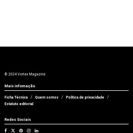
© 2024 Vortex Magazine
Mais infomação
Ficha Técnica
Quem somos
Política de privacidade
Estatuto editorial
Redes Sociais