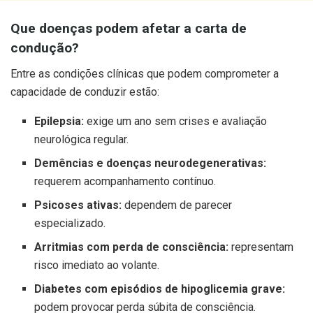
Que doenças podem afetar a carta de
condução?
Entre as condições clínicas que podem comprometer a
capacidade de conduzir estão:
Epilepsia:
exige um ano sem crises e avaliação
neurológica regular.
Demências e doenças neurodegenerativas:
requerem acompanhamento contínuo.
Psicoses ativas:
dependem de parecer
especializado.
Arritmias com perda de consciência:
representam
risco imediato ao volante.
Diabetes com episódios de hipoglicemia grave:
podem provocar perda súbita de consciência.