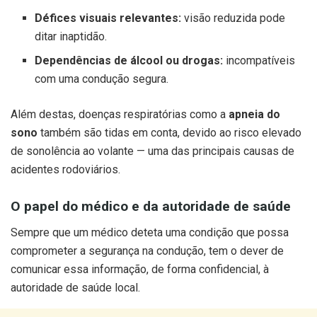
Défices visuais relevantes:
visão reduzida pode
ditar inaptidão.
Dependências de álcool ou drogas:
incompatíveis
com uma condução segura.
Além destas, doenças respiratórias como a
apneia do
sono
também são tidas em conta, devido ao risco elevado
de sonolência ao volante — uma das principais causas de
acidentes rodoviários.
O papel do médico e da autoridade de saúde
Sempre que um médico deteta uma condição que possa
comprometer a segurança na condução, tem o dever de
comunicar essa informação, de forma confidencial, à
autoridade de saúde local.