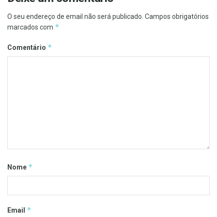
O seu endereço de email não será publicado.
Campos obrigatórios
*
marcados com
*
Comentário
*
Nome
*
Email