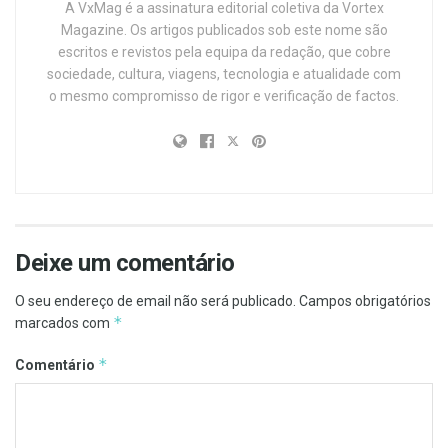
A VxMag é a assinatura editorial coletiva da Vortex
Magazine. Os artigos publicados sob este nome são
escritos e revistos pela equipa da redação, que cobre
sociedade, cultura, viagens, tecnologia e atualidade com
o mesmo compromisso de rigor e verificação de factos.
Deixe um comentário
O seu endereço de email não será publicado.
Campos obrigatórios
*
marcados com
*
Comentário