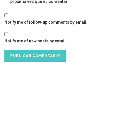
próxima vez que eu comentar.
Notify me of follow-up comments by email.
Notify me of new posts by email.