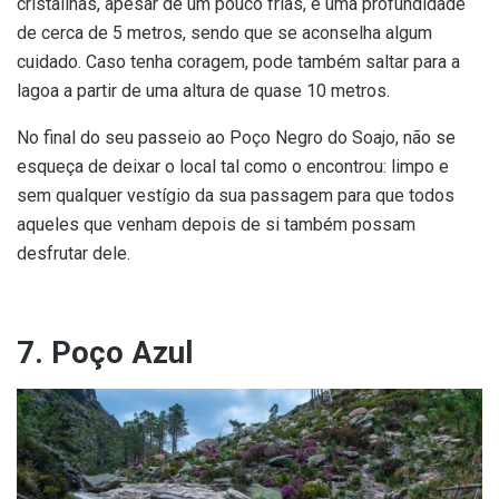
cristalinas, apesar de um pouco frias, e uma profundidade
de cerca de 5 metros, sendo que se aconselha algum
cuidado. Caso tenha coragem, pode também saltar para a
lagoa a partir de uma altura de quase 10 metros.
No final do seu passeio ao Poço Negro do Soajo, não se
esqueça de deixar o local tal como o encontrou: limpo e
sem qualquer vestígio da sua passagem para que todos
aqueles que venham depois de si também possam
desfrutar dele.
7. Poço Azul