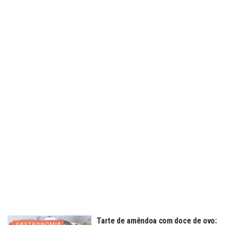
Tarte de amêndoa com doce de ovo:
GASTRONOMIA