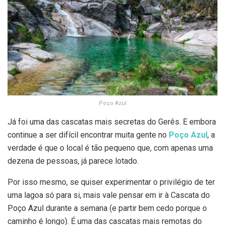
Poço Azul
Já foi uma das cascatas mais secretas do Gerês. E embora
continue a ser difícil encontrar muita gente no
Poço Azul
, a
verdade é que o local é tão pequeno que, com apenas uma
dezena de pessoas, já parece lotado.
Por isso mesmo, se quiser experimentar o privilégio de ter
uma lagoa só para si, mais vale pensar em ir à Cascata do
Poço Azul durante a semana (e partir bem cedo porque o
caminho é longo). É uma das cascatas mais remotas do