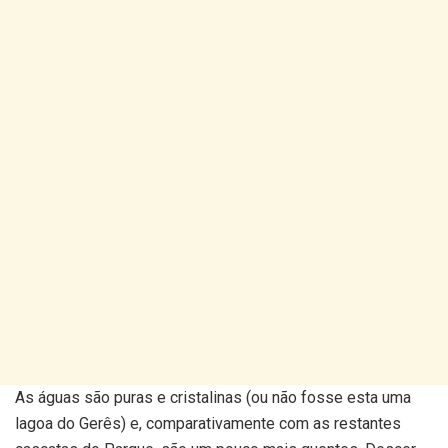
As águas são puras e cristalinas (ou não fosse esta uma
lagoa do Gerês) e, comparativamente com as restantes