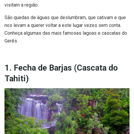
visitam a região.
São quedas de águas que deslumbram, que cativam e que
nos levam a querer voltar a este lugar vezes sem conta.
Conheça algumas das mais famosas lagoas e cascatas do
Gerês.
1. Fecha de Barjas (Cascata do
Tahiti)