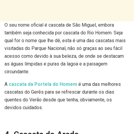
O seu nome oficial é cascata de São Miguel, embora
também seja conhecida por cascata do Rio Homem. Seja
qual for o nome que lhe dê, esta é uma das cascatas mais
visitadas do Parque Nacional, não só graças ao seu fácil
acesso como devido à sua beleza, de onde se destacam
as águas límpidas e puras da lagoa e a paisagem
circundante.
A
cascata da Portela do Homem
é uma das melhores
cascatas do Gerês para se refrescar durante os dias
quentes do Verão desde que tenha, obviamente, os
devidos cuidados.