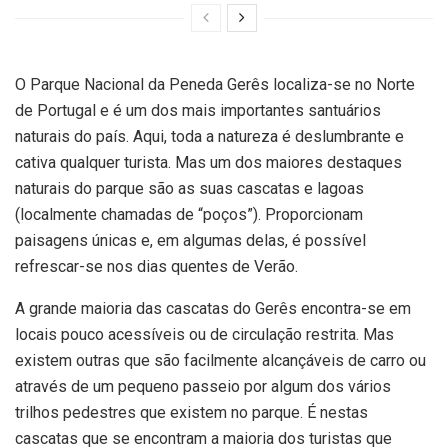
O Parque Nacional da Peneda Gerês localiza-se no Norte
de Portugal e é um dos mais importantes santuários
naturais do país. Aqui, toda a natureza é deslumbrante e
cativa qualquer turista. Mas um dos maiores destaques
naturais do parque são as suas cascatas e lagoas
(localmente chamadas de “poços”). Proporcionam
paisagens únicas e, em algumas delas, é possível
refrescar-se nos dias quentes de Verão.
A grande maioria das cascatas do Gerês encontra-se em
locais pouco acessíveis ou de circulação restrita. Mas
existem outras que são facilmente alcançáveis de carro ou
através de um pequeno passeio por algum dos vários
trilhos pedestres que existem no parque. É nestas
cascatas que se encontram a maioria dos turistas que