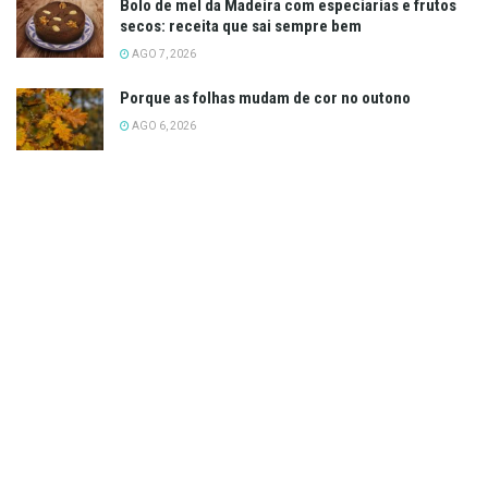
Bolo de mel da Madeira com especiarias e frutos
secos: receita que sai sempre bem
AGO 7, 2026
Porque as folhas mudam de cor no outono
AGO 6, 2026