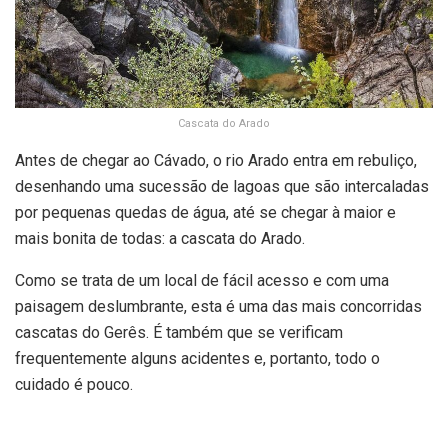
Cascata do Arado
Antes de chegar ao Cávado, o rio Arado entra em rebuliço,
desenhando uma sucessão de lagoas que são intercaladas
por pequenas quedas de água, até se chegar à maior e
mais bonita de todas: a cascata do Arado.
Como se trata de um local de fácil acesso e com uma
paisagem deslumbrante, esta é uma das mais concorridas
cascatas do Gerês. É também que se verificam
frequentemente alguns acidentes e, portanto, todo o
cuidado é pouco.