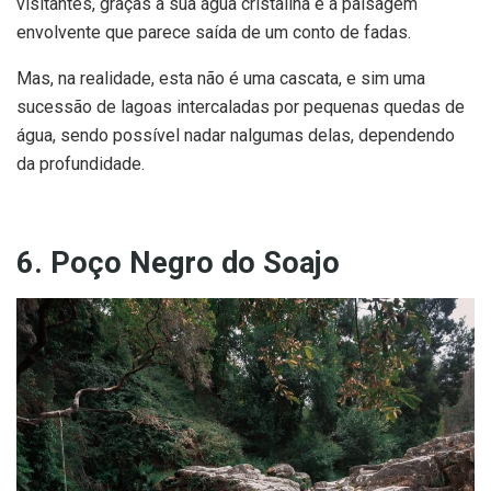
visitantes, graças à sua água cristalina e à paisagem
envolvente que parece saída de um conto de fadas.
Mas, na realidade, esta não é uma cascata, e sim uma
sucessão de lagoas intercaladas por pequenas quedas de
água, sendo possível nadar nalgumas delas, dependendo
da profundidade.
6. Poço Negro do Soajo