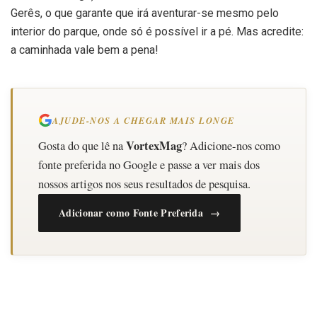
Gerês, o que garante que irá aventurar-se mesmo pelo
interior do parque, onde só é possível ir a pé. Mas acredite:
a caminhada vale bem a pena!
AJUDE-NOS A CHEGAR MAIS LONGE
VortexMag
Gosta do que lê na
? Adicione-nos como
fonte preferida no Google e passe a ver mais dos
nossos artigos nos seus resultados de pesquisa.
Adicionar como Fonte Preferida →