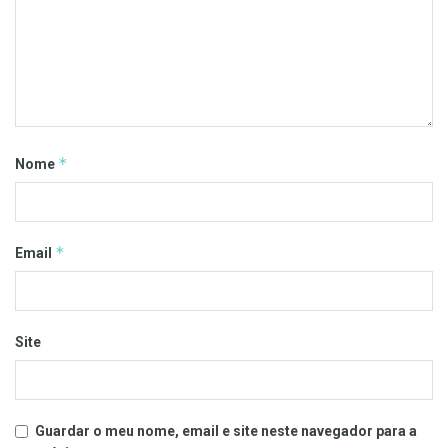
*
Nome
*
Email
Site
Guardar o meu nome, email e site neste navegador para a