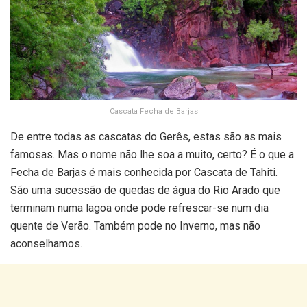
Cascata Fecha de Barjas
De entre todas as cascatas do Gerês, estas são as mais
famosas. Mas o nome não lhe soa a muito, certo? É o que a
Fecha de Barjas é mais conhecida por Cascata de Tahiti.
São uma sucessão de quedas de água do Rio Arado que
terminam numa lagoa onde pode refrescar-se num dia
quente de Verão. Também pode no Inverno, mas não
aconselhamos.