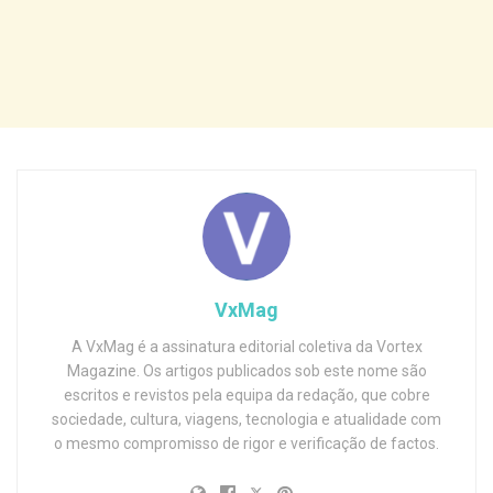
VxMag
A VxMag é a assinatura editorial coletiva da Vortex
Magazine. Os artigos publicados sob este nome são
escritos e revistos pela equipa da redação, que cobre
sociedade, cultura, viagens, tecnologia e atualidade com
o mesmo compromisso de rigor e verificação de factos.