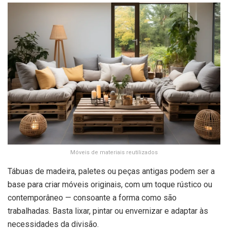
Móveis de materiais reutilizados
Tábuas de madeira, paletes ou peças antigas podem ser a
base para criar móveis originais, com um toque rústico ou
contemporâneo — consoante a forma como são
trabalhadas. Basta lixar, pintar ou envernizar e adaptar às
necessidades da divisão.