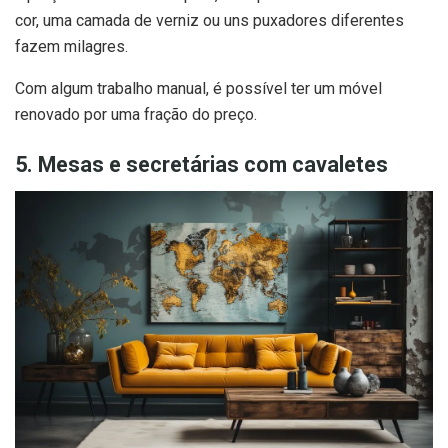
cor, uma camada de verniz ou uns puxadores diferentes
fazem milagres.
Com algum trabalho manual, é possível ter um móvel
renovado por uma fração do preço.
5. Mesas e secretárias com cavaletes