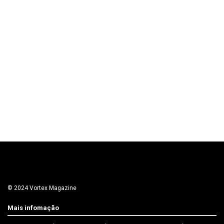
© 2024 Vortex Magazine
Mais infomação