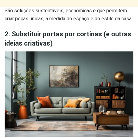
São soluções sustentáveis, económicas e que permitem
criar peças únicas, à medida do espaço e do estilo da casa.
2. Substituir portas por cortinas (e outras
ideias criativas)