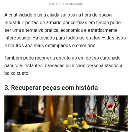
Use a sua criatividade
A criatividade é uma aliada valiosa na hora de poupar.
Substituir portas de armário por cortinas em tecido pode
ser uma alternativa prática, económica e esteticamente
interessante. Há tecidos para todos os gostos — dos lisos
e neutros aos mais estampados e coloridos.
Também pode recorrer a estruturas em gesso cartonado
para criar estantes, bancadas ou nichos personalizados a
baixo custo.
3. Recuperar peças com história