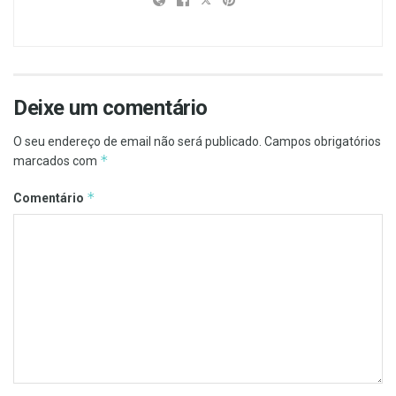
Deixe um comentário
O seu endereço de email não será publicado.
Campos obrigatórios
*
marcados com
*
Comentário