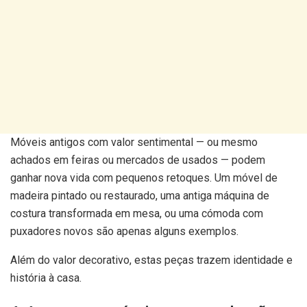
Móveis antigos com valor sentimental — ou mesmo
achados em feiras ou mercados de usados — podem
ganhar nova vida com pequenos retoques. Um móvel de
madeira pintado ou restaurado, uma antiga máquina de
costura transformada em mesa, ou uma cómoda com
puxadores novos são apenas alguns exemplos.
Além do valor decorativo, estas peças trazem identidade e
história à casa.