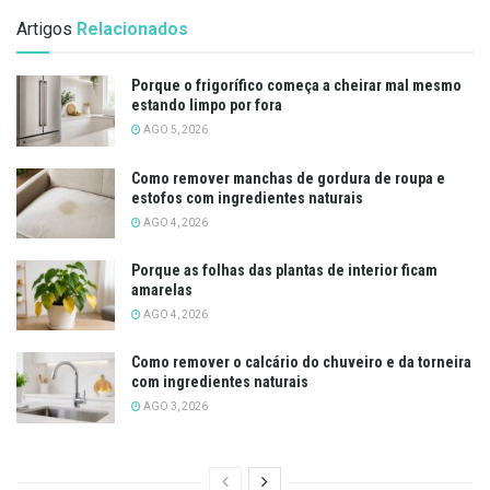
Artigos
Relacionados
Porque o frigorífico começa a cheirar mal mesmo
estando limpo por fora
AGO 5, 2026
Como remover manchas de gordura de roupa e
estofos com ingredientes naturais
AGO 4, 2026
Porque as folhas das plantas de interior ficam
amarelas
AGO 4, 2026
Como remover o calcário do chuveiro e da torneira
com ingredientes naturais
AGO 3, 2026