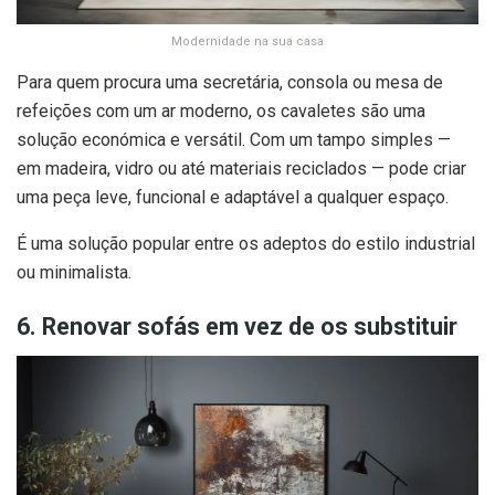
Modernidade na sua casa
Para quem procura uma secretária, consola ou mesa de
refeições com um ar moderno, os cavaletes são uma
solução económica e versátil. Com um tampo simples —
em madeira, vidro ou até materiais reciclados — pode criar
uma peça leve, funcional e adaptável a qualquer espaço.
É uma solução popular entre os adeptos do estilo industrial
ou minimalista.
6. Renovar sofás em vez de os substituir