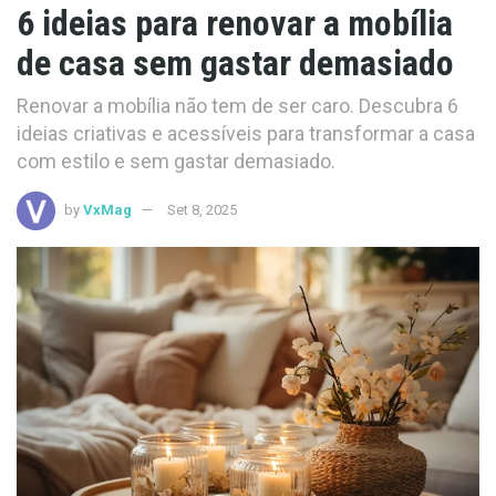
6 ideias para renovar a mobília
de casa sem gastar demasiado
Renovar a mobília não tem de ser caro. Descubra 6
ideias criativas e acessíveis para transformar a casa
com estilo e sem gastar demasiado.
by
VxMag
Set 8, 2025