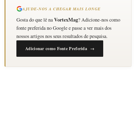
AJUDE-NOS A CHEGAR MAIS LONGE
VortexMag
Gosta do que lê na
? Adicione-nos como
fonte preferida no Google e passe a ver mais dos
nossos artigos nos seus resultados de pesquisa.
Adicionar como Fonte Preferida →