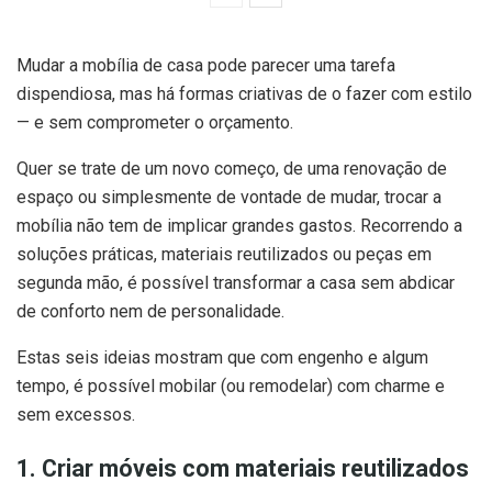
Mudar a mobília de casa pode parecer uma tarefa
dispendiosa, mas há formas criativas de o fazer com estilo
— e sem comprometer o orçamento.
Quer se trate de um novo começo, de uma renovação de
espaço ou simplesmente de vontade de mudar, trocar a
mobília não tem de implicar grandes gastos. Recorrendo a
soluções práticas, materiais reutilizados ou peças em
segunda mão, é possível transformar a casa sem abdicar
de conforto nem de personalidade.
Estas seis ideias mostram que com engenho e algum
tempo, é possível mobilar (ou remodelar) com charme e
sem excessos.
1. Criar móveis com materiais reutilizados