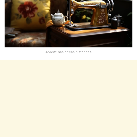
Aposte nas peças históricas