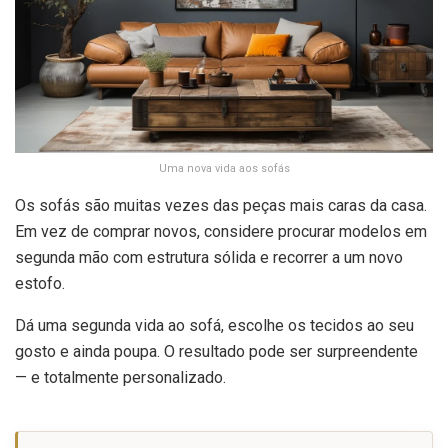
Uma nova vida aos sofás
Os sofás são muitas vezes das peças mais caras da casa.
Em vez de comprar novos, considere procurar modelos em
segunda mão com estrutura sólida e recorrer a um novo
estofo.
Dá uma segunda vida ao sofá, escolhe os tecidos ao seu
gosto e ainda poupa. O resultado pode ser surpreendente
— e totalmente personalizado.