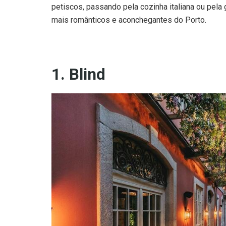
petiscos, passando pela cozinha italiana ou pel
mais românticos e aconchegantes do Porto.
1. Blind