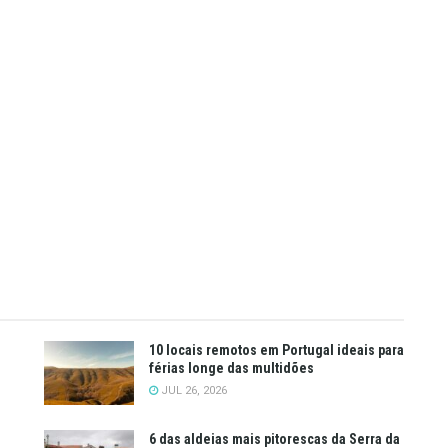
10 locais remotos em Portugal ideais para
férias longe das multidões
JUL 26, 2026
6 das aldeias mais pitorescas da Serra da