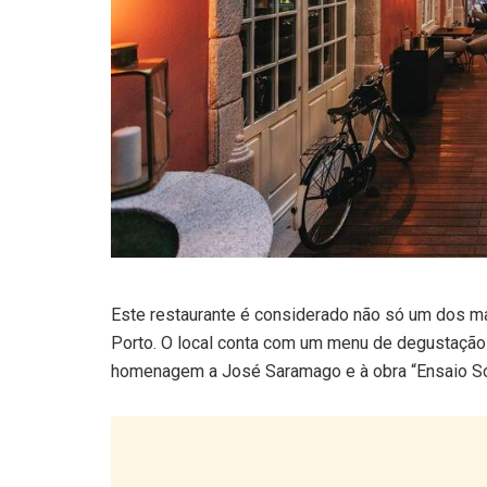
Este restaurante é considerado não só um dos 
Porto. O local conta com um menu de degustação
homenagem a José Saramago e à obra “Ensaio So