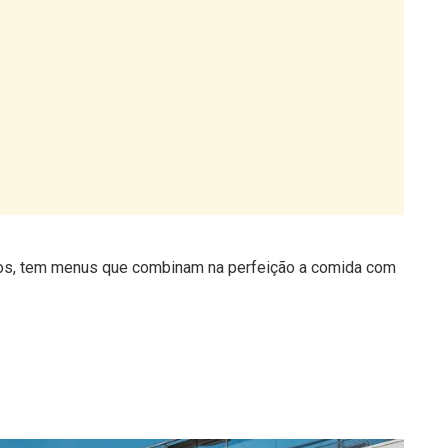
tos, tem menus que combinam na perfeição a comida com