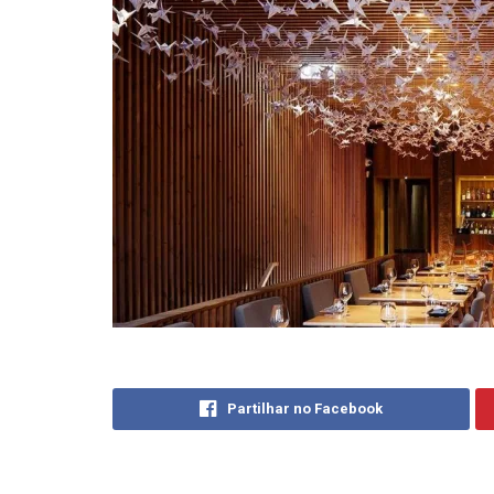
Partilhar no Facebook