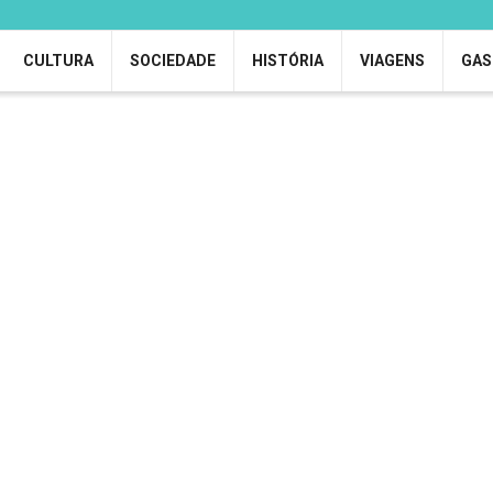
CULTURA
SOCIEDADE
HISTÓRIA
VIAGENS
GAS