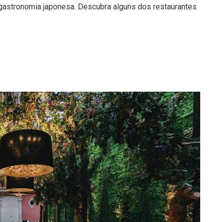
a gastronomia japonesa. Descubra alguns dos restaurantes