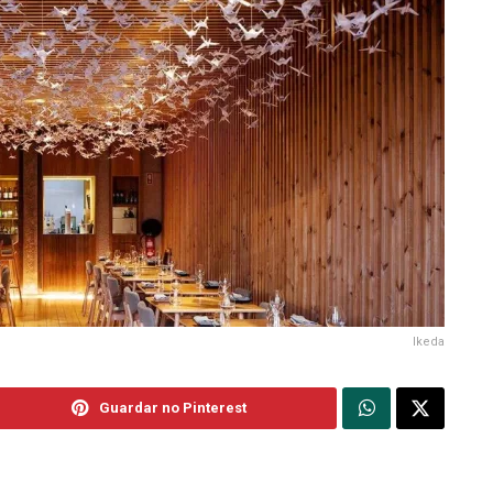
Ikeda
Guardar no Pinterest