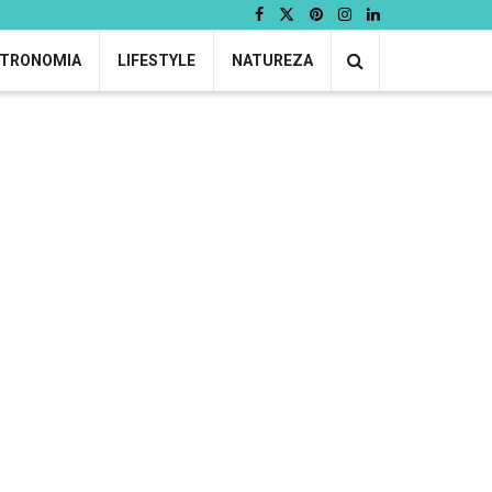
TRONOMIA
LIFESTYLE
NATUREZA