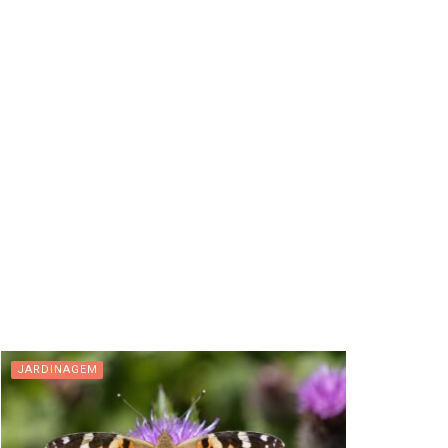
JARDINAGEM