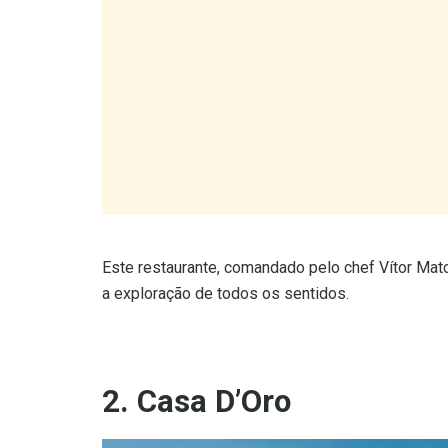
Este restaurante, comandado pelo chef Vítor Ma
a exploração de todos os sentidos.
2. Casa D’Oro