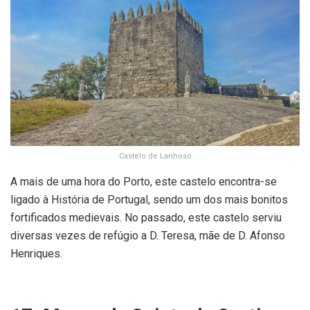
Castelo de Lanhoso
A mais de uma hora do Porto, este castelo encontra-se
ligado à História de Portugal, sendo um dos mais bonitos
fortificados medievais. No passado, este castelo serviu
diversas vezes de refúgio a D. Teresa, mãe de D. Afonso
Henriques.