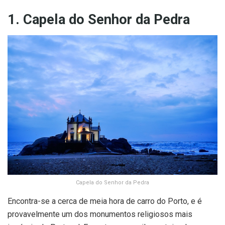
1. Capela do Senhor da Pedra
Capela do Senhor da Pedra
Encontra-se a cerca de meia hora de carro do Porto, e é
provavelmente um dos monumentos religiosos mais