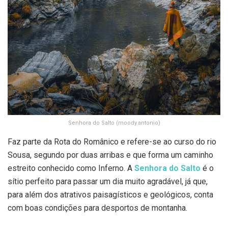
Senhora do Salto (moody.antonio)
Faz parte da Rota do Românico e refere-se ao curso do rio
Sousa, segundo por duas arribas e que forma um caminho
estreito conhecido como Inferno. A
Senhora do Salto
é o
sítio perfeito para passar um dia muito agradável, já que,
para além dos atrativos paisagísticos e geológicos, conta
com boas condições para desportos de montanha.