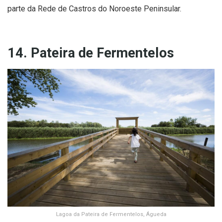
parte da Rede de Castros do Noroeste Peninsular.
14. Pateira de Fermentelos
Lagoa da Pateira de Fermentelos, Águeda