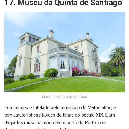
17. Museu da Quinta de Santiago
Museu da Quinta de Santiago
Este museu é tutelado pelo município de Matosinhos, e
tem caraterísticas típicas de finais do século XIX. É um
daqueles museus imperdíveis perto do Porto, com