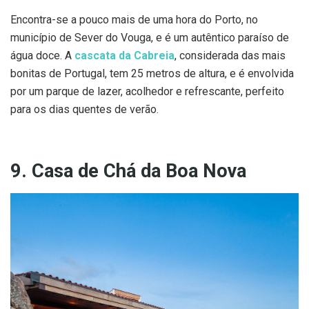
Encontra-se a pouco mais de uma hora do Porto, no
município de Sever do Vouga, e é um autêntico paraíso de
água doce. A
cascata da Cabreia
, considerada das mais
bonitas de Portugal, tem 25 metros de altura, e é envolvida
por um parque de lazer, acolhedor e refrescante, perfeito
para os dias quentes de verão.
9. Casa de Chá da Boa Nova