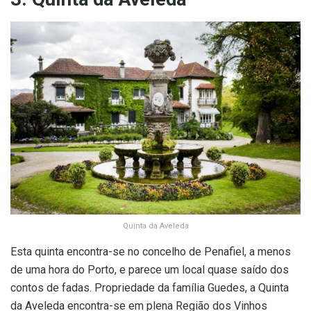
Quinta da Aveleda
Esta quinta encontra-se no concelho de Penafiel, a menos
de uma hora do Porto, e parece um local quase saído dos
contos de fadas. Propriedade da família Guedes, a Quinta
da Aveleda encontra-se em plena Região dos Vinhos