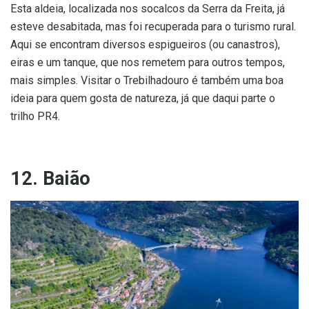
Esta aldeia, localizada nos socalcos da Serra da Freita, já
esteve desabitada, mas foi recuperada para o turismo rural.
Aqui se encontram diversos espigueiros (ou canastros),
eiras e um tanque, que nos remetem para outros tempos,
mais simples. Visitar o Trebilhadouro é também uma boa
ideia para quem gosta de natureza, já que daqui parte o
trilho PR4.
12. Baião