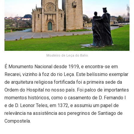
Mosteiro de Leça do Balio
É Monumento Nacional desde 1919, e encontra-se em
Recarei, vizinho à foz do rio Leça. Este belíssimo exemplar
de arquitetura religiosa fortificada foi a primeira sede da
Ordem do Hospital no nosso país. Foi palco de importantes
momentos históricos, como o casamento de D. Fernando I
e de D. Leonor Teles, em 1372, e assumiu um papel de
relevância na assistência aos peregrinos de Santiago de
Compostela.