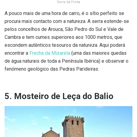
Serra da Freita
A pouco mais de uma hora de carro, é o sítio perfeito se
procura mais contacto com a natureza. A serra estende-se
pelos concelhos de Arouca, São Pedro do Sul e Vale de
Cambra e tem cumes superiores aos 1000 metros, que
escondem autênticos tesouros da natureza. Aqui poderá
encontrar a
Frecha da Mizarela
(uma das maiores quedas
de água naturais de toda a Península Ibérica) e observar o
fenómeno geológico das Pedras Parideiras.
5. Mosteiro de Leça do Balio