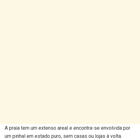
A praia tem um extenso areal e encontra-se envolvida por
um pinhal em estado puro, sem casas ou lojas à volta.