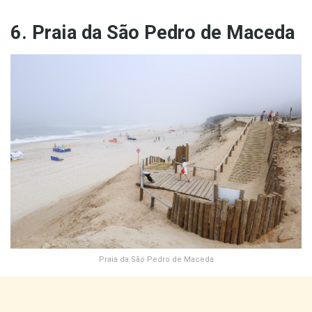
6. Praia da São Pedro de Maceda
Praia da São Pedro de Maceda