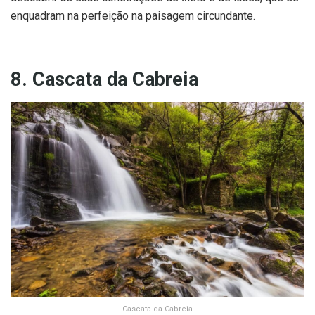
enquadram na perfeição na paisagem circundante.
8. Cascata da Cabreia
Cascata da Cabreia