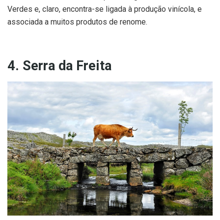
Verdes e, claro, encontra-se ligada à produção vinícola, e
associada a muitos produtos de renome.
4. Serra da Freita