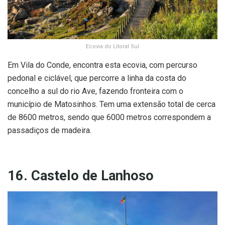
Ecovia do Litoral Sul
Em Vila do Conde, encontra esta ecovia, com percurso
pedonal e ciclável, que percorre a linha da costa do
concelho a sul do rio Ave, fazendo fronteira com o
município de Matosinhos. Tem uma extensão total de cerca
de 8600 metros, sendo que 6000 metros correspondem a
passadiços de madeira.
16. Castelo de Lanhoso