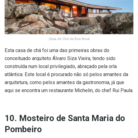
Casa de Chá da Boa Nova
Esta casa de chá foi uma das primeiras obras do
conceituado arquiteto Álvaro Siza Vieira, tendo sido
construída num local privilegiado, abraçado pela orla
atlântica. Este local é procurado não só pelos amantes da
arquitetura, como pelos amantes da gastronomia, já que
aqui se encontra um restaurante Michelin, do chef Rui Paula.
10. Mosteiro de Santa Maria do
Pombeiro