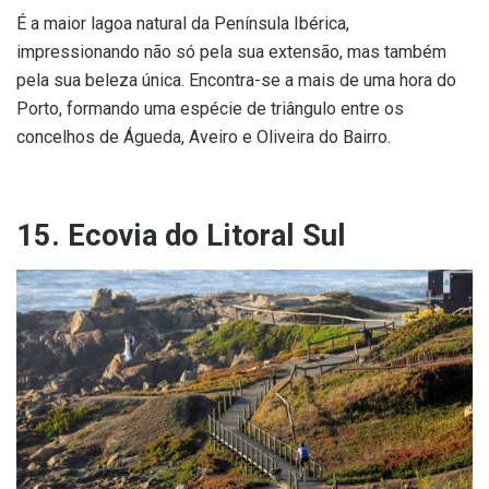
É a maior lagoa natural da Península Ibérica,
impressionando não só pela sua extensão, mas também
pela sua beleza única. Encontra-se a mais de uma hora do
Porto, formando uma espécie de triângulo entre os
concelhos de Águeda, Aveiro e Oliveira do Bairro.
15. Ecovia do Litoral Sul