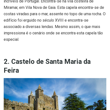
incríveis de Portugal. Encontra-se na vila costeira de
Miramar, em Vila Nova de Gaia. Esta capela encontra-se de
costas viradas para o mar, assente no topo de uma rocha. O
edifício foi erguido no século XVIII e encontra-se
associado a diversas lendas. Mesmo assim, o que mais
impressiona é o cenário onde se encontra esta capela tão
especial.
2. Castelo de Santa Maria da
Feira