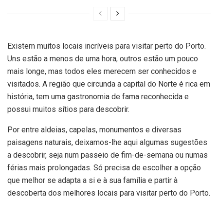
Existem muitos locais incríveis para visitar perto do Porto.
Uns estão a menos de uma hora, outros estão um pouco
mais longe, mas todos eles merecem ser conhecidos e
visitados. A região que circunda a capital do Norte é rica em
história, tem uma gastronomia de fama reconhecida e
possui muitos sítios para descobrir.
Por entre aldeias, capelas, monumentos e diversas
paisagens naturais, deixamos-lhe aqui algumas sugestões
a descobrir, seja num passeio de fim-de-semana ou numas
férias mais prolongadas. Só precisa de escolher a opção
que melhor se adapta a si e à sua família e partir à
descoberta dos melhores locais para visitar perto do Porto.