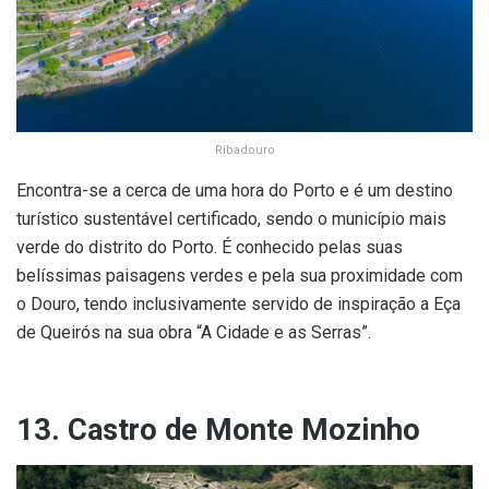
Ribadouro
Encontra-se a cerca de uma hora do Porto e é um destino
turístico sustentável certificado, sendo o município mais
verde do distrito do Porto. É conhecido pelas suas
belíssimas paisagens verdes e pela sua proximidade com
o Douro, tendo inclusivamente servido de inspiração a Eça
de Queirós na sua obra “A Cidade e as Serras”.
13. Castro de Monte Mozinho