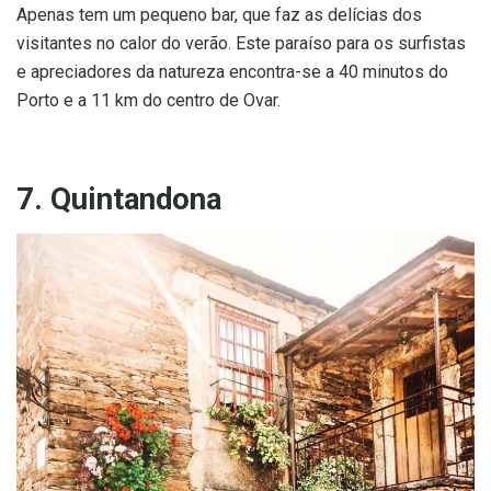
Apenas tem um pequeno bar, que faz as delícias dos
visitantes no calor do verão. Este paraíso para os surfistas
e apreciadores da natureza encontra-se a 40 minutos do
Porto e a 11 km do centro de Ovar.
7. Quintandona