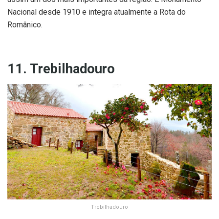
Nacional desde 1910 e integra atualmente a Rota do
Românico.
11. Trebilhadouro
Trebilhadouro