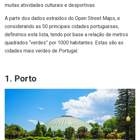
muitas atividades culturais e desportivas.
A partir dos dados extraídos do Open Street Maps, e
considerando as 50 principais cidades portuguesas,
definimos esta lista, tendo por base a relação de metros
quadrados “verdes” por 1000 habitantes. Estas são as
cidades mais verdes de Portugal.
1. Porto