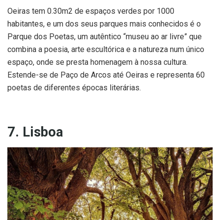
Oeiras tem 0.30m2 de espaços verdes por 1000
habitantes, e um dos seus parques mais conhecidos é o
Parque dos Poetas, um autêntico “museu ao ar livre” que
combina a poesia, arte escultórica e a natureza num único
espaço, onde se presta homenagem à nossa cultura.
Estende-se de Paço de Arcos até Oeiras e representa 60
poetas de diferentes épocas literárias.
7. Lisboa