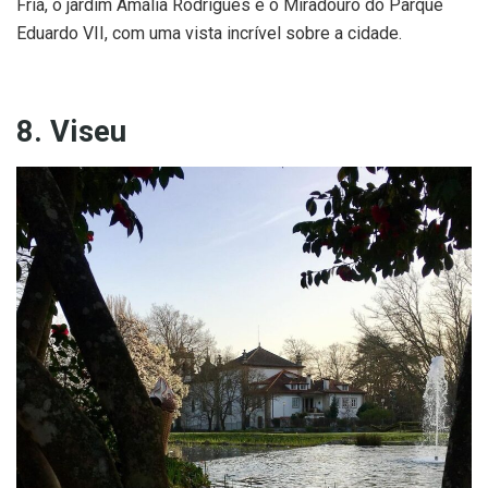
Fria, o jardim Amália Rodrigues e o Miradouro do Parque
Eduardo VII, com uma vista incrível sobre a cidade.
8. Viseu