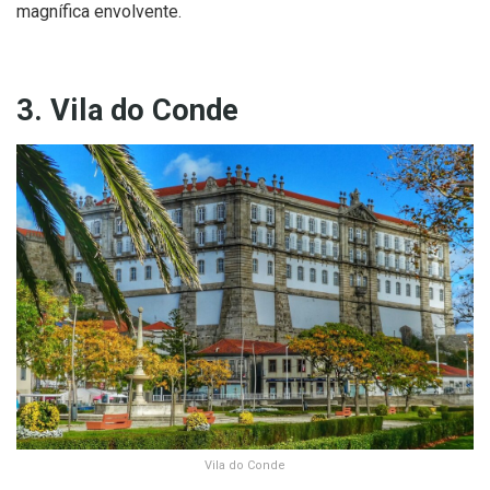
magnífica envolvente.
3. Vila do Conde
Vila do Conde