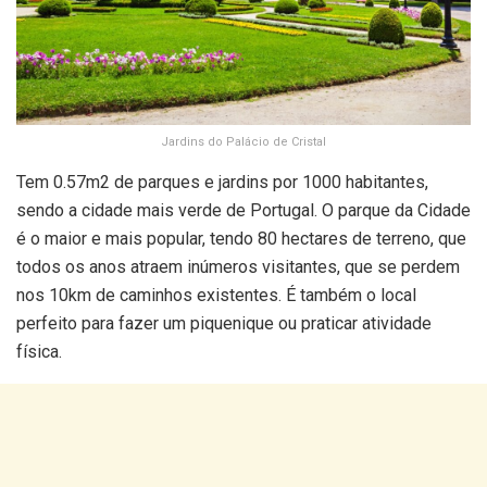
Jardins do Palácio de Cristal
Tem 0.57m2 de parques e jardins por 1000 habitantes,
sendo a cidade mais verde de Portugal. O parque da Cidade
é o maior e mais popular, tendo 80 hectares de terreno, que
todos os anos atraem inúmeros visitantes, que se perdem
nos 10km de caminhos existentes. É também o local
perfeito para fazer um piquenique ou praticar atividade
física.