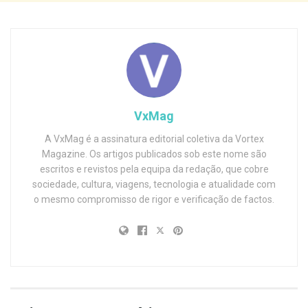
VxMag
A VxMag é a assinatura editorial coletiva da Vortex
Magazine. Os artigos publicados sob este nome são
escritos e revistos pela equipa da redação, que cobre
sociedade, cultura, viagens, tecnologia e atualidade com
o mesmo compromisso de rigor e verificação de factos.