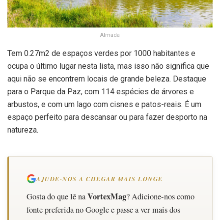
Almada
Tem 0.27m2 de espaços verdes por 1000 habitantes e
ocupa o último lugar nesta lista, mas isso não significa que
aqui não se encontrem locais de grande beleza. Destaque
para o Parque da Paz, com 114 espécies de árvores e
arbustos, e com um lago com cisnes e patos-reais. É um
espaço perfeito para descansar ou para fazer desporto na
natureza.
AJUDE-NOS A CHEGAR MAIS LONGE
VortexMag
Gosta do que lê na
? Adicione-nos como
fonte preferida no Google e passe a ver mais dos