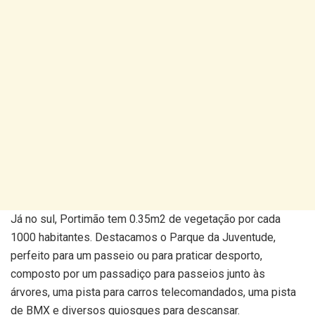
Já no sul, Portimão tem 0.35m2 de vegetação por cada
1000 habitantes. Destacamos o Parque da Juventude,
perfeito para um passeio ou para praticar desporto,
composto por um passadiço para passeios junto às
árvores, uma pista para carros telecomandados, uma pista
de BMX e diversos quiosques para descansar.