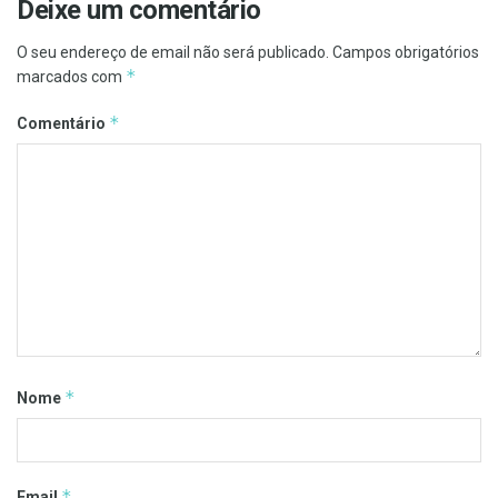
Deixe um comentário
O seu endereço de email não será publicado.
Campos obrigatórios
*
marcados com
*
Comentário
*
Nome
*
Email