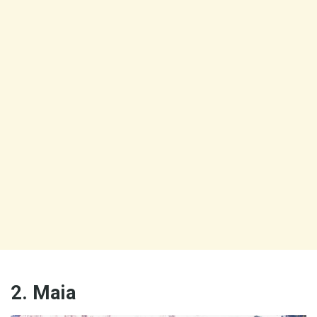
2. Maia