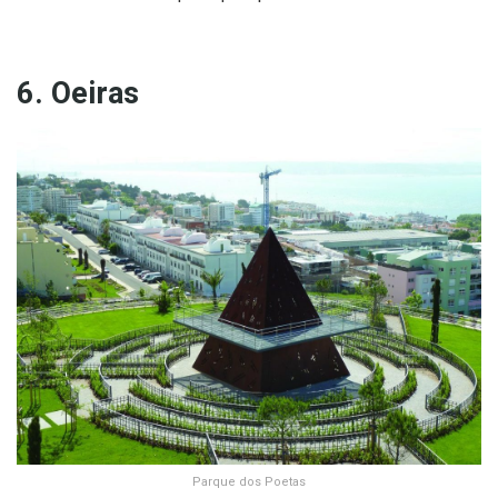
6. Oeiras
Parque dos Poetas