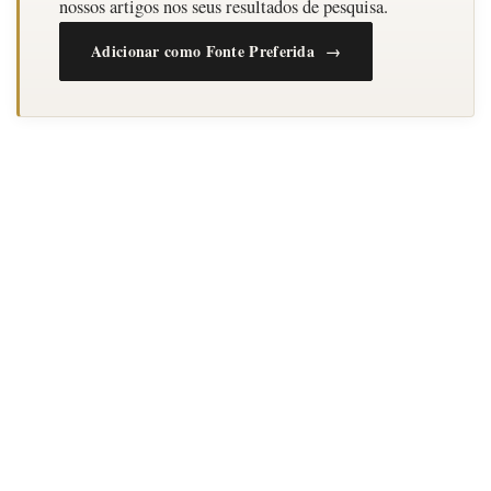
nossos artigos nos seus resultados de pesquisa.
Adicionar como Fonte Preferida →