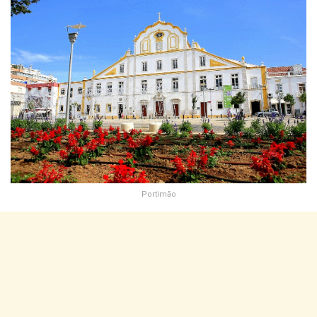
Portimão