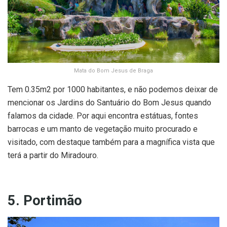
Mata do Bom Jesus de Braga
Tem 0.35m2 por 1000 habitantes, e não podemos deixar de
mencionar os Jardins do Santuário do Bom Jesus quando
falamos da cidade. Por aqui encontra estátuas, fontes
barrocas e um manto de vegetação muito procurado e
visitado, com destaque também para a magnífica vista que
terá a partir do Miradouro.
5. Portimão