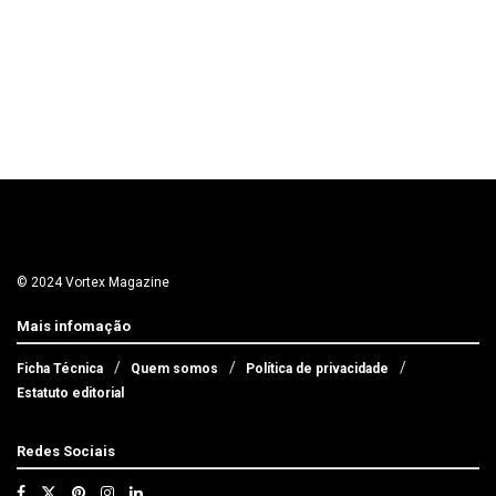
© 2024 Vortex Magazine
Mais infomação
Ficha Técnica
Quem somos
Política de privacidade
Estatuto editorial
Redes Sociais