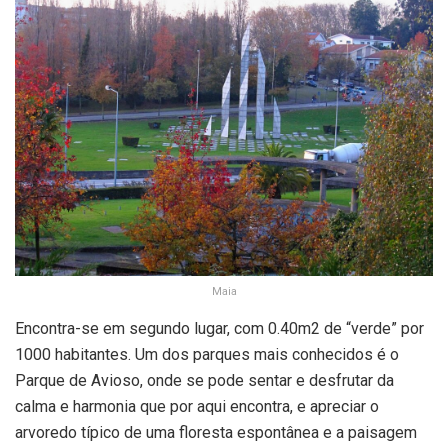
Maia
Encontra-se em segundo lugar, com 0.40m2 de “verde” por
1000 habitantes. Um dos parques mais conhecidos é o
Parque de Avioso, onde se pode sentar e desfrutar da
calma e harmonia que por aqui encontra, e apreciar o
arvoredo típico de uma floresta espontânea e a paisagem