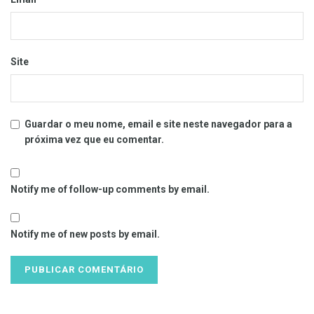
Site
Guardar o meu nome, email e site neste navegador para a
próxima vez que eu comentar.
Notify me of follow-up comments by email.
Notify me of new posts by email.