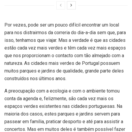
Por vezes, pode ser um pouco difícil encontrar um local
para nos distrairmos da correria do dia-a-dia sem que, para
isso, tenhamos que viajar. Mas a verdade é que as cidades
estão cada vez mais verdes e têm cada vez mais espaços
que nos proporcionam o contacto com tão almejado com a
natureza. As cidades mais verdes de Portugal possuem
muitos parques e jardins de qualidade, grande parte deles
construídos nos últimos anos.
A preocupação com a ecologia e com o ambiente tomou
conta da agenda e, felizmente, são cada vez mais os
espaços verdes existentes nas cidades portuguesas. Na
maioria dos casos, estes parques e jardins servem para
passear em família, praticar desporto e até para assistir a
concertos. Mas em muitos deles é também possível fazer