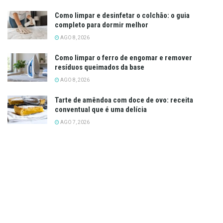
Como limpar e desinfetar o colchão: o guia
completo para dormir melhor
AGO 8, 2026
Como limpar o ferro de engomar e remover
resíduos queimados da base
AGO 8, 2026
Tarte de amêndoa com doce de ovo: receita
conventual que é uma delícia
AGO 7, 2026