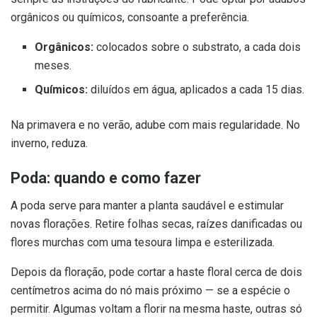
orgânicos ou químicos, consoante a preferência.
Orgânicos:
colocados sobre o substrato, a cada dois
meses.
Químicos:
diluídos em água, aplicados a cada 15 dias.
Na primavera e no verão, adube com mais regularidade. No
inverno, reduza.
Poda: quando e como fazer
A poda serve para manter a planta saudável e estimular
novas florações. Retire folhas secas, raízes danificadas ou
flores murchas com uma tesoura limpa e esterilizada.
Depois da floração, pode cortar a haste floral cerca de dois
centímetros acima do nó mais próximo — se a espécie o
permitir. Algumas voltam a florir na mesma haste, outras só