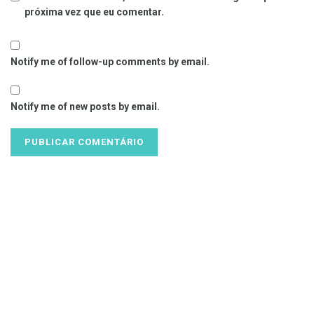
próxima vez que eu comentar.
Notify me of follow-up comments by email.
Notify me of new posts by email.