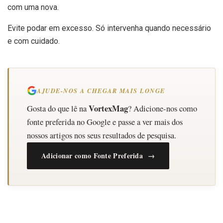
com uma nova.
Evite podar em excesso. Só intervenha quando necessário
e com cuidado.
AJUDE-NOS A CHEGAR MAIS LONGE
VortexMag
Gosta do que lê na
? Adicione-nos como
fonte preferida no Google e passe a ver mais dos
nossos artigos nos seus resultados de pesquisa.
Adicionar como Fonte Preferida →