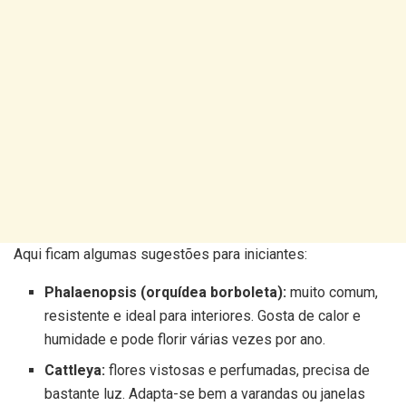
Aqui ficam algumas sugestões para iniciantes:
Phalaenopsis (orquídea borboleta):
muito comum,
resistente e ideal para interiores. Gosta de calor e
humidade e pode florir várias vezes por ano.
Cattleya:
flores vistosas e perfumadas, precisa de
bastante luz. Adapta-se bem a varandas ou janelas