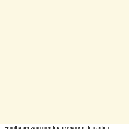
Escolha um vaso com boa drenagem
, de plástico,