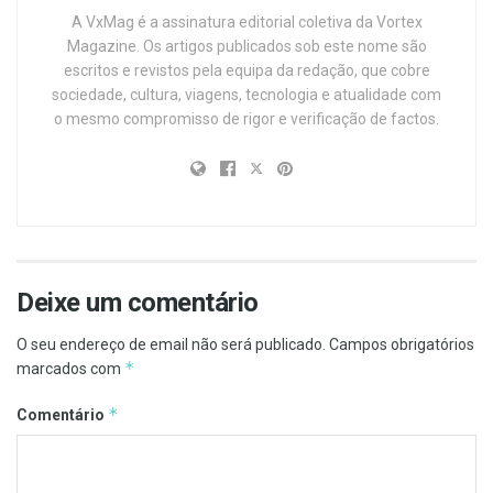
A VxMag é a assinatura editorial coletiva da Vortex
Magazine. Os artigos publicados sob este nome são
escritos e revistos pela equipa da redação, que cobre
sociedade, cultura, viagens, tecnologia e atualidade com
o mesmo compromisso de rigor e verificação de factos.
Deixe um comentário
O seu endereço de email não será publicado.
Campos obrigatórios
*
marcados com
*
Comentário