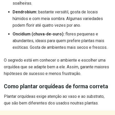
soalheiras.
Dendrobium:
bastante versátil, gosta de locais
húmidos e com meia sombra. Algumas variedades
podem florir até quatro vezes por ano.
Oncidium (chuva-de-ouro):
flores pequenas e
abundantes, ideais para quem prefere plantas mais
exóticas. Gosta de ambientes mais secos e frescos.
O segredo está em conhecer o ambiente e escolher uma
orquídea que se adapte bem a ele. Assim, garante maiores
hipóteses de sucesso e menos frustração.
Como plantar orquídeas de forma correta
Plantar orquídeas exige atenção ao vaso e ao substrato,
que são bem diferentes dos usados noutras plantas.