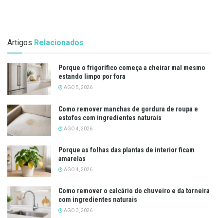
Artigos
Relacionados
Porque o frigorífico começa a cheirar mal mesmo
estando limpo por fora
AGO 5, 2026
Como remover manchas de gordura de roupa e
estofos com ingredientes naturais
AGO 4, 2026
Porque as folhas das plantas de interior ficam
amarelas
AGO 4, 2026
Como remover o calcário do chuveiro e da torneira
com ingredientes naturais
AGO 3, 2026