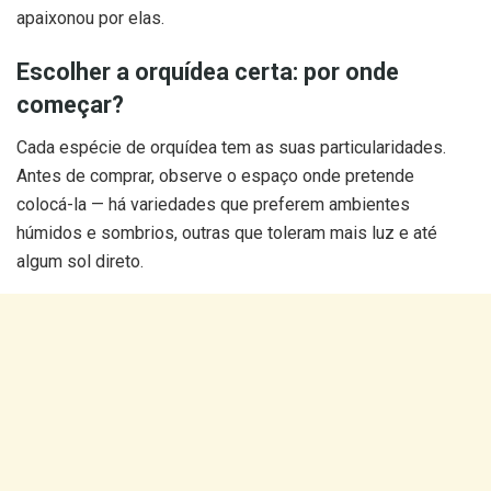
apaixonou por elas.
Escolher a orquídea certa: por onde
começar?
Cada espécie de orquídea tem as suas particularidades.
Antes de comprar, observe o espaço onde pretende
colocá-la — há variedades que preferem ambientes
húmidos e sombrios, outras que toleram mais luz e até
algum sol direto.