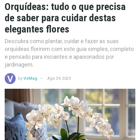
Orquídeas: tudo o que precisa
de saber para cuidar destas
elegantes flores
Descubra como plantar, cuidar e fazer as suas
orquídeas florirem com este guia simples, completo
e pensado para iniciantes e apaixonados por
jardinagem.
by
VxMag
Ago 29, 2025