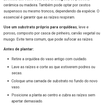
cerâmica ou madeira. Também pode optar por cestos
suspensos ou mesmo troncos, dependendo da espécie. O
essencial é garantir que as raízes respiram.
Use um substrato próprio para orquídeas
, leve e
poroso, composto por casca de pinheiro, carvão vegetal ou
musgo. Evite terra comum, que pode sufocar as raízes.
Antes de plantar:
Retire a orquídea do vaso antigo com cuidado.
Lave as raízes e corte as que estiverem podres ou
secas.
Coloque uma camada de substrato no fundo do novo
vaso.
Posicione a planta ao centro e cubra as raízes sem
apertar demasiado.