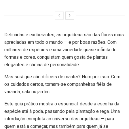
Delicadas e exuberantes, as orquídeas são das flores mais
apreciadas em todo o mundo — e por boas razões. Com
milhares de espécies e uma variedade quase infinita de
formas e cores, conquistam quem gosta de plantas
elegantes e cheias de personalidade.
Mas será que são difíceis de manter? Nem por isso. Com
os cuidados certos, tornam-se companheiras fiéis de
varanda, sala ou jardim.
Este guia prático mostra o essencial: desde a escolha da
espécie até à poda, passando pela plantação e rega. Uma
introdução completa ao universo das orquídeas — para
quem está a começar, mas também para quem já se