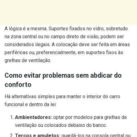
A lógica é a mesma. Suportes fixados no vidro, sobretudo
na zona central ou no campo direto de visão, podem ser
considerados ilegais. A colocação deve ser feita em áreas
periféricas ou, preferencialmente, em suportes fixos às
grelhas de ventilação.
Como evitar problemas sem abdicar do
conforto
Há alternativas simples para manter o interior do carro
funcional e dentro da lei:
Ambientadores:
optar por modelos para grelhas de
ventilação ou colocados debaixo do banco.
Terços e amuletos:
guardá-los na consola central ou