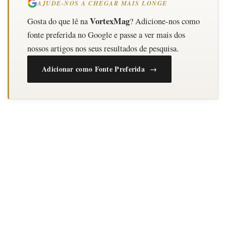
AJUDE-NOS A CHEGAR MAIS LONGE
VortexMag
Gosta do que lê na
? Adicione-nos como
fonte preferida no Google e passe a ver mais dos
nossos artigos nos seus resultados de pesquisa.
Adicionar como Fonte Preferida →