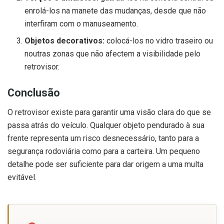
enrolá-los na manete das mudanças, desde que não
interfiram com o manuseamento.
Objetos decorativos:
colocá-los no vidro traseiro ou
noutras zonas que não afectem a visibilidade pelo
retrovisor.
Conclusão
O retrovisor existe para garantir uma visão clara do que se
passa atrás do veículo. Qualquer objeto pendurado à sua
frente representa um risco desnecessário, tanto para a
segurança rodoviária como para a carteira. Um pequeno
detalhe pode ser suficiente para dar origem a uma multa
evitável.