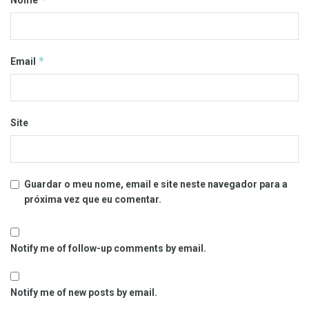
*
Email
Site
Guardar o meu nome, email e site neste navegador para a
próxima vez que eu comentar.
Notify me of follow-up comments by email.
Notify me of new posts by email.