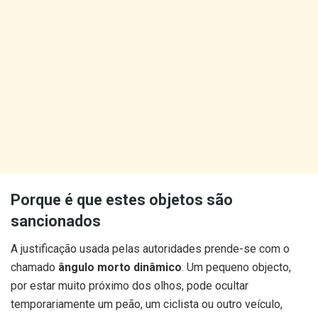
Porque é que estes objetos são
sancionados
A justificação usada pelas autoridades prende-se com o
chamado
ângulo morto dinâmico
. Um pequeno objecto,
por estar muito próximo dos olhos, pode ocultar
temporariamente um peão, um ciclista ou outro veículo,