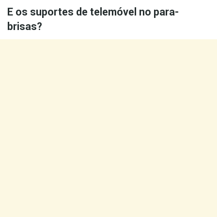
E os suportes de telemóvel no para-
brisas?