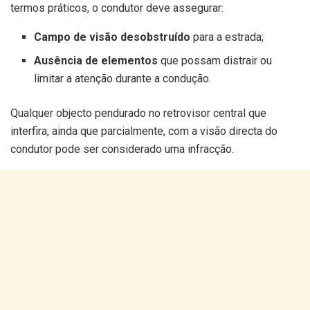
termos práticos, o condutor deve assegurar:
Campo de visão desobstruído
para a estrada;
Ausência de elementos
que possam distrair ou
limitar a atenção durante a condução.
Qualquer objecto pendurado no retrovisor central que
interfira, ainda que parcialmente, com a visão directa do
condutor pode ser considerado uma infracção.