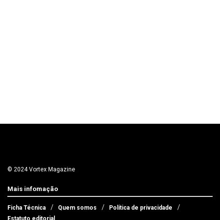
© 2024 Vortex Magazine
Mais infomação
Ficha Técnica
Quem somos
Política de privacidade
Estatuto editorial