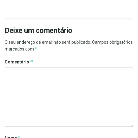
Deixe um comentário
O seu endereço de email não será publicado.
Campos obrigatórios
*
marcados com
*
Comentário
*
Nome