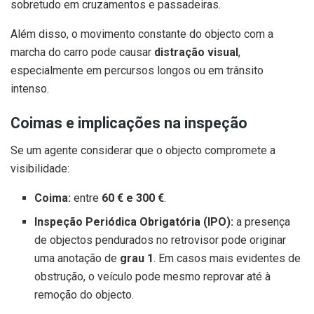
sobretudo em cruzamentos e passadeiras.
Além disso, o movimento constante do objecto com a
marcha do carro pode causar
distração visual
,
especialmente em percursos longos ou em trânsito
intenso.
Coimas e implicações na inspeção
Se um agente considerar que o objecto compromete a
visibilidade:
Coima:
entre
60 € e 300 €
.
Inspeção Periódica Obrigatória (IPO):
a presença
de objectos pendurados no retrovisor pode originar
uma anotação de
grau 1
. Em casos mais evidentes de
obstrução, o veículo pode mesmo reprovar até à
remoção do objecto.