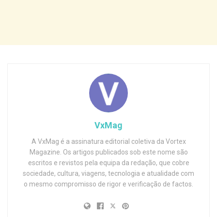
VxMag
A VxMag é a assinatura editorial coletiva da Vortex
Magazine. Os artigos publicados sob este nome são
escritos e revistos pela equipa da redação, que cobre
sociedade, cultura, viagens, tecnologia e atualidade com
o mesmo compromisso de rigor e verificação de factos.