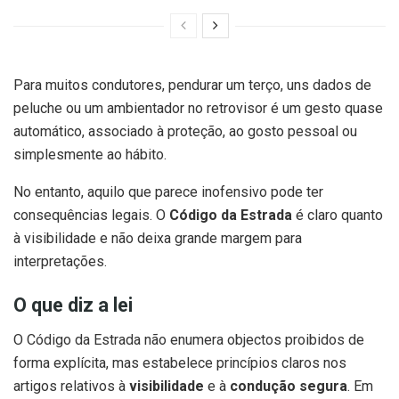
Para muitos condutores, pendurar um terço, uns dados de
peluche ou um ambientador no retrovisor é um gesto quase
automático, associado à proteção, ao gosto pessoal ou
simplesmente ao hábito.
No entanto, aquilo que parece inofensivo pode ter
consequências legais. O
Código da Estrada
é claro quanto
à visibilidade e não deixa grande margem para
interpretações.
O que diz a lei
O Código da Estrada não enumera objectos proibidos de
forma explícita, mas estabelece princípios claros nos
artigos relativos à
visibilidade
e à
condução segura
. Em