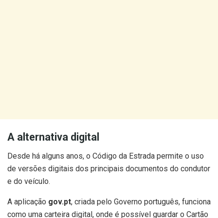
A alternativa digital
Desde há alguns anos, o Código da Estrada permite o uso
de versões digitais dos principais documentos do condutor
e do veículo.
A aplicação
gov.pt
, criada pelo Governo português, funciona
como uma carteira digital, onde é possível guardar o Cartão