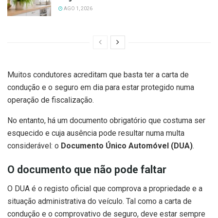
AGO 1, 2026
Muitos condutores acreditam que basta ter a carta de
condução e o seguro em dia para estar protegido numa
operação de fiscalização.
No entanto, há um documento obrigatório que costuma ser
esquecido e cuja ausência pode resultar numa multa
considerável: o
Documento Único Automóvel (DUA)
.
O documento que não pode faltar
O DUA é o registo oficial que comprova a propriedade e a
situação administrativa do veículo. Tal como a carta de
condução e o comprovativo de seguro, deve estar sempre