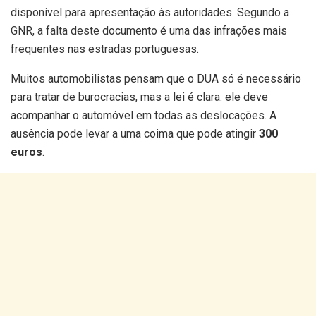
disponível para apresentação às autoridades. Segundo a
GNR, a falta deste documento é uma das infrações mais
frequentes nas estradas portuguesas.
Muitos automobilistas pensam que o DUA só é necessário
para tratar de burocracias, mas a lei é clara: ele deve
acompanhar o automóvel em todas as deslocações. A
ausência pode levar a uma coima que pode atingir
300
euros
.