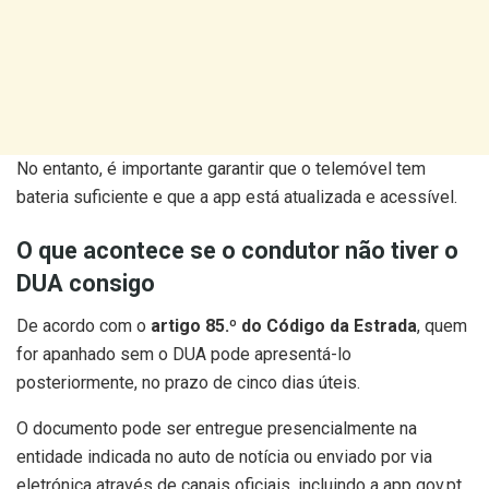
No entanto, é importante garantir que o telemóvel tem
bateria suficiente e que a app está atualizada e acessível.
O que acontece se o condutor não tiver o
DUA consigo
De acordo com o
artigo 85.º do Código da Estrada
, quem
for apanhado sem o DUA pode apresentá-lo
posteriormente, no prazo de cinco dias úteis.
O documento pode ser entregue presencialmente na
entidade indicada no auto de notícia ou enviado por via
eletrónica através de canais oficiais, incluindo a app gov.pt.