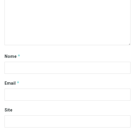
*
Nome
*
Email
Site