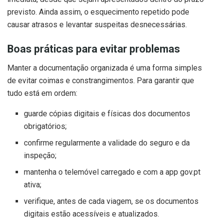
previsto. Ainda assim, o esquecimento repetido pode
causar atrasos e levantar suspeitas desnecessárias.
Boas práticas para evitar problemas
Manter a documentação organizada é uma forma simples
de evitar coimas e constrangimentos. Para garantir que
tudo está em ordem:
guarde cópias digitais e físicas dos documentos
obrigatórios;
confirme regularmente a validade do seguro e da
inspeção;
mantenha o telemóvel carregado e com a app gov.pt
ativa;
verifique, antes de cada viagem, se os documentos
digitais estão acessíveis e atualizados.