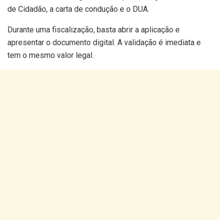
de Cidadão, a carta de condução e o DUA.
Durante uma fiscalização, basta abrir a aplicação e
apresentar o documento digital. A validação é imediata e
tem o mesmo valor legal.