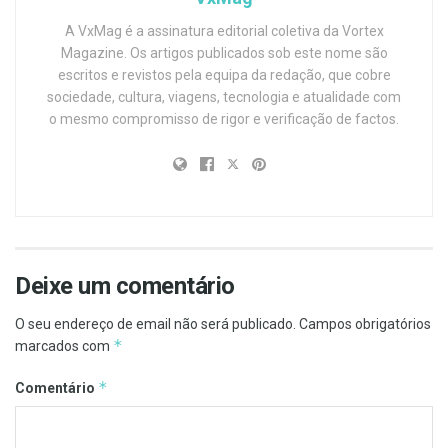
A VxMag é a assinatura editorial coletiva da Vortex
Magazine. Os artigos publicados sob este nome são
escritos e revistos pela equipa da redação, que cobre
sociedade, cultura, viagens, tecnologia e atualidade com
o mesmo compromisso de rigor e verificação de factos.
Deixe um comentário
O seu endereço de email não será publicado.
Campos obrigatórios
*
marcados com
*
Comentário