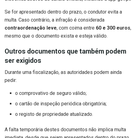
Se for apresentado dentro do prazo, o condutor evita a
multa. Caso contrário, a infração é considerada
contraordenação leve
, com coima entre
60 e 300 euros
,
mesmo que o documento exista e esteja válido.
Outros documentos que também podem
ser exigidos
Durante uma fiscalização, as autoridades podem ainda
pedir:
o comprovativo de seguro válido;
o cartão de inspeção periódica obrigatória;
o registo de propriedade atualizado.
A falta temporária destes documentos não implica multa
imediata, desde que sejam apresentados dentro do prazo