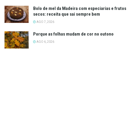
Bolo de mel da Madeira com especiarias e frutos
secos: receita que sai sempre bem
AGO 7, 2026
Porque as folhas mudam de cor no outono
AGO 6, 2026