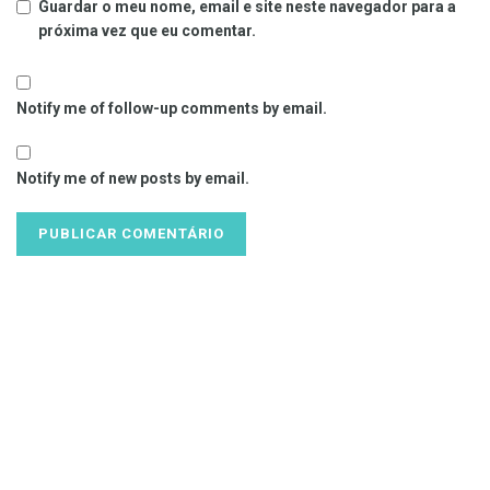
Guardar o meu nome, email e site neste navegador para a
próxima vez que eu comentar.
Notify me of follow-up comments by email.
Notify me of new posts by email.