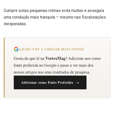
Cumprir estas pequenas rotinas evita multas e assegura
uma condução mais tranquila — mesmo nas fiscalizações
inesperadas.
AJUDE-NOS A CHEGAR MAIS LONGE
VortexMag
Gosta do que lê na
? Adicione-nos como
fonte preferida no Google e passe a ver mais dos
nossos artigos nos seus resultados de pesquisa.
Adicionar como Fonte Preferida →