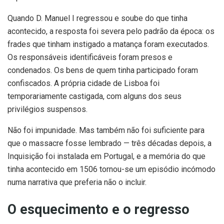
Quando D. Manuel I regressou e soube do que tinha
acontecido, a resposta foi severa pelo padrão da época: os
frades que tinham instigado a matança foram executados.
Os responsáveis identificáveis foram presos e
condenados. Os bens de quem tinha participado foram
confiscados. A própria cidade de Lisboa foi
temporariamente castigada, com alguns dos seus
privilégios suspensos.
Não foi impunidade. Mas também não foi suficiente para
que o massacre fosse lembrado — três décadas depois, a
Inquisição foi instalada em Portugal, e a memória do que
tinha acontecido em 1506 tornou-se um episódio incómodo
numa narrativa que preferia não o incluir.
O esquecimento e o regresso