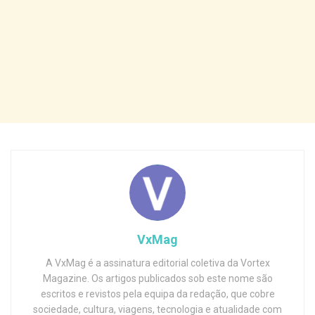
VxMag
A VxMag é a assinatura editorial coletiva da Vortex
Magazine. Os artigos publicados sob este nome são
escritos e revistos pela equipa da redação, que cobre
sociedade, cultura, viagens, tecnologia e atualidade com