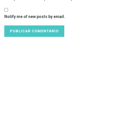
Notify me of new posts by email.