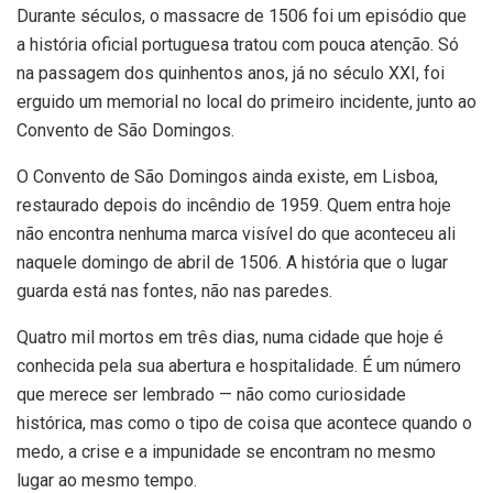
Durante séculos, o massacre de 1506 foi um episódio que
a história oficial portuguesa tratou com pouca atenção. Só
na passagem dos quinhentos anos, já no século XXI, foi
erguido um memorial no local do primeiro incidente, junto ao
Convento de São Domingos.
O Convento de São Domingos ainda existe, em Lisboa,
restaurado depois do incêndio de 1959. Quem entra hoje
não encontra nenhuma marca visível do que aconteceu ali
naquele domingo de abril de 1506. A história que o lugar
guarda está nas fontes, não nas paredes.
Quatro mil mortos em três dias, numa cidade que hoje é
conhecida pela sua abertura e hospitalidade. É um número
que merece ser lembrado — não como curiosidade
histórica, mas como o tipo de coisa que acontece quando o
medo, a crise e a impunidade se encontram no mesmo
lugar ao mesmo tempo.