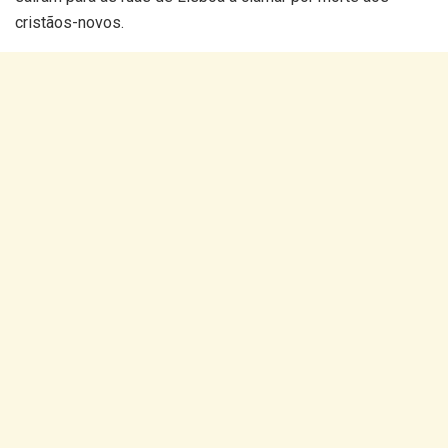
cristãos-novos.