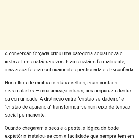
A conversão forçada criou uma categoria social nova e
instável: os cristãos-novos. Eram cristãos formalmente,
mas a sua fé era continuamente questionada e desconfiada.
Nos olhos de muitos cristãos-velhos, eram cristãos
dissimulados — uma ameaça interior, uma impureza dentro
da comunidade. A distinção entre “cristão verdadeiro” e
“cristão de aparência” transformou-se num eixo de tensão
social permanente.
Quando chegaram a seca e a peste, a lógica do bode
expiatório instalou-se com a facilidade que sempre tem em