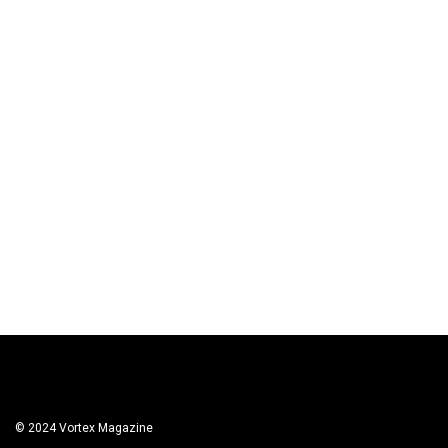
© 2024 Vortex Magazine