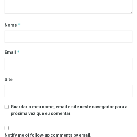
*
Nome
*
Email
Site
Guardar o meu nome, email e site neste navegador para a
próxima vez que eu comentar.
Notify me of follow-up comments by email.