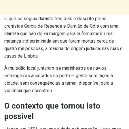
O que se seguiu durante três dias é descrito pelos
cronistas Garcia de Resende e Damião de Góis com uma
clareza que não deixa margem para eufemismos: uma
matança indiscriminada em que foram mortas cerca de
quatro mil pessoas, a maioria de origem judaica, nas ruas e
casas de Lisboa.
À multidão local juntaram-se marinheiros de navios
estrangeiros ancorados no porto — gente sem laços à
cidade, sem consequências a temer, disponível para a
violência que encontrou.
O contexto que tornou isto
possível