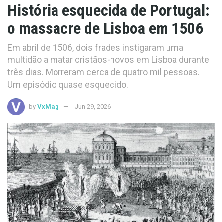
História esquecida de Portugal:
o massacre de Lisboa em 1506
Em abril de 1506, dois frades instigaram uma
multidão a matar cristãos-novos em Lisboa durante
três dias. Morreram cerca de quatro mil pessoas.
Um episódio quase esquecido.
by
VxMag
Jun 29, 2026