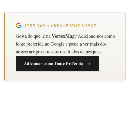
AJUDE-NOS A CHEGAR MAIS LONGE
VortexMag
Gosta do que lê na
? Adicione-nos como
fonte preferida no Google e passe a ver mais dos
nossos artigos nos seus resultados de pesquisa.
Adicionar como Fonte Preferida →