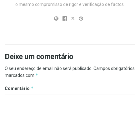
o mesmo compromisso de rigor e verificação de factos.
Deixe um comentário
O seu endereço de email não será publicado.
Campos obrigatórios
*
marcados com
*
Comentário