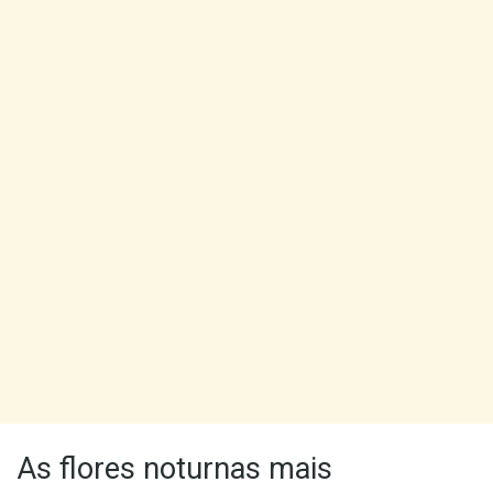
As flores noturnas mais