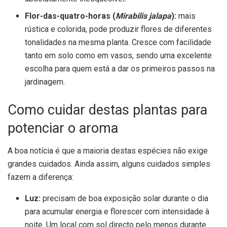
Flor-das-quatro-horas (
Mirabilis jalapa
):
mais
rústica e colorida, pode produzir flores de diferentes
tonalidades na mesma planta. Cresce com facilidade
tanto em solo como em vasos, sendo uma excelente
escolha para quem está a dar os primeiros passos na
jardinagem.
Como cuidar destas plantas para
potenciar o aroma
A boa notícia é que a maioria destas espécies não exige
grandes cuidados. Ainda assim, alguns cuidados simples
fazem a diferença:
Luz:
precisam de boa exposição solar durante o dia
para acumular energia e florescer com intensidade à
noite. Um local com sol directo pelo menos durante