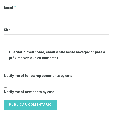
*
Email
Site
Guardar o meu nome, email e site neste navegador para a
próxima vez que eu comentar.
Notify me of follow-up comments by email.
Notify me of new posts by email.