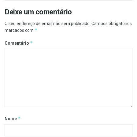
Deixe um comentário
O seu endereço de email não será publicado.
Campos obrigatórios
*
marcados com
*
Comentário
*
Nome