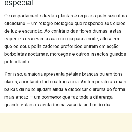
especial
O comportamento destas plantas é regulado pelo seu ritmo
circadiano — um relógio biológico que responde aos ciclos
de luz e escuridão. Ao contrário das flores diurnas, estas
espécies reservam a sua energia para a noite, altura em
que os seus polinizadores preferidos entram em acção:
borboletas nocturnas, morcegos e outros insectos guiados
pelo olfacto.
Por isso, a maioria apresenta pétalas brancas ou em tons
claros, apostando tudo na fragrância. As temperaturas mais
baixas da noite ajudam ainda a dispersar o aroma de forma
mais eficaz — um pormenor que faz toda a diferença
quando estamos sentados na varanda ao fim do dia.