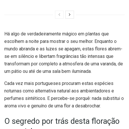
Há algo de verdadeiramente mágico em plantas que
escolhem a noite para mostrar o seu melhor. Enquanto o
mundo abranda e as luzes se apagam, estas flores abrem-
se em silêncio e libertam fragrâncias tão intensas que
transformam por completo a atmosfera de uma varanda, de
um pátio ou até de uma sala bem iluminada.
Cada vez mais portugueses procuram estas espécies
noturnas como alternativa natural aos ambientadores e
perfumes sintéticos. E percebe-se porquê: nada substitui o
aroma vivo e genuíno de uma flor a desabrochar.
O segredo por trás desta floração