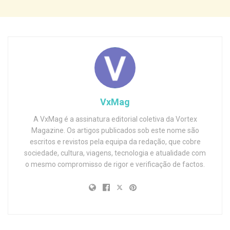
VxMag
A VxMag é a assinatura editorial coletiva da Vortex
Magazine. Os artigos publicados sob este nome são
escritos e revistos pela equipa da redação, que cobre
sociedade, cultura, viagens, tecnologia e atualidade com
o mesmo compromisso de rigor e verificação de factos.