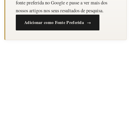
fonte preferida no Google e passe a ver mais dos
nossos artigos nos seus resultados de pesquisa.
Adicionar como Fonte Preferida →