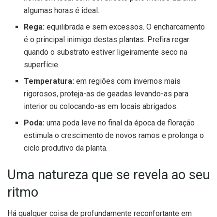
algumas horas é ideal.
Rega:
equilibrada e sem excessos. O encharcamento
é o principal inimigo destas plantas. Prefira regar
quando o substrato estiver ligeiramente seco na
superfície.
Temperatura:
em regiões com invernos mais
rigorosos, proteja-as de geadas levando-as para
interior ou colocando-as em locais abrigados.
Poda:
uma poda leve no final da época de floração
estimula o crescimento de novos ramos e prolonga o
ciclo produtivo da planta.
Uma natureza que se revela ao seu
ritmo
Há qualquer coisa de profundamente reconfortante em