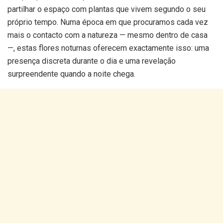
partilhar o espaço com plantas que vivem segundo o seu
próprio tempo. Numa época em que procuramos cada vez
mais o contacto com a natureza — mesmo dentro de casa
—, estas flores noturnas oferecem exactamente isso: uma
presença discreta durante o dia e uma revelação
surpreendente quando a noite chega.