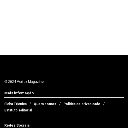
© 2024 Vortex Magazine
Mais infomação
Ficha Técnica
Quem somos
Política de privacidade
Estatuto editorial
Redes Sociais