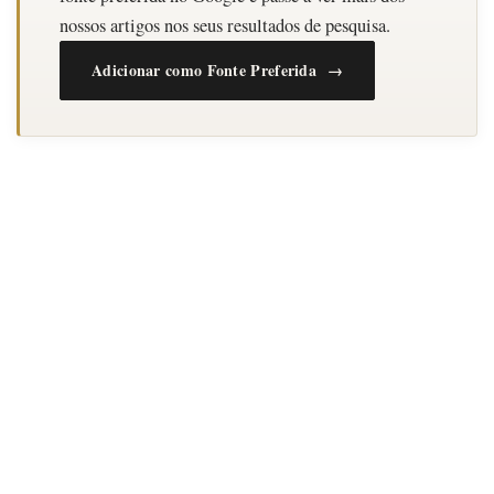
nossos artigos nos seus resultados de pesquisa.
Adicionar como Fonte Preferida →