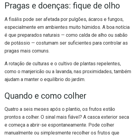
Pragas e doenças: fique de olho
A fisális pode ser afetada por pulgões, ácaros e fungos,
especialmente em ambientes muito húmidos. A boa notícia
é que preparados naturais — como calda de alho ou sabão
de potássio — costumam ser suficientes para controlar as
pragas mais comuns.
A rotação de culturas e o cultivo de plantas repelentes,
como o manjericão ou a lavanda, nas proximidades, também
ajudam a manter o equilíbrio do jardim.
Quando e como colher
Quatro a seis meses após o plantio, os frutos estão
prontos a colher. O sinal mais fiável? A casca exterior seca
e começa a abrir-se espontaneamente. Pode colher
manualmente ou simplesmente recolher os frutos que