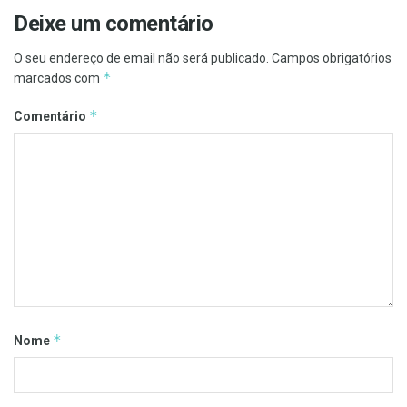
Deixe um comentário
O seu endereço de email não será publicado.
Campos obrigatórios
*
marcados com
*
Comentário
*
Nome