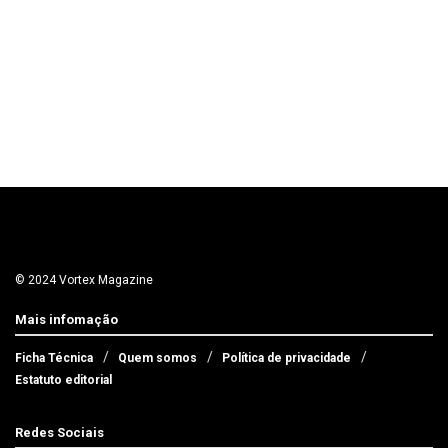
© 2024 Vortex Magazine
Mais infomação
Ficha Técnica
Quem somos
Política de privacidade
Estatuto editorial
Redes Sociais