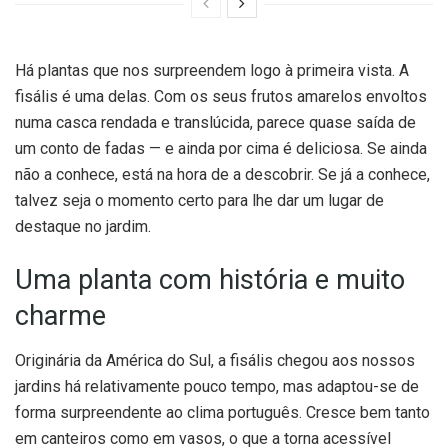
Há plantas que nos surpreendem logo à primeira vista. A
fisális é uma delas. Com os seus frutos amarelos envoltos
numa casca rendada e translúcida, parece quase saída de
um conto de fadas — e ainda por cima é deliciosa. Se ainda
não a conhece, está na hora de a descobrir. Se já a conhece,
talvez seja o momento certo para lhe dar um lugar de
destaque no jardim.
Uma planta com história e muito
charme
Originária da América do Sul, a fisális chegou aos nossos
jardins há relativamente pouco tempo, mas adaptou-se de
forma surpreendente ao clima português. Cresce bem tanto
em canteiros como em vasos, o que a torna acessível