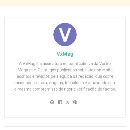
VxMag
A VxMag é a assinatura editorial coletiva da Vortex
Magazine. Os artigos publicados sob este nome são
escritos e revistos pela equipa da redação, que cobre
sociedade, cultura, viagens, tecnologia e atualidade com
o mesmo compromisso de rigor e verificação de factos.