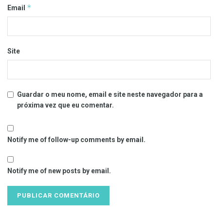
*
Email
Site
Guardar o meu nome, email e site neste navegador para a
próxima vez que eu comentar.
Notify me of follow-up comments by email.
Notify me of new posts by email.