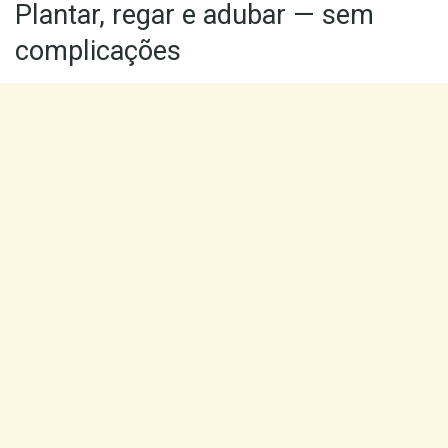
Plantar, regar e adubar — sem
complicações