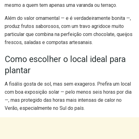
mesmo a quem tem apenas uma varanda ou terraço.
Além do valor ornamental — e é verdadeiramente bonita —,
produz frutos saborosos, com um travo agridoce muito
particular que combina na perfeição com chocolate, queijos
frescos, saladas e compotas artesanais.
Como escolher o local ideal para
plantar
A fisális gosta de sol, mas sem exageros. Prefira um local
com boa exposição solar — pelo menos seis horas por dia
—, mas protegido das horas mais intensas de calor no
Verão, especialmente no Sul do país.