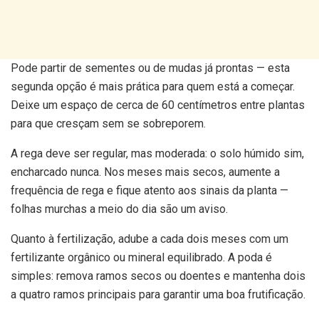
Pode partir de sementes ou de mudas já prontas — esta
segunda opção é mais prática para quem está a começar.
Deixe um espaço de cerca de 60 centímetros entre plantas
para que cresçam sem se sobreporem.
A rega deve ser regular, mas moderada: o solo húmido sim,
encharcado nunca. Nos meses mais secos, aumente a
frequência de rega e fique atento aos sinais da planta —
folhas murchas a meio do dia são um aviso.
Quanto à fertilização, adube a cada dois meses com um
fertilizante orgânico ou mineral equilibrado. A poda é
simples: remova ramos secos ou doentes e mantenha dois
a quatro ramos principais para garantir uma boa frutificação.