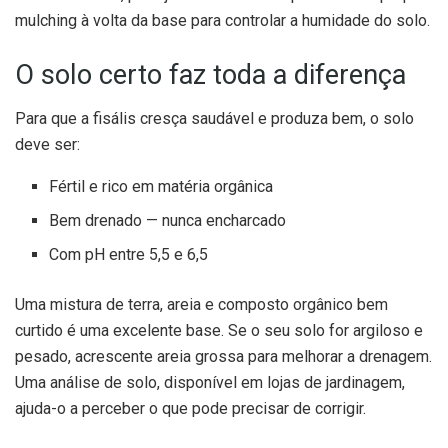
mulching à volta da base para controlar a humidade do solo.
O solo certo faz toda a diferença
Para que a fisális cresça saudável e produza bem, o solo
deve ser:
Fértil e rico em matéria orgânica
Bem drenado — nunca encharcado
Com pH entre 5,5 e 6,5
Uma mistura de terra, areia e composto orgânico bem
curtido é uma excelente base. Se o seu solo for argiloso e
pesado, acrescente areia grossa para melhorar a drenagem.
Uma análise de solo, disponível em lojas de jardinagem,
ajuda-o a perceber o que pode precisar de corrigir.