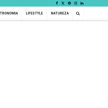
TRONOMIA
LIFESTYLE
NATUREZA