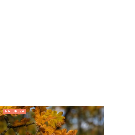
NATUREZA