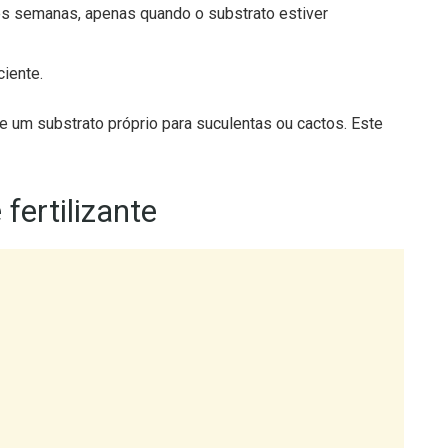
iente.
 um substrato próprio para suculentas ou cactos. Este
fertilizante