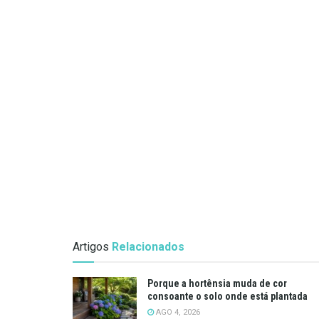
Artigos
Relacionados
Porque a hortênsia muda de cor
consoante o solo onde está plantada
AGO 4, 2026