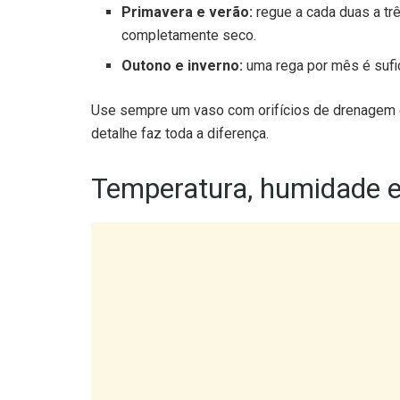
Outono e inverno:
uma rega por mês é sufic
Use sempre um vaso com orifícios de drenagem e
detalhe faz toda a diferença.
Temperatura, humidade e 