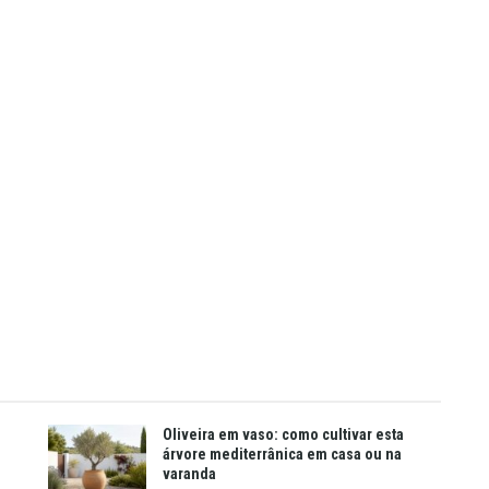
Oliveira em vaso: como cultivar esta
árvore mediterrânica em casa ou na
varanda