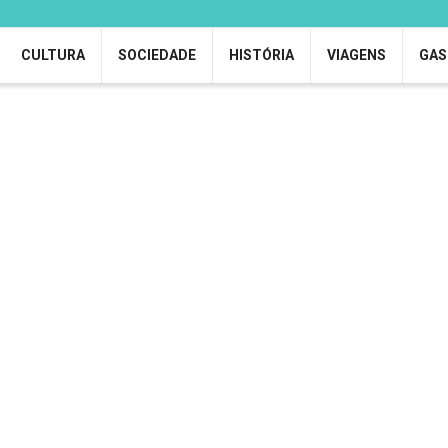
CULTURA
SOCIEDADE
HISTÓRIA
VIAGENS
GAS