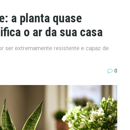
: a planta quase
ifica o ar da sua casa
r ser extremamente resistente e capaz de
0