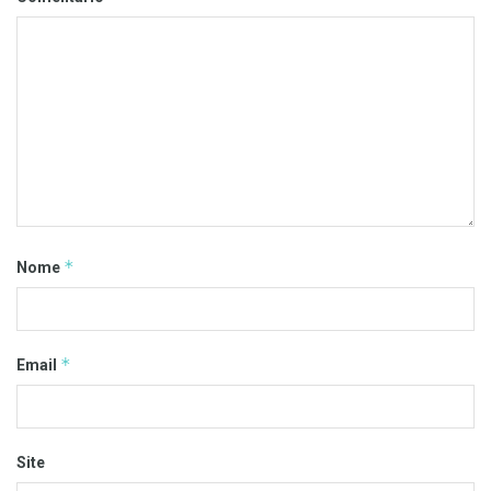
*
Nome
*
Email
Site