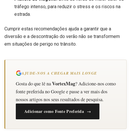
tráfego intenso, para reduzir o stress e os riscos na
estrada.
Cumprir estas recomendações ajuda a garantir que a
diversão e a descontração do verão não se transformem
em situações de perigo no trânsito.
AJUDE-NOS A CHEGAR MAIS LONGE
VortexMag
Gosta do que lê na
? Adicione-nos como
fonte preferida no Google e passe a ver mais dos
nossos artigos nos seus resultados de pesquisa.
Adicionar como Fonte Preferida →