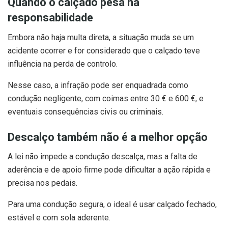
Quando o calçado pesa na
responsabilidade
Embora não haja multa direta, a situação muda se um
acidente ocorrer e for considerado que o calçado teve
influência na perda de controlo.
Nesse caso, a infração pode ser enquadrada como
condução negligente, com coimas entre 30 € e 600 €, e
eventuais consequências civis ou criminais.
Descalço também não é a melhor opção
A lei não impede a condução descalça, mas a falta de
aderência e de apoio firme pode dificultar a ação rápida e
precisa nos pedais.
Para uma condução segura, o ideal é usar calçado fechado,
estável e com sola aderente.