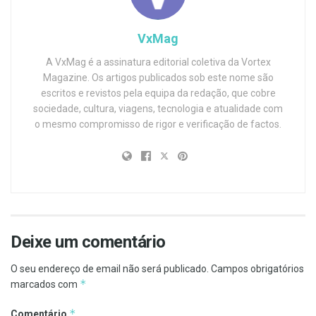
VxMag
A VxMag é a assinatura editorial coletiva da Vortex
Magazine. Os artigos publicados sob este nome são
escritos e revistos pela equipa da redação, que cobre
sociedade, cultura, viagens, tecnologia e atualidade com
o mesmo compromisso de rigor e verificação de factos.
Deixe um comentário
O seu endereço de email não será publicado.
Campos obrigatórios
*
marcados com
*
Comentário