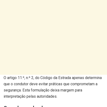
O artigo 11.º, n.º 2, do Código da Estrada apenas determina
que o condutor deve evitar práticas que comprometam a
segurança. Esta formulação deixa margem para
interpretação pelas autoridades.