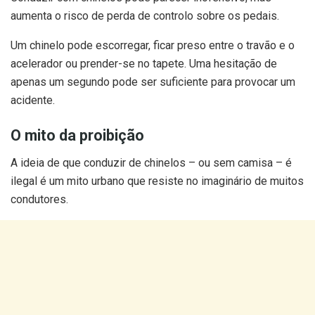
aumenta o risco de perda de controlo sobre os pedais.
Um chinelo pode escorregar, ficar preso entre o travão e o
acelerador ou prender-se no tapete. Uma hesitação de
apenas um segundo pode ser suficiente para provocar um
acidente.
O mito da proibição
A ideia de que conduzir de chinelos – ou sem camisa – é
ilegal é um mito urbano que resiste no imaginário de muitos
condutores.