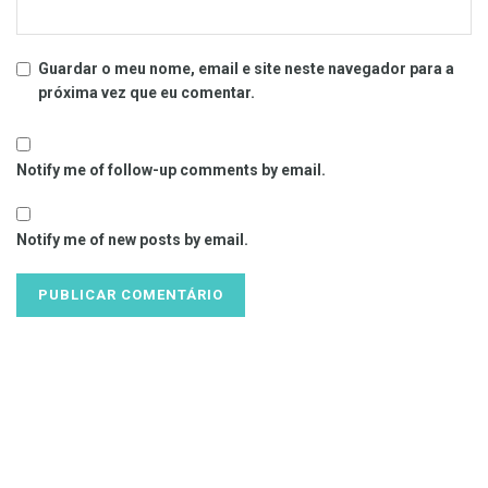
Guardar o meu nome, email e site neste navegador para a
próxima vez que eu comentar.
Notify me of follow-up comments by email.
Notify me of new posts by email.