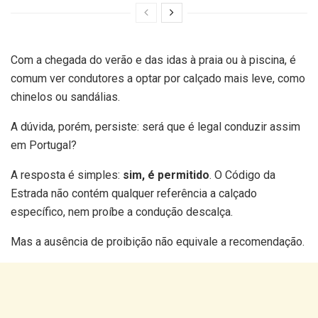
Com a chegada do verão e das idas à praia ou à piscina, é
comum ver condutores a optar por calçado mais leve, como
chinelos ou sandálias.
A dúvida, porém, persiste: será que é legal conduzir assim
em Portugal?
A resposta é simples:
sim, é permitido
. O Código da
Estrada não contém qualquer referência a calçado
específico, nem proíbe a condução descalça.
Mas a ausência de proibição não equivale a recomendação.