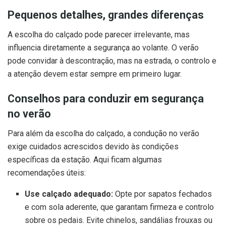
Pequenos detalhes, grandes diferenças
A escolha do calçado pode parecer irrelevante, mas
influencia diretamente a segurança ao volante. O verão
pode convidar à descontração, mas na estrada, o controlo e
a atenção devem estar sempre em primeiro lugar.
Conselhos para conduzir em segurança
no verão
Para além da escolha do calçado, a condução no verão
exige cuidados acrescidos devido às condições
específicas da estação. Aqui ficam algumas
recomendações úteis:
Use calçado adequado:
Opte por sapatos fechados
e com sola aderente, que garantam firmeza e controlo
sobre os pedais. Evite chinelos, sandálias frouxas ou