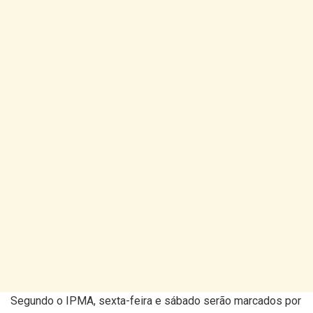
Segundo o IPMA, sexta-feira e sábado serão marcados por