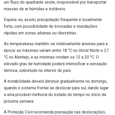
um fluxo do quadrante oeste, responsável por transportar
massas de ar húmidas e instáveis.
Espera-se, assim, precipitação frequente e localmente
forte, com possibilidade de trovoadas e inundações
rápidas em zonas urbanas ou ribeirinhas.
As temperaturas mantêm-se relativamente amenas para a
época: as máximas variam entre 18 °C no litoral Norte e 27
°C no Alentejo, e as mínimas rondam os 12 a 20 °C. O
elevado grau de humidade poderá intensificar a sensação
térmica, sobretudo no interior do país.
A instabilidade deverá diminuir gradualmente no domingo,
quando o sistema frontal se deslocar para sul, dando lugar
a uma provável melhoria do estado do tempo no início da
próxima semana.
A Proteção Civil recomenda precaução nas deslocações,