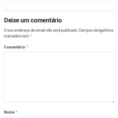
Deixe um comentário
O seu endereço de email não será publicado.
Campos obrigatórios
*
marcados com
*
Comentário
*
Nome