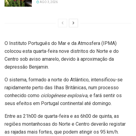
AGO 3, 2026
O Instituto Português do Mar e da Atmosfera (IPMA)
colocou esta quarta-feira nove distritos do Norte e do
Centro sob aviso amarelo, devido à aproximação da
depressão Benjamin.
O sistema, formado a norte do Atlântico, intensificou-se
rapidamente perto das Ilhas Britânicas, num processo
conhecido como
ciclogénese explosiva
, e fará sentir os
seus efeitos em Portugal continental até domingo.
Entre as 21h00 de quarta-feira e as 6h00 de quinta, as
regiões montanhosas do Norte e Centro deverão registar
as rajadas mais fortes, que podem atingir os 95 km/h.