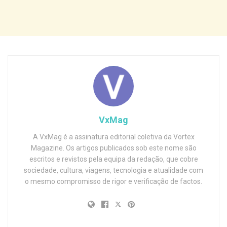
VxMag
A VxMag é a assinatura editorial coletiva da Vortex
Magazine. Os artigos publicados sob este nome são
escritos e revistos pela equipa da redação, que cobre
sociedade, cultura, viagens, tecnologia e atualidade com
o mesmo compromisso de rigor e verificação de factos.