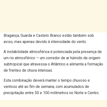
Bragança, Guarda e Castelo Branco estão também sob
aviso, mas apenas devido à intensidade do vento.
A instabilidade atmosférica é potenciada pela presença de
um rio atmosférico — um corredor de ar húmido de origem
subtropical que atravessa o Atlântico e alimenta a formação
de frentes de chuva intensas.
Esta combinação deverá manter o tempo chuvoso e
ventoso até ao fim de semana, com acumulados de
precipitação entre 50 e 100 milímetros no Norte e Centro.