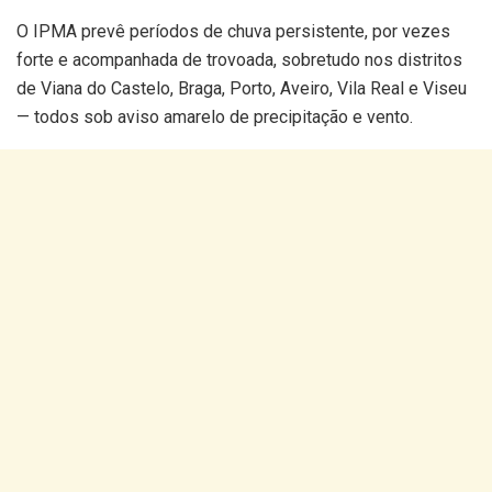
O IPMA prevê períodos de chuva persistente, por vezes
forte e acompanhada de trovoada, sobretudo nos distritos
de Viana do Castelo, Braga, Porto, Aveiro, Vila Real e Viseu
— todos sob aviso amarelo de precipitação e vento.