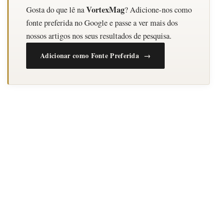
VortexMag
Gosta do que lê na
? Adicione-nos como
fonte preferida no Google e passe a ver mais dos
nossos artigos nos seus resultados de pesquisa.
Adicionar como Fonte Preferida →