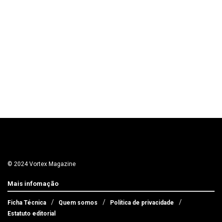
© 2024 Vortex Magazine
Mais infomação
Ficha Técnica
Quem somos
Política de privacidade
Estatuto editorial