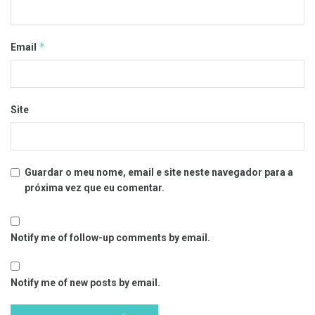
*
Email
Site
Guardar o meu nome, email e site neste navegador para a
próxima vez que eu comentar.
Notify me of follow-up comments by email.
Notify me of new posts by email.