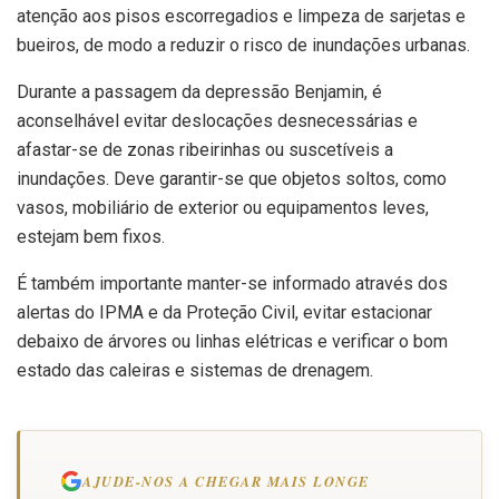
atenção aos pisos escorregadios e limpeza de sarjetas e
bueiros, de modo a reduzir o risco de inundações urbanas.
Durante a passagem da depressão Benjamin, é
aconselhável evitar deslocações desnecessárias e
afastar-se de zonas ribeirinhas ou suscetíveis a
inundações. Deve garantir-se que objetos soltos, como
vasos, mobiliário de exterior ou equipamentos leves,
estejam bem fixos.
É também importante manter-se informado através dos
alertas do IPMA e da Proteção Civil, evitar estacionar
debaixo de árvores ou linhas elétricas e verificar o bom
estado das caleiras e sistemas de drenagem.
AJUDE-NOS A CHEGAR MAIS LONGE